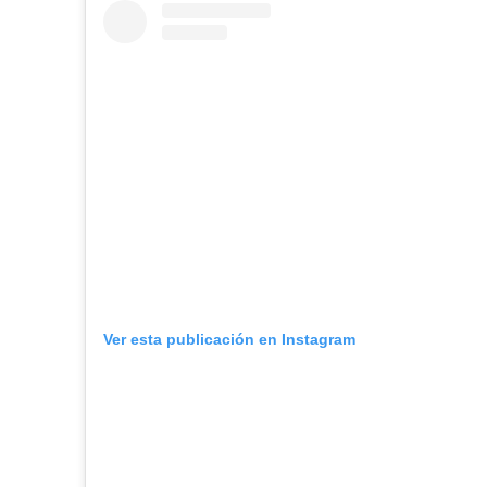
Ver esta publicación en Instagram