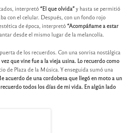
tados, interpretó
“El que olvida”
y hasta se permitió
ba con el celular. Después, con un fondo rojo
stética de época, interpretó
“Acompáñame a estar
antar desde el mismo lugar de la melancolía.
puerta de los recuerdos. Con una sonrisa nostálgica
vez que vine fue a la vieja usina. Lo recuerdo como
pacio de Plaza de la Música. Y enseguida sumó una
e acuerdo de una cordobesa que llegó en moto a un
 recuerdo todos los días de mi vida. En algún lado