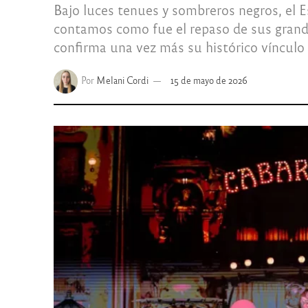
Bajo luces tenues y sombreros negros, el E
contamos como fue el repaso de sus grande
confirma una vez más su histórico vínculo 
Por
Melani Cordi
15 de mayo de 2026