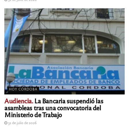
HOY CÓRDOBA
Audiencia.
La Bancaria suspendió las
asambleas tras una convocatoria del
Ministerio de Trabajo
31 de julio de 2026