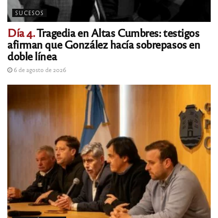
SUCESOS
Día 4.
Tragedia en Altas Cumbres: testigos
afirman que González hacía sobrepasos en
doble línea
6 de agosto de 2026