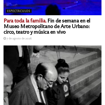
ESPECTÁCULOS
Para toda la familia.
Fin de semana en el
Museo Metropolitano de Arte Urbano:
circo, teatro y música en vivo
7 de agosto de 2026