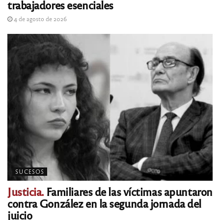
trabajadores esenciales
4 de agosto de 2026
SUCESOS
Justicia.
Familiares de las víctimas apuntaron
contra González en la segunda jornada del
juicio