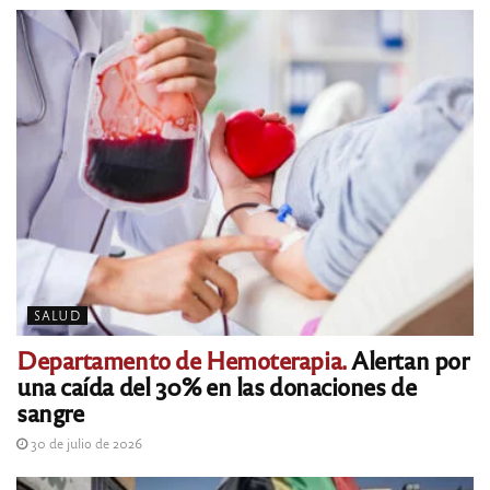
SALUD
Departamento de Hemoterapia.
Alertan por
una caída del 30% en las donaciones de
sangre
30 de julio de 2026