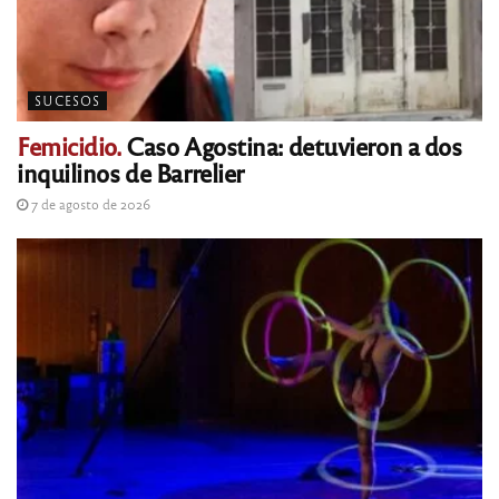
SUCESOS
Femicidio.
Caso Agostina: detuvieron a dos
inquilinos de Barrelier
7 de agosto de 2026