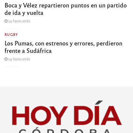
Boca y Vélez repartieron puntos en un partido
de ida y vuelta
14 horas atrás
RUGBY
Los Pumas, con estrenos y errores, perdieron
frente a Sudáfrica
14 horas atrás