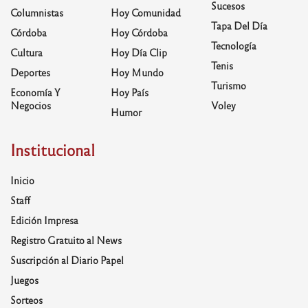
Sucesos
Columnistas
Hoy Comunidad
Tapa Del Día
Córdoba
Hoy Córdoba
Tecnología
Cultura
Hoy Día Clip
Tenis
Deportes
Hoy Mundo
Turismo
Economía Y
Hoy País
Negocios
Voley
Humor
Institucional
Inicio
Staff
Edición Impresa
Registro Gratuito al News
Suscripción al Diario Papel
Juegos
Sorteos