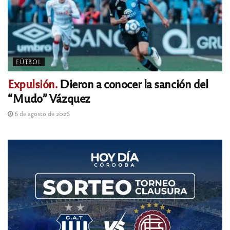
FÚTBOL
Expulsión.
Dieron a conocer la sanción del
“Mudo” Vázquez
6 de agosto de 2026