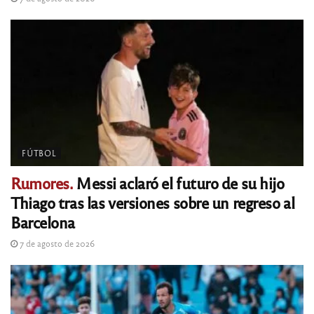
FÚTBOL
Rumores.
Messi aclaró el futuro de su hijo
Thiago tras las versiones sobre un regreso al
Barcelona
7 de agosto de 2026