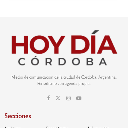
Medio de comunicación de la ciudad de Córdoba, Argentina.
Periodismo con agenda propia.
Secciones