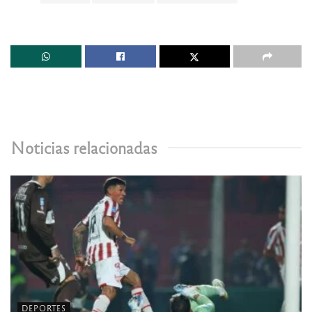
Noticias relacionadas
DEPORTES