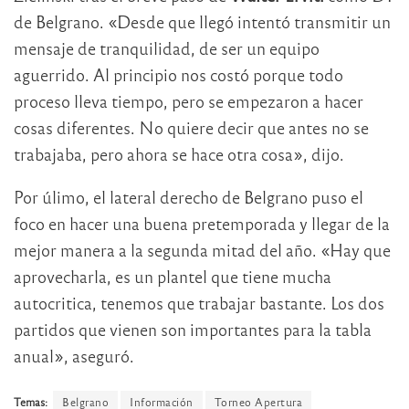
de Belgrano. «Desde que llegó intentó transmitir un
mensaje de tranquilidad, de ser un equipo
aguerrido. Al principio nos costó porque todo
proceso lleva tiempo, pero se empezaron a hacer
cosas diferentes. No quiere decir que antes no se
trabajaba, pero ahora se hace otra cosa», dijo.
Por úlimo, el lateral derecho de Belgrano puso el
foco en hacer una buena pretemporada y llegar de la
mejor manera a la segunda mitad del año. «Hay que
aprovecharla, es un plantel que tiene mucha
autocritica, tenemos que trabajar bastante. Los dos
partidos que vienen son importantes para la tabla
anual», aseguró.
Temas:
Belgrano
Información
Torneo Apertura