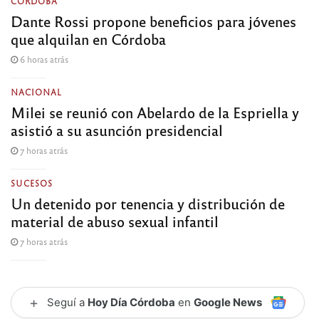
CÓRDOBA
Dante Rossi propone beneficios para jóvenes
que alquilan en Córdoba
6 horas atrás
NACIONAL
Milei se reunió con Abelardo de la Espriella y
asistió a su asunción presidencial
7 horas atrás
SUCESOS
Un detenido por tenencia y distribución de
material de abuso sexual infantil
7 horas atrás
+
Seguí a
Hoy Día Córdoba
en
Google News