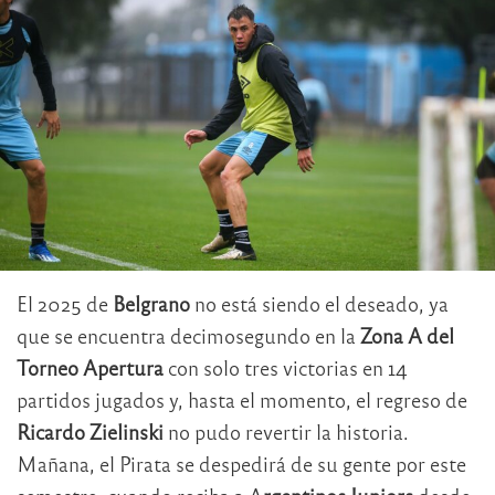
El 2025 de
Belgrano
no está siendo el deseado, ya
que se encuentra decimosegundo en la
Zona A del
Torneo Apertura
con solo tres victorias en 14
partidos jugados y, hasta el momento, el regreso de
Ricardo Zielinski
no pudo revertir la historia.
Mañana, el Pirata se despedirá de su gente por este