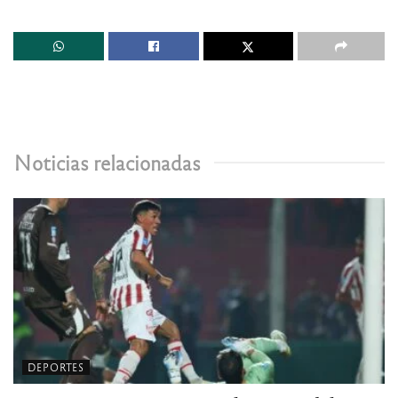
Noticias relacionadas
DEPORTES