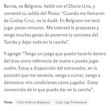
Barrea, ex Belgrano, habló con el Diario Uno, y
comentó su salida del Pirata: “Cuando me llamaron
de Godoy Cruz, no lo dudé. En Belgrano me tocó
jugar pocos minutos. Me interesó la propuesta y
tengo muchas ganas de ponerme la camiseta del
Tomba y dejar todo en la cancha”.
Y agregó: “Tengo un juego que puedo hacerlo dentro
del área como referencia de nueve o puedo jugar
suelto. Estoy a disposición del entrenador, en la
posición que me necesite, vengo a sumar, vengo a
demostrar mis condiciones como jugador. Estoy
convencido de lo que puedo dar en la cancha”.
Temas:
Club Atlético Belgrano
Copa Liga Profesional