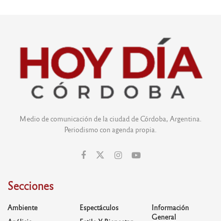
Medio de comunicación de la ciudad de Córdoba, Argentina.
Periodismo con agenda propia.
Secciones
Ambiente
Espectáculos
Información
General