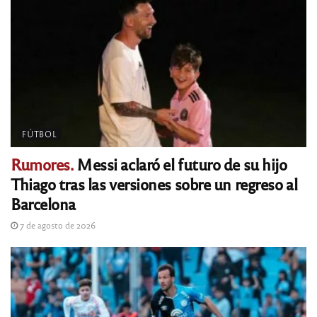
FÚTBOL
Rumores.
Messi aclaró el futuro de su hijo
Thiago tras las versiones sobre un regreso al
Barcelona
7 de agosto de 2026