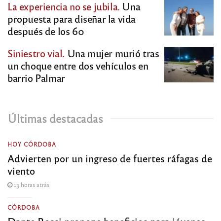
La experiencia no se jubila.
Una
propuesta para diseñar la vida
después de los 60
Siniestro vial.
Una mujer murió tras
un choque entre dos vehículos en
barrio Palmar
Últimas destacadas
HOY CÓRDOBA
Advierten por un ingreso de fuertes ráfagas de
viento
13 horas atrás
CÓRDOBA