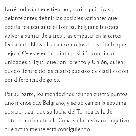
Farré todavía tiene tiempo y varias prácticas por
delante antes definir las posibles variantes que
podría realizar ante el Tomba. Belgrano buscará
volver a sumar de a tres tras empatar en la tercer
fecha ante Newell’s 1 a 1 como local, resultado que
dejó al Celeste en la quinta posición con cinco
unidades al igual que San Lorenzo y Unión, quien
quedó dentro de los cuatro puestos de clasificación
por diferencia de goles.
Por su parte, los mendocinos reúnen cuatro puntos,
uno menos que Belgrano, y se ubican en la séptima
posición, aunque su lucha del Tomba es la de
obtener un boleto a la Copa Sudamericana, objetivo
que actualmente está consiguiendo.