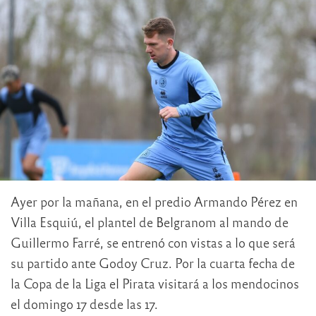
Ayer por la mañana, en el predio Armando Pérez en
Villa Esquiú, el plantel de Belgranom al mando de
Guillermo Farré, se entrenó con vistas a lo que será
su partido ante Godoy Cruz. Por la cuarta fecha de
la Copa de la Liga el Pirata visitará a los mendocinos
el domingo 17 desde las 17.