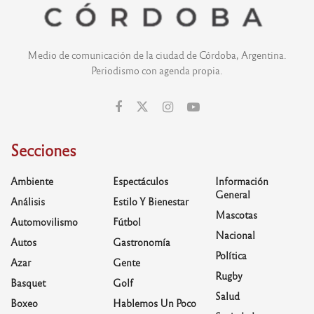
Medio de comunicación de la ciudad de Córdoba, Argentina.
Periodismo con agenda propia.
Secciones
Ambiente
Espectáculos
Información
General
Análisis
Estilo Y Bienestar
Mascotas
Automovilismo
Fútbol
Nacional
Autos
Gastronomía
Política
Azar
Gente
Rugby
Basquet
Golf
Salud
Boxeo
Hablemos Un Poco