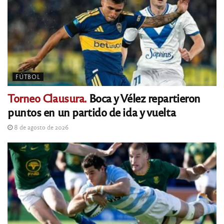
FÚTBOL
Torneo Clausura.
Boca y Vélez repartieron
puntos en un partido de ida y vuelta
8 de agosto de 2026