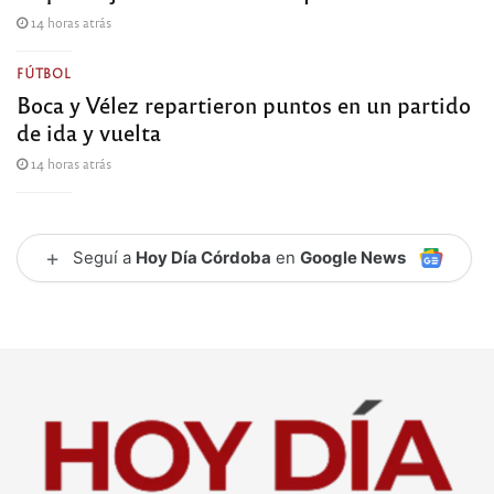
14 horas atrás
FÚTBOL
Boca y Vélez repartieron puntos en un partido
de ida y vuelta
14 horas atrás
+
Seguí a
Hoy Día Córdoba
en
Google News