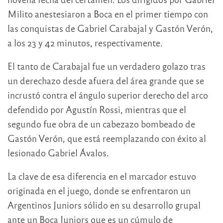
Milito anestesiaron a Boca en el primer tiempo con
las conquistas de Gabriel Carabajal y Gastón Verón,
a los 23 y 42 minutos, respectivamente.
El tanto de Carabajal fue un verdadero golazo tras
un derechazo desde afuera del área grande que se
incrustó contra el ángulo superior derecho del arco
defendido por Agustín Rossi, mientras que el
segundo fue obra de un cabezazo bombeado de
Gastón Verón, que está reemplazando con éxito al
lesionado Gabriel Ávalos.
La clave de esa diferencia en el marcador estuvo
originada en el juego, donde se enfrentaron un
Argentinos Juniors sólido en su desarrollo grupal
ante un Boca Juniors que es un cúmulo de