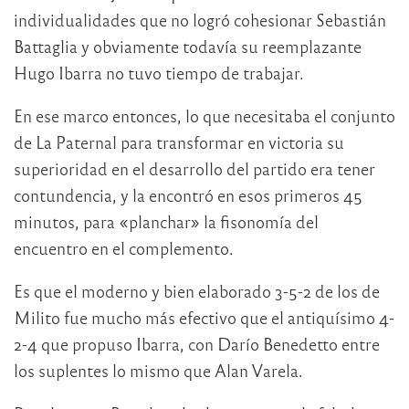
individualidades que no logró cohesionar Sebastián
Battaglia y obviamente todavía su reemplazante
Hugo Ibarra no tuvo tiempo de trabajar.
En ese marco entonces, lo que necesitaba el conjunto
de La Paternal para transformar en victoria su
superioridad en el desarrollo del partido era tener
contundencia, y la encontró en esos primeros 45
minutos, para «planchar» la fisonomía del
encuentro en el complemento.
Es que el moderno y bien elaborado 3-5-2 de los de
Milito fue mucho más efectivo que el antiquísimo 4-
2-4 que propuso Ibarra, con Darío Benedetto entre
los suplentes lo mismo que Alan Varela.