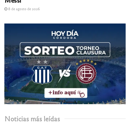
8 de agosto de 2026
Noticias más leídas