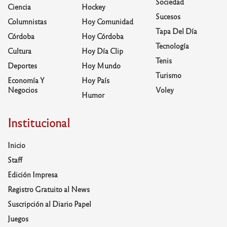
Sociedad
Ciencia
Hockey
Sucesos
Columnistas
Hoy Comunidad
Tapa Del Día
Córdoba
Hoy Córdoba
Tecnología
Cultura
Hoy Día Clip
Tenis
Deportes
Hoy Mundo
Turismo
Economía Y
Hoy País
Negocios
Voley
Humor
Institucional
Inicio
Staff
Edición Impresa
Registro Gratuito al News
Suscripción al Diario Papel
Juegos