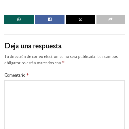
Deja una respuesta
Tu dirección de correo electrónico no será publicada.
Los campos
obligatorios están marcados con
*
Comentario
*