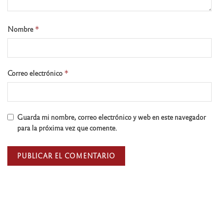
Nombre
*
Correo electrónico
*
Guarda mi nombre, correo electrónico y web en este navegador
para la próxima vez que comente.