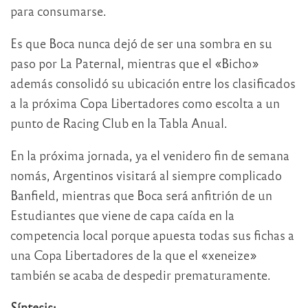
para consumarse.
Es que Boca nunca dejó de ser una sombra en su
paso por La Paternal, mientras que el «Bicho»
además consolidó su ubicación entre los clasificados
a la próxima Copa Libertadores como escolta a un
punto de Racing Club en la Tabla Anual.
En la próxima jornada, ya el venidero fin de semana
nomás, Argentinos visitará al siempre complicado
Banfield, mientras que Boca será anfitrión de un
Estudiantes que viene de capa caída en la
competencia local porque apuesta todas sus fichas a
una Copa Libertadores de la que el «xeneize»
también se acaba de despedir prematuramente.
Síntesis: