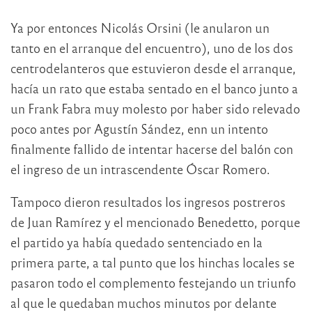
Ya por entonces Nicolás Orsini (le anularon un
tanto en el arranque del encuentro), uno de los dos
centrodelanteros que estuvieron desde el arranque,
hacía un rato que estaba sentado en el banco junto a
un Frank Fabra muy molesto por haber sido relevado
poco antes por Agustín Sández, enn un intento
finalmente fallido de intentar hacerse del balón con
el ingreso de un intrascendente Óscar Romero.
Tampoco dieron resultados los ingresos postreros
de Juan Ramírez y el mencionado Benedetto, porque
el partido ya había quedado sentenciado en la
primera parte, a tal punto que los hinchas locales se
pasaron todo el complemento festejando un triunfo
al que le quedaban muchos minutos por delante