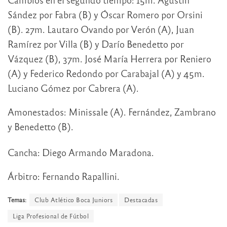
Sández por Fabra (B) y Óscar Romero por Orsini
(B). 27m. Lautaro Ovando por Verón (A), Juan
Ramírez por Villa (B) y Darío Benedetto por
Vázquez (B), 37m. José María Herrera por Reniero
(A) y Federico Redondo por Carabajal (A) y 45m.
Luciano Gómez por Cabrera (A).
Amonestados: Minissale (A). Fernández, Zambrano
y Benedetto (B).
Cancha: Diego Armando Maradona.
Árbitro: Fernando Rapallini.
Temas:
Club Atlético Boca Juniors
Destacadas
Liga Profesional de Fútbol