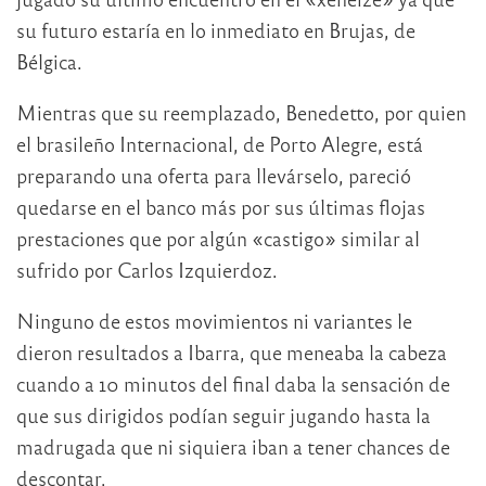
su futuro estaría en lo inmediato en Brujas, de
Bélgica.
Mientras que su reemplazado, Benedetto, por quien
el brasileño Internacional, de Porto Alegre, está
preparando una oferta para llevárselo, pareció
quedarse en el banco más por sus últimas flojas
prestaciones que por algún «castigo» similar al
sufrido por Carlos Izquierdoz.
Ninguno de estos movimientos ni variantes le
dieron resultados a Ibarra, que meneaba la cabeza
cuando a 10 minutos del final daba la sensación de
que sus dirigidos podían seguir jugando hasta la
madrugada que ni siquiera iban a tener chances de
descontar.