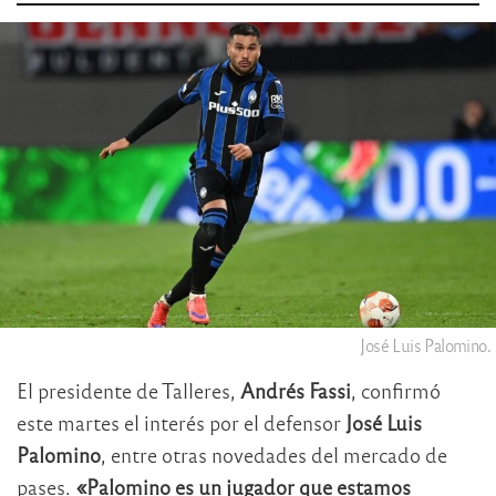
José Luis Palomino.
El presidente de Talleres,
Andrés Fassi
, confirmó
este martes el interés por el defensor
José Luis
Palomino
, entre otras novedades del mercado de
pases.
«Palomino es un jugador que estamos