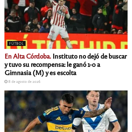
FÚTBOL
En Alta Córdoba.
Instituto no dejó de buscar
y tuvo su recompensa: le ganó 1-0 a
Gimnasia (M) y es escolta
8 de agosto de 2026