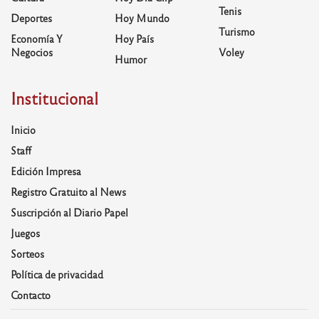
Tenis
Deportes
Hoy Mundo
Turismo
Economía Y
Hoy País
Negocios
Voley
Humor
Institucional
Inicio
Staff
Edición Impresa
Registro Gratuito al News
Suscripción al Diario Papel
Juegos
Sorteos
Política de privacidad
Contacto