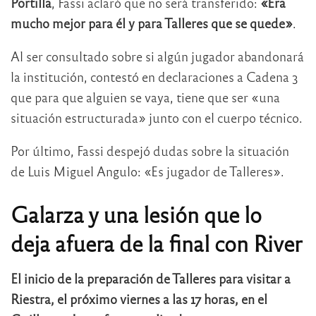
Portilla
, Fassi aclaró que no será transferido:
«Era
mucho mejor para él y para Talleres que se quede»
.
Al ser consultado sobre si algún jugador abandonará
la institución, contestó en declaraciones a Cadena 3
que para que alguien se vaya, tiene que ser «una
situación estructurada» junto con el cuerpo técnico.
Por último, Fassi despejó dudas sobre la situación
de Luis Miguel Angulo: «Es jugador de Talleres».
Galarza y una lesión que lo
deja afuera de la final con River
El inicio de la preparación de Talleres para visitar a
Riestra, el próximo viernes a las 17 horas, en el