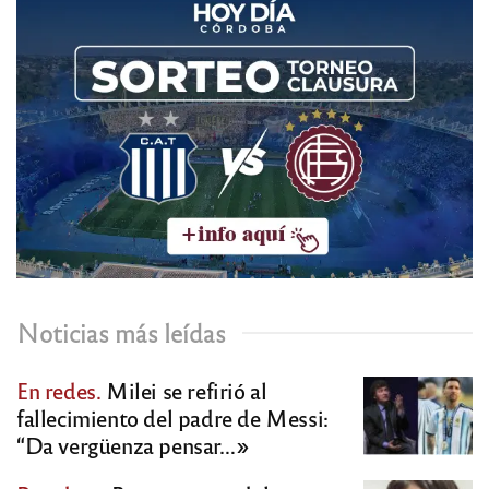
Noticias más leídas
En redes.
Milei se refirió al
fallecimiento del padre de Messi:
“Da vergüenza pensar…»