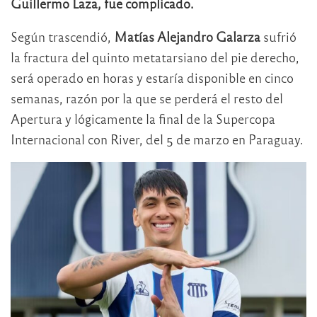
Guillermo Laza, fue complicado.
Según trascendió,
Matías Alejandro Galarza
sufrió
la fractura del quinto metatarsiano del pie derecho,
será operado en horas y estaría disponible en cinco
semanas, razón por la que se perderá el resto del
Apertura y lógicamente la final de la Supercopa
Internacional con River, del 5 de marzo en Paraguay.