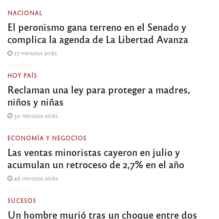
NACIONAL
El peronismo gana terreno en el Senado y
complica la agenda de La Libertad Avanza
27 minutos atrás
HOY PAÍS
Reclaman una ley para proteger a madres,
niños y niñas
30 minutos atrás
ECONOMÍA Y NEGOCIOS
Las ventas minoristas cayeron en julio y
acumulan un retroceso de 2,7% en el año
46 minutos atrás
SUCESOS
Un hombre murió tras un choque entre dos