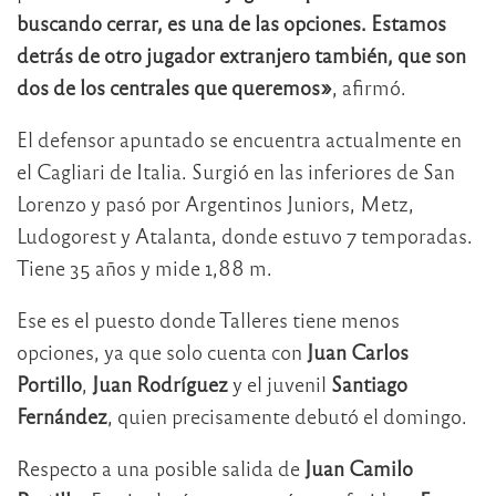
buscando cerrar, es una de las opciones. Estamos
detrás de otro jugador extranjero también, que son
dos de los centrales que queremos»
, afirmó.
El defensor apuntado se encuentra actualmente en
el Cagliari de Italia. Surgió en las inferiores de San
Lorenzo y pasó por Argentinos Juniors, Metz,
Ludogorest y Atalanta, donde estuvo 7 temporadas.
Tiene 35 años y mide 1,88 m.
Ese es el puesto donde Talleres tiene menos
opciones, ya que solo cuenta con
Juan Carlos
Portillo
,
Juan Rodríguez
y el juvenil
Santiago
Fernández
, quien precisamente debutó el domingo.
Respecto a una posible salida de
Juan Camilo