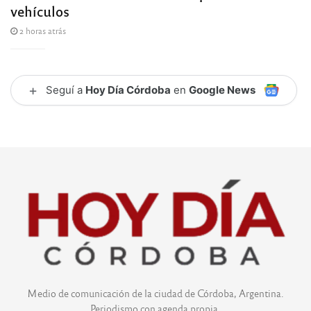
vehículos
2 horas atrás
+
Seguí a
Hoy Día Córdoba
en
Google News
Medio de comunicación de la ciudad de Córdoba, Argentina.
Periodismo con agenda propia.