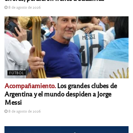
8 de agosto de 2026
FÚTBOL
Acompañamiento.
Los grandes clubes de
Argentina y el mundo despiden a Jorge
Messi
8 de agosto de 2026