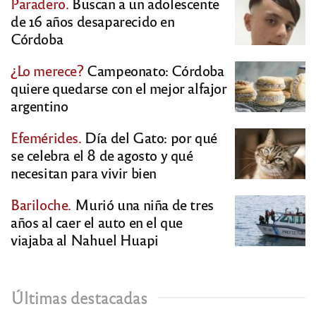
Paradero.
Buscan a un adolescente
de 16 años desaparecido en
Córdoba
¿Lo merece?
Campeonato: Córdoba
quiere quedarse con el mejor alfajor
argentino
Efemérides.
Día del Gato: por qué
se celebra el 8 de agosto y qué
necesitan para vivir bien
Bariloche.
Murió una niña de tres
años al caer el auto en el que
viajaba al Nahuel Huapi
Últimas destacadas