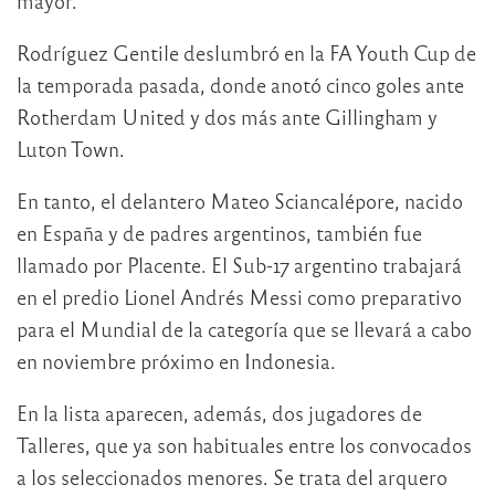
mayor.
Rodríguez Gentile deslumbró en la FA Youth Cup de
la temporada pasada, donde anotó cinco goles ante
Rotherdam United y dos más ante Gillingham y
Luton Town.
En tanto, el delantero Mateo Sciancalépore, nacido
en España y de padres argentinos, también fue
llamado por Placente. El Sub-17 argentino trabajará
en el predio Lionel Andrés Messi como preparativo
para el Mundial de la categoría que se llevará a cabo
en noviembre próximo en Indonesia.
En la lista aparecen, además, dos jugadores de
Talleres, que ya son habituales entre los convocados
a los seleccionados menores. Se trata del arquero