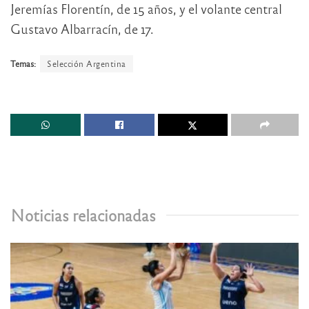
Jeremías Florentín, de 15 años, y el volante central
Gustavo Albarracín, de 17.
Temas:
Selección Argentina
Noticias relacionadas