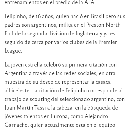
entrenamientos en el predio de la AFA.
Felipinho, de 16 años, quien nació en Brasil pero sus
padres son argentinos, milita en el Preston North
End de la segunda división de Inglaterra y ya es
seguido de cerca por varios clubes de la Premier
League.
La joven estrella celebró su primera citación con
Argentina a través de las redes sociales, en otra
muestra de su deseo de representar la casaca
albiceleste. La citación de Felipinho corresponde al
trabajo de scouting del seleccionado argentino, con
Juan Martín Tassi a la cabeza, en la búsqueda de
jóvenes talentos en Europa, como Alejandro
Garnacho, quien actualmente está en el equipo