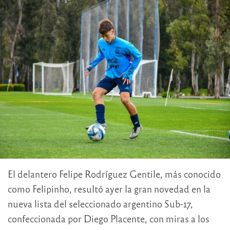
El delantero Felipe Rodríguez Gentile, más conocido
como Felipinho, resultó ayer la gran novedad en la
nueva lista del seleccionado argentino Sub-17,
confeccionada por Diego Placente, con miras a los