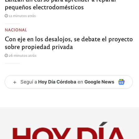
pequeños electrodomésticos
12 minutos atrás
NACIONAL
Con eje en los desalojos, se debate el proyecto
sobre propiedad privada
26 minutos atrás
+
Seguí a
Hoy Día Córdoba
en
Google News