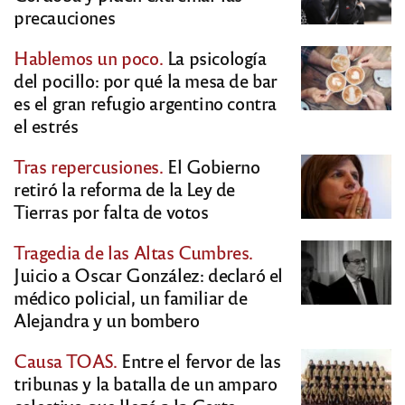
precauciones
Hablemos un poco.
La psicología
del pocillo: por qué la mesa de bar
es el gran refugio argentino contra
el estrés
Tras repercusiones.
El Gobierno
retiró la reforma de la Ley de
Tierras por falta de votos
Tragedia de las Altas Cumbres.
Juicio a Oscar González: declaró el
médico policial, un familiar de
Alejandra y un bombero
Causa TOAS.
Entre el fervor de las
tribunas y la batalla de un amparo