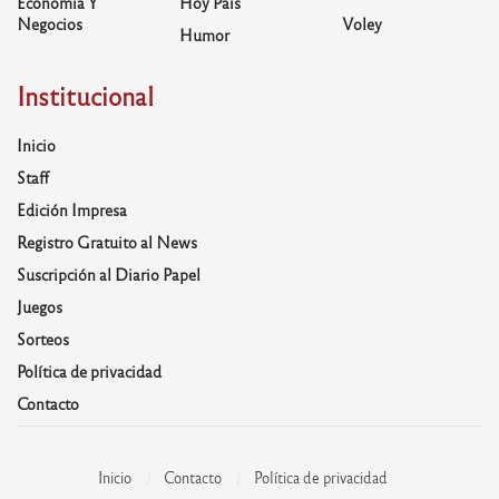
Economía Y
Hoy País
Negocios
Voley
Humor
Institucional
Inicio
Staff
Edición Impresa
Registro Gratuito al News
Suscripción al Diario Papel
Juegos
Sorteos
Política de privacidad
Contacto
Inicio
Contacto
Política de privacidad