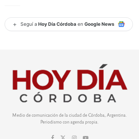
+
Seguí a
Hoy Día Córdoba
en
Google News
Medio de comunicación de la ciudad de Córdoba, Argentina.
Periodismo con agenda propia.