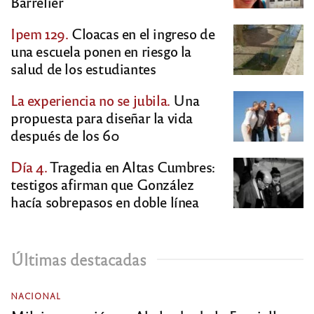
Barrelier
Ipem 129.
Cloacas en el ingreso de
una escuela ponen en riesgo la
salud de los estudiantes
La experiencia no se jubila.
Una
propuesta para diseñar la vida
después de los 60
Día 4.
Tragedia en Altas Cumbres:
testigos afirman que González
hacía sobrepasos en doble línea
Últimas destacadas
NACIONAL