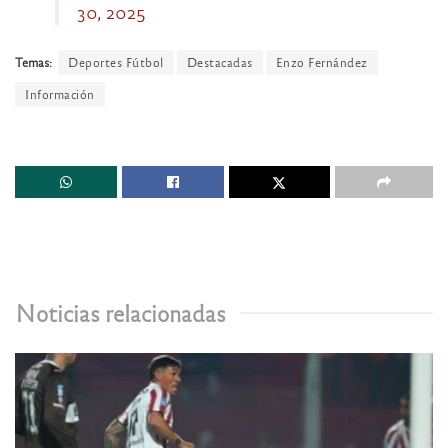
30, 2025
Temas:
Deportes Fútbol
Destacadas
Enzo Fernández
Información
Noticias relacionadas