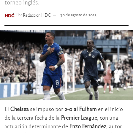
torneo inglés.
Por
Redacción HDC
30 de agosto de 2025
El
Chelsea
se impuso por
2-0 al Fulham
en el inicio
de la tercera fecha de la
Premier League
, con una
actuación determinante de
Enzo Fernández
, autor