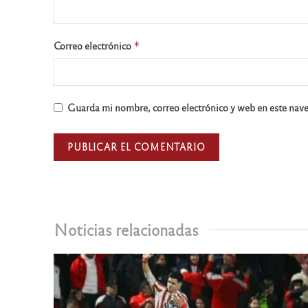
Correo electrónico
*
Guarda mi nombre, correo electrónico y web en este nav
Noticias relacionadas