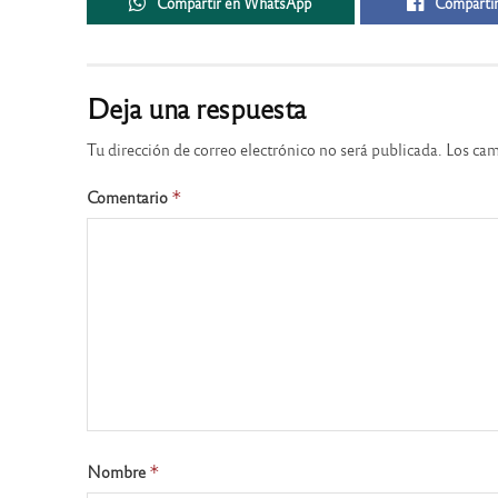
Compartir en WhatsApp
Compartir
Deja una respuesta
Tu dirección de correo electrónico no será publicada.
Los cam
Comentario
*
Nombre
*