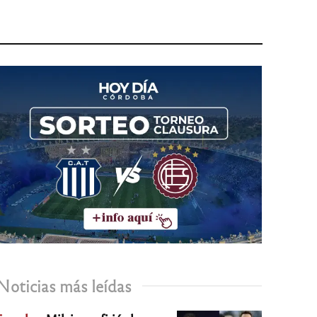
Noticias más leídas