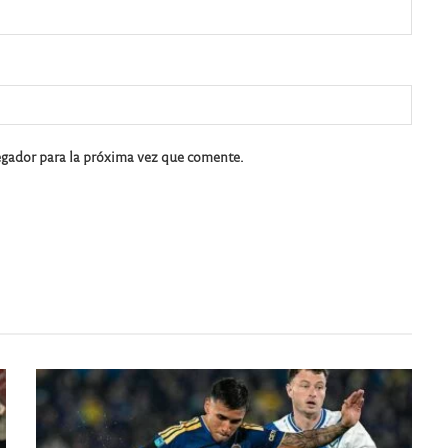
egador para la próxima vez que comente.