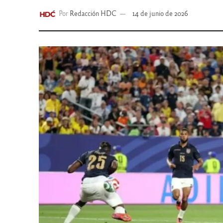
Por
Redacción HDC
14 de junio de 2026