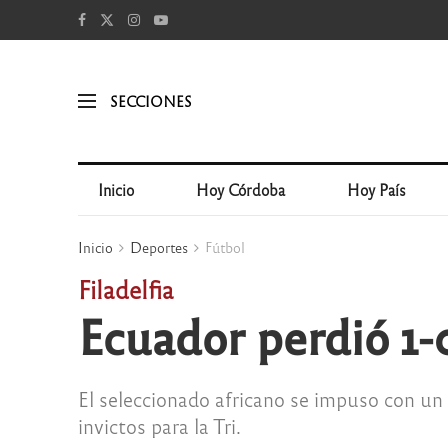
SECCIONES
Inicio
Hoy Córdoba
Hoy País
Inicio
Deportes
Fútbol
Filadelfia
Ecuador perdió 1-
El seleccionado africano se impuso con un
invictos para la Tri.