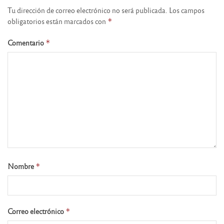
Tu dirección de correo electrónico no será publicada.
Los campos
obligatorios están marcados con
*
Comentario
*
Nombre
*
Correo electrónico
*