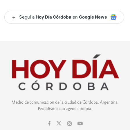
+
Seguí a
Hoy Día Córdoba
en
Google News
Medio de comunicación de la ciudad de Córdoba, Argentina.
Periodismo con agenda propia.