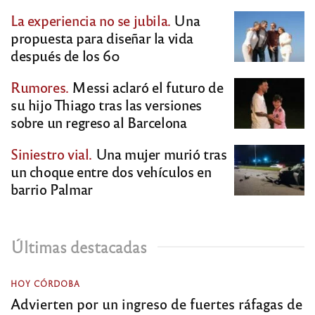
La experiencia no se jubila.
Una
propuesta para diseñar la vida
después de los 60
Rumores.
Messi aclaró el futuro de
su hijo Thiago tras las versiones
sobre un regreso al Barcelona
Siniestro vial.
Una mujer murió tras
un choque entre dos vehículos en
barrio Palmar
Últimas destacadas
HOY CÓRDOBA
Advierten por un ingreso de fuertes ráfagas de