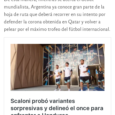
mundialista, Argentina ya conoce gran parte de la
hoja de ruta que deberá recorrer en su intento por
defender la corona obtenida en Qatar y volver a
pelear por el máximo trofeo del fútbol internacional.