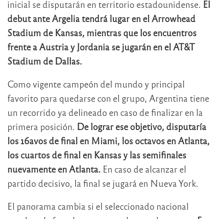
inicial se disputarán en territorio estadounidense.
El
debut ante Argelia tendrá lugar en el Arrowhead
Stadium de Kansas, mientras que los encuentros
frente a Austria y Jordania se jugarán en el AT&T
Stadium de Dallas.
Como vigente campeón del mundo y principal
favorito para quedarse con el grupo, Argentina tiene
un recorrido ya delineado en caso de finalizar en la
primera posición.
De lograr ese objetivo, disputaría
los 16avos de final en Miami, los octavos en Atlanta,
los cuartos de final en Kansas y las semifinales
nuevamente en Atlanta.
En caso de alcanzar el
partido decisivo, la final se jugará en Nueva York.
El panorama cambia si el seleccionado nacional