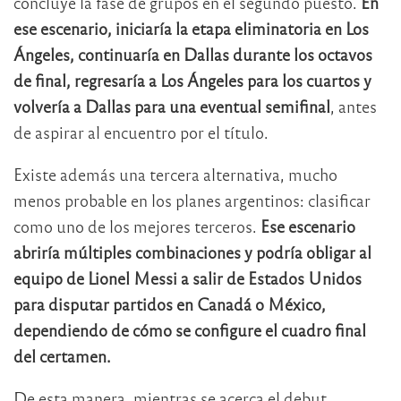
concluye la fase de grupos en el segundo puesto.
En
ese escenario, iniciaría la etapa eliminatoria en Los
Ángeles, continuaría en Dallas durante los octavos
de final, regresaría a Los Ángeles para los cuartos y
volvería a Dallas para una eventual semifinal
, antes
de aspirar al encuentro por el título.
Existe además una tercera alternativa, mucho
menos probable en los planes argentinos: clasificar
como uno de los mejores terceros.
Ese escenario
abriría múltiples combinaciones y podría obligar al
equipo de Lionel Messi a salir de Estados Unidos
para disputar partidos en Canadá o México,
dependiendo de cómo se configure el cuadro final
del certamen.
De esta manera, mientras se acerca el debut