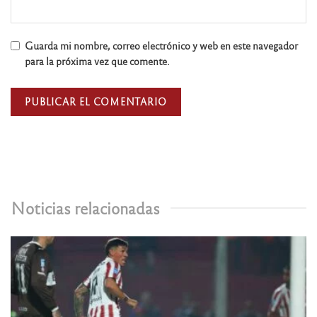
Guarda mi nombre, correo electrónico y web en este navegador
para la próxima vez que comente.
Noticias relacionadas