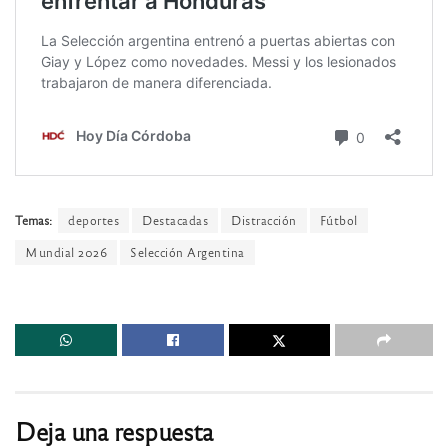
Temas:
deportes
Destacadas
Distracción
Fútbol
Mundial 2026
Selección Argentina
Deja una respuesta