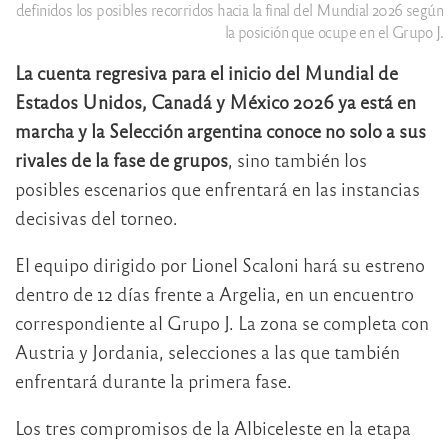
definidos los posibles recorridos hacia la final del Mundial 2026 según
la posición que ocupe en el Grupo J.
La cuenta regresiva para el inicio del Mundial de
Estados Unidos, Canadá y México 2026 ya está en
marcha y la Selección argentina conoce no solo a sus
rivales de la fase de grupos
, sino también los
posibles escenarios que enfrentará en las instancias
decisivas del torneo.
El equipo dirigido por Lionel Scaloni hará su estreno
dentro de 12 días frente a Argelia, en un encuentro
correspondiente al Grupo J. La zona se completa con
Austria y Jordania, selecciones a las que también
enfrentará durante la primera fase.
Los tres compromisos de la Albiceleste en la etapa