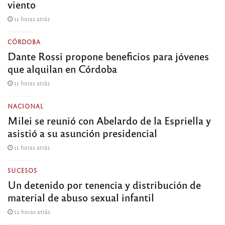
viento
11 horas atrás
CÓRDOBA
Dante Rossi propone beneficios para jóvenes
que alquilan en Córdoba
11 horas atrás
NACIONAL
Milei se reunió con Abelardo de la Espriella y
asistió a su asunción presidencial
11 horas atrás
SUCESOS
Un detenido por tenencia y distribución de
material de abuso sexual infantil
12 horas atrás