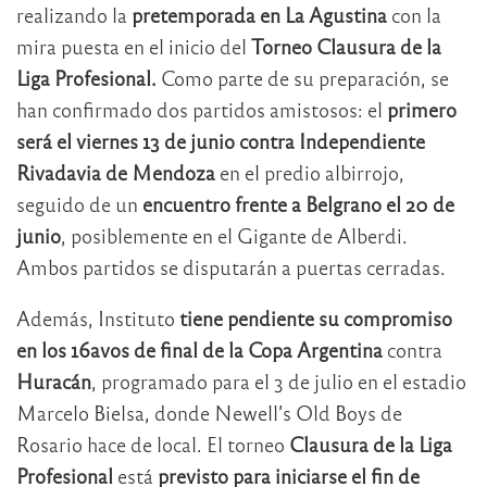
realizando la
pretemporada en La Agustina
con la
mira puesta en el inicio del
Torneo Clausura de la
Liga Profesional.
Como parte de su preparación, se
han confirmado dos partidos amistosos: el
primero
será el viernes 13 de junio contra Independiente
Rivadavia de Mendoza
en el predio albirrojo,
seguido de un
encuentro frente a Belgrano el 20 de
junio
, posiblemente en el Gigante de Alberdi.
Ambos partidos se disputarán a puertas cerradas.
Además, Instituto
tiene pendiente su compromiso
en los 16avos de final de la Copa Argentina
contra
Huracán
, programado para el 3 de julio en el estadio
Marcelo Bielsa, donde Newell’s Old Boys de
Rosario hace de local. El torneo
Clausura de la Liga
Profesional
está
previsto para iniciarse el fin de