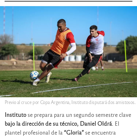
Previo al cruce por Copa Argentina, Instituto disputará dos amistosos.
Instituto
se prepara para un segundo semestre clave
bajo la dirección de su técnico, Daniel Oldrá
. El
plantel profesional de la
“Gloria”
se encuentra