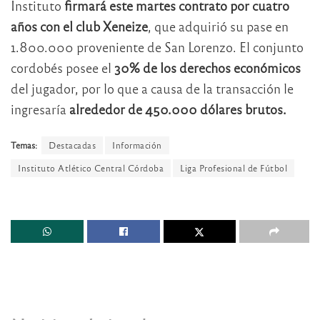
Instituto
firmará este martes contrato por cuatro
años con el club Xeneize
, que adquirió su pase en
1.800.000 proveniente de San Lorenzo. El conjunto
cordobés posee el
30% de los derechos económicos
del jugador, por lo que a causa de la transacción le
ingresaría
alrededor de 450.000 dólares brutos.
Temas:
Destacadas
Información
Instituto Atlético Central Córdoba
Liga Profesional de Fútbol