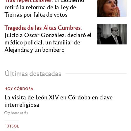
retiró la reforma de la Ley de
Tierras por falta de votos
Tragedia de las Altas Cumbres.
Juicio a Oscar González: declaró el
médico policial, un familiar de
Alejandra y un bombero
Últimas destacadas
HOY CÓRDOBA
La visita de León XIV en Córdoba en clave
interreligiosa
7 horas atrás
FÚTBOL