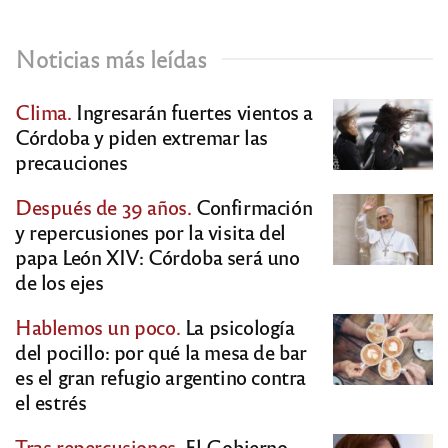
Noticias más leídas
Clima.
Ingresarán fuertes vientos a
Córdoba y piden extremar las
precauciones
Después de 39 años.
Confirmación
y repercusiones por la visita del
papa León XIV: Córdoba será uno
de los ejes
Hablemos un poco.
La psicología
del pocillo: por qué la mesa de bar
es el gran refugio argentino contra
el estrés
Tras repercusiones.
El Gobierno