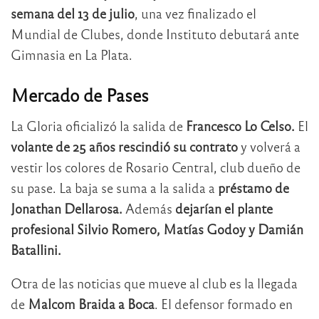
semana del 13 de julio
, una vez finalizado el
Mundial de Clubes, donde Instituto debutará ante
Gimnasia en La Plata.
Mercado de Pases
La Gloria oficializó la salida de
Francesco Lo Celso.
El
volante de 25 años rescindió su contrato
y volverá a
vestir los colores de Rosario Central, club dueño de
su pase. La baja se suma a la salida a
préstamo de
Jonathan Dellarosa.
Además
dejarían el plante
profesional Silvio Romero, Matías Godoy y Damián
Batallini.
Otra de las noticias que mueve al club es la llegada
de
Malcom Braida a Boca
. El defensor formado en