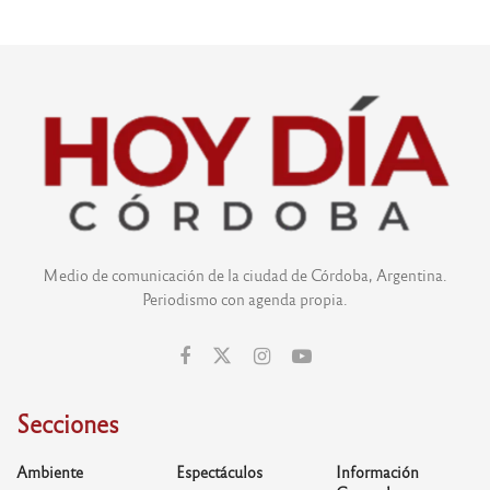
Medio de comunicación de la ciudad de Córdoba, Argentina.
Periodismo con agenda propia.
Secciones
Ambiente
Espectáculos
Información