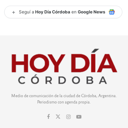
+
Seguí a
Hoy Día Córdoba
en
Google News
Medio de comunicación de la ciudad de Córdoba, Argentina.
Periodismo con agenda propia.