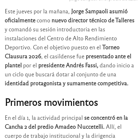
Este jueves por la mañana,
Jorge Sampaoli asumió
oficialmente
como
nuevo director técnico de Talleres
y comandó su sesión introductoria en las
instalaciones del Centro de Alto Rendimiento
Deportivo. Con el objetivo puesto en el
Torneo
Clausura 2026
, el casildense fue
presentado ante el
plantel
por el
presidente Andrés Fassi,
dando inicio a
un ciclo que buscará dotar al conjunto de una
identidad protagonista y sumamente competitiva.
Primeros movimientos
En el día 1, la actividad principal
se concentró en la
Cancha 2 del predio Amadeo Nuccetelli.
Allí, el
cuerpo de trabajo institucional y la dirigencia