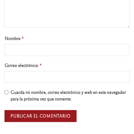
Nombre
*
Correo electrónico
*
Guarda mi nombre, correo electrónico y web en este navegador
para la próxima vez que comente.