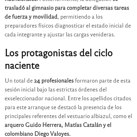
trasladó al gimnasio para completar diversas tareas
de fuerza y movilidad
, permitiendo a los
preparadores físicos diagnosticar el estado inicial de
cada integrante y ajustar las cargas venideras.
Los protagonistas del ciclo
naciente
Un total de
24 profesionales
formaron parte de esta
sesión inicial bajo las estrictas órdenes del
exseleccionador nacional. Entre los apellidos citados
para este arranque se destacó la presencia de los
principales referentes del vestuario albiazul, como el
arquero Guido Herrera, Matías Catalán y el
colombiano Diego Valoyes.