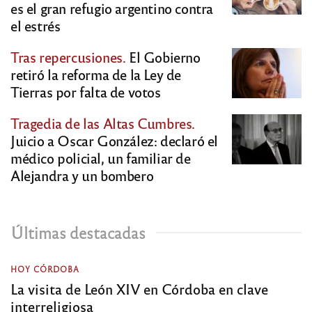
es el gran refugio argentino contra
el estrés
Tras repercusiones.
El Gobierno
retiró la reforma de la Ley de
Tierras por falta de votos
Tragedia de las Altas Cumbres.
Juicio a Oscar González: declaró el
médico policial, un familiar de
Alejandra y un bombero
Últimas destacadas
HOY CÓRDOBA
La visita de León XIV en Córdoba en clave
interreligiosa