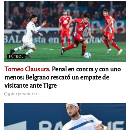
FÚTBOL
Torneo Clausura.
Penal en contra y con uno
menos: Belgrano rescató un empate de
visitante ante Tigre
5 de agosto de 2026