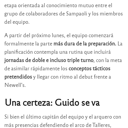
etapa orientada al conocimiento mutuo entre el
grupo de colaboradores de Sampaoli y los miembros
del equipo.
A partir del próximo lunes, el equipo comenzará
formalmente la parte
más dura de la preparación.
La
planificación contempla una rutina que incluirá
jornadas de doble e incluso triple turno
, con la meta
de asimilar rápidamente los
conceptos tácticos
pretendidos
y llegar con ritmo al debut frente a
Newell’s.
Una certeza: Guido se va
Si bien el último capitán del equipo y el arquero con
más presencias defendiendo el arco de Talleres,