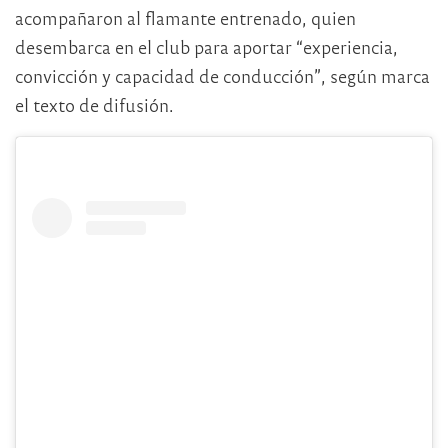
acompañaron al flamante entrenado, quien
desembarca en el club para aportar “experiencia,
convicción y capacidad de conducción”, según marca
el texto de difusión.