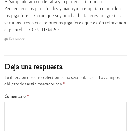
A Sampaoli fama no le falta y experiencia tampoco .
Peeeeeeero los partidos los ganan y/o lo empatan o pierden
los jugadores . Como que soy hincha de Talleres me gustaría
ver unos tres o cuatro buenos jugadores que estén reforzando
al plantel …. CON TIEMPO .
Responder
Deja una respuesta
Tu dirección de correo electrónico no será publicada.
Los campos
obligatorios están marcados con
*
Comentario
*