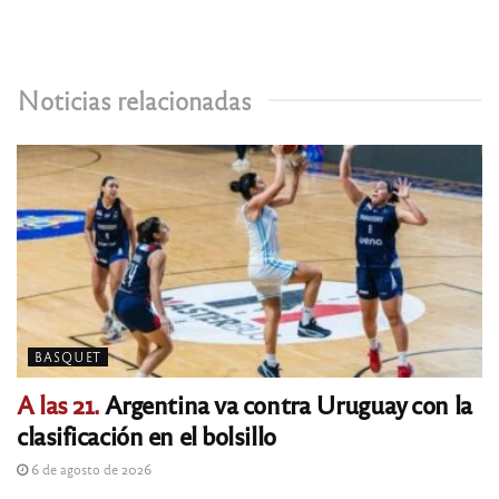
Noticias relacionadas
BASQUET
A las 21.
Argentina va contra Uruguay con la
clasificación en el bolsillo
6 de agosto de 2026