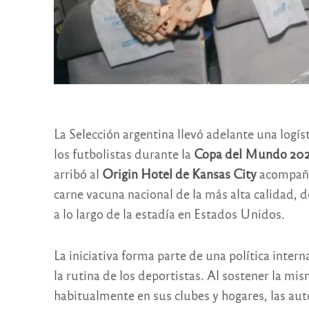
La Selección argentina llevó adelante una logís
los futbolistas durante la
Copa del Mundo 20
arribó al
Origin Hotel de Kansas City
acompaña
carne vacuna nacional de la más alta calidad, d
a lo largo de la estadía en Estados Unidos.
La iniciativa forma parte de una política inter
la rutina de los deportistas. Al sostener la m
habitualmente en sus clubes y hogares, las aut