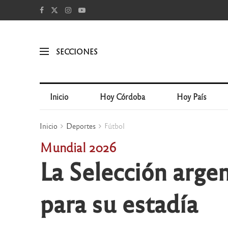
SECCIONES
Inicio
Hoy Córdoba
Hoy País
Inicio
Deportes
Fútbol
Mundial 2026
La Selección arge
para su estadía