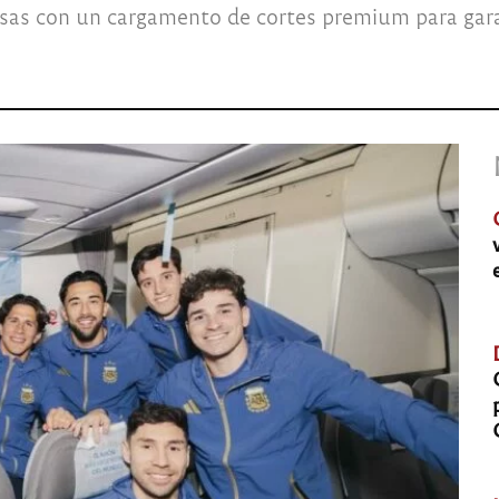
as con un cargamento de cortes premium para garant