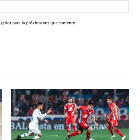
egador para la próxima vez que comente.