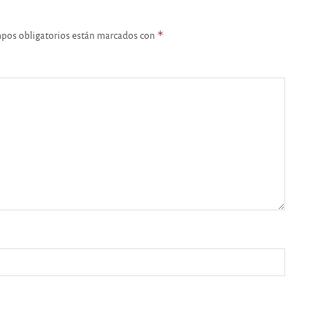
pos obligatorios están marcados con
*