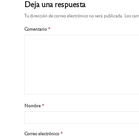
Deja una respuesta
Tu dirección de correo electrónico no será publicada.
Los cam
Comentario
*
Nombre
*
Correo electrónico
*