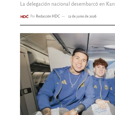
La delegación nacional desembarcó en Kans
Por
Redacción HDC
12 de junio de 2026