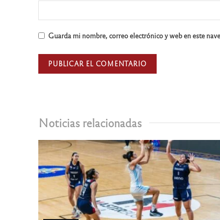
Guarda mi nombre, correo electrónico y web en este nav
Noticias relacionadas