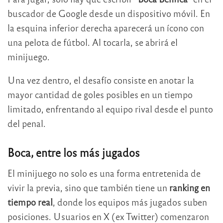
buscador de Google desde un dispositivo móvil. En
la esquina inferior derecha aparecerá un ícono con
una pelota de fútbol. Al tocarla, se abrirá el
minijuego.
Una vez dentro, el desafío consiste en anotar la
mayor cantidad de goles posibles en un tiempo
limitado, enfrentando al equipo rival desde el punto
del penal.
Boca, entre los más jugados
El minijuego no solo es una forma entretenida de
vivir la previa, sino que también tiene un
ranking en
tiempo real
, donde los equipos más jugados suben
posiciones. Usuarios en X (ex Twitter) comenzaron