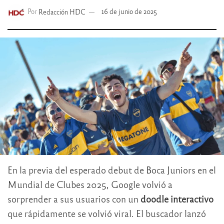
Por
Redacción HDC
16 de junio de 2025
En la previa del esperado debut de Boca Juniors en el
Mundial de Clubes 2025, Google volvió a
sorprender a sus usuarios con un
doodle interactivo
que rápidamente se volvió viral. El buscador lanzó