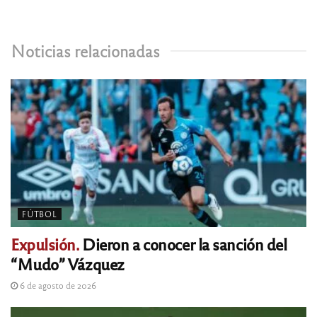
Noticias relacionadas
FÚTBOL
Expulsión.
Dieron a conocer la sanción del
“Mudo” Vázquez
6 de agosto de 2026