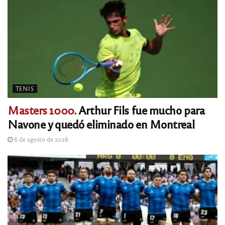
TENIS
Masters 1000.
Arthur Fils fue mucho para
Navone y quedó eliminado en Montreal
6 de agosto de 2026