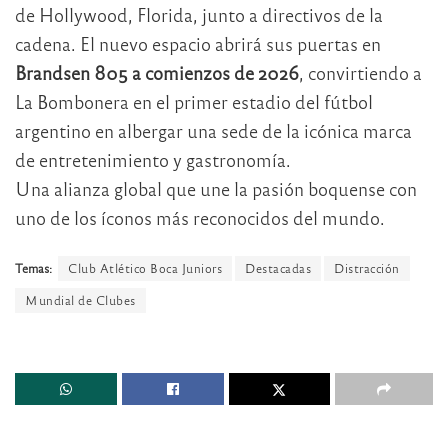
de Hollywood, Florida, junto a directivos de la
cadena. El nuevo espacio abrirá sus puertas en
Brandsen 805 a comienzos de 2026
, convirtiendo a
La Bombonera en el primer estadio del fútbol
argentino en albergar una sede de la icónica marca
de entretenimiento y gastronomía.
Una alianza global que une la pasión boquense con
uno de los íconos más reconocidos del mundo.
Temas:
Club Atlético Boca Juniors
Destacadas
Distracción
Mundial de Clubes