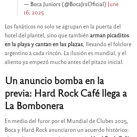
— Boca Juniors (@BocaJrsOficial)
June
16, 2025
Los fanáticos no solo se agrupan en la puerta del
hotel del plantel, sino que también
arman picaditos
en la playa y cantan en las plazas
, llevando el folclore
argentino a cada rincón. La ilusión es mundial, y el
aliento ya empezó mucho antes del pitazo inicial.
Un anuncio bomba en la
previa: Hard Rock Café llega a
La Bombonera
En medio del furor por el Mundial de Clubes 2025,
Boca y Hard Rock anunciaron un acuerdo histórico: