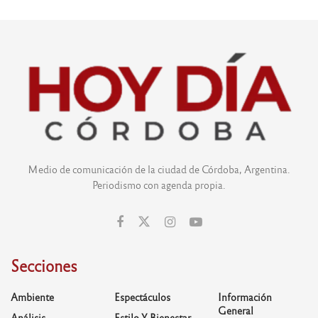
Medio de comunicación de la ciudad de Córdoba, Argentina.
Periodismo con agenda propia.
Secciones
Ambiente
Espectáculos
Información
General
Análisis
Estilo Y Bienestar