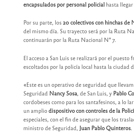
encapsulados por personal policial
hasta llegar
Por su parte, los
20 colectivos con hinchas de 
del mismo día. Su trayecto será por la Ruta Na
continuarán por la Ruta Nacional N° 7.
El acceso a San Luis se realizará por el puesto
escoltados por la policía local hasta la ciudad 
«Este es un operativo de seguridad que llevam
Seguridad
Nancy Sosa
, de San Luis, y
Pablo Co
cordobeses como para los santafesinos, a lo lar
un amplio
dispositivo con controles de la Poli
especiales, con el fin de asegurar que los tras
ministro de Seguridad,
Juan Pablo Quinteros
.