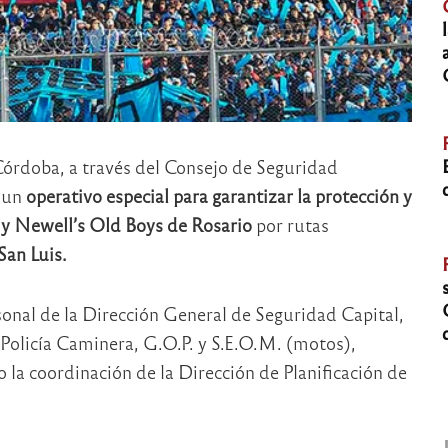
Córdoba, a través del Consejo de Seguridad
 un
operativo especial para garantizar la protección y
o y Newell’s Old Boys de Rosario
por rutas
San Luis.
sonal de la Dirección General de Seguridad Capital,
Policía Caminera, G.O.P. y S.E.O.M. (motos),
 la coordinación de la Dirección de Planificación de