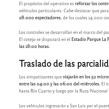
El propósito del operativo es
reforzar los contr
vehículos particulares. Cabe destacar que par
28.000 espectadores
, de los cuales 14.000 c
Los controles se desarrollan en el marco del pa
El cotejo se disputará en el
Estadio Parque La P
las 18:00 horas.
Traslado de las parciali
Los simpatizantes que
viajarán en los 52 micro
entre las 04:00 y las 06:00 del miércoles.
El i
hasta Río Cuarto y luego por la Ruta Nacional
Los vehículos ingresarán a San Luis por el pues