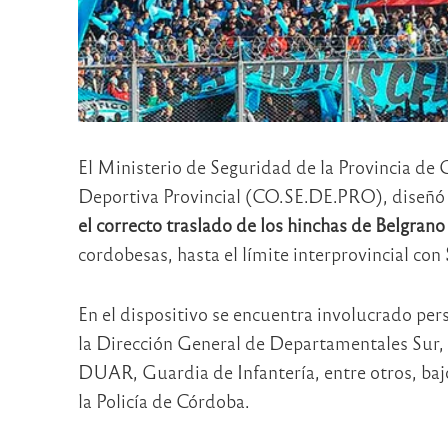
El Ministerio de Seguridad de la Provincia de 
Deportiva Provincial (CO.SE.DE.PRO), diseñó
el correcto traslado de los hinchas de Belgran
cordobesas, hasta el límite interprovincial con
En el dispositivo se encuentra involucrado per
la Dirección General de Departamentales Sur, 
DUAR, Guardia de Infantería, entre otros, bajo
la Policía de Córdoba.