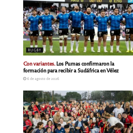
RUGBY
Con variantes.
Los Pumas confirmaron la
formación para recibir a Sudáfrica en Vélez
6 de agosto de 2026