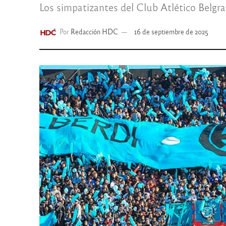
Los simpatizantes del Club Atlético Belgra
Por
Redacción HDC
16 de septiembre de 2025