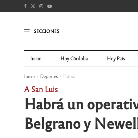
SECCIONES
Inicio
Hoy Córdoba
Hoy País
Inicio
Deportes
Fútbol
A San Luis
Habrá un operativ
Belgrano y Newell