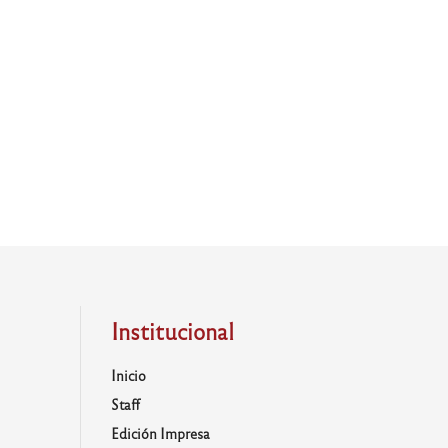
Institucional
Inicio
Staff
Edición Impresa