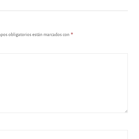
pos obligatorios están marcados con
*