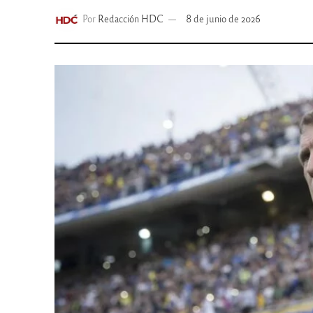
Por
Redacción HDC
8 de junio de 2026