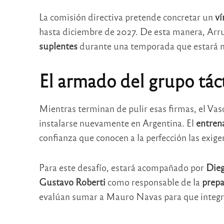
La comisión directiva pretende concretar un
ví
hasta diciembre de 2027. De esta manera, Ar
suplentes
durante una temporada que estará ma
El armado del grupo tác
Mientras terminan de pulir esas firmas, el Va
instalarse nuevamente en Argentina. El
entren
confianza que conocen a la perfección las exige
Para este desafío, estará acompañado por
Dieg
Gustavo Roberti
como responsable de la
prepa
evalúan sumar a Mauro Navas para que integre