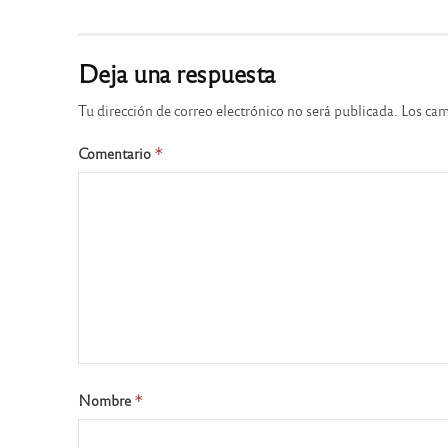
Deja una respuesta
Tu dirección de correo electrónico no será publicada.
Los cam
Comentario
*
Nombre
*