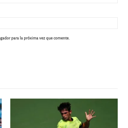
egador para la próxima vez que comente.