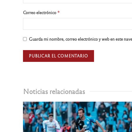
Correo electrónico
*
Guarda mi nombre, correo electrónico y web en este nav
Noticias relacionadas