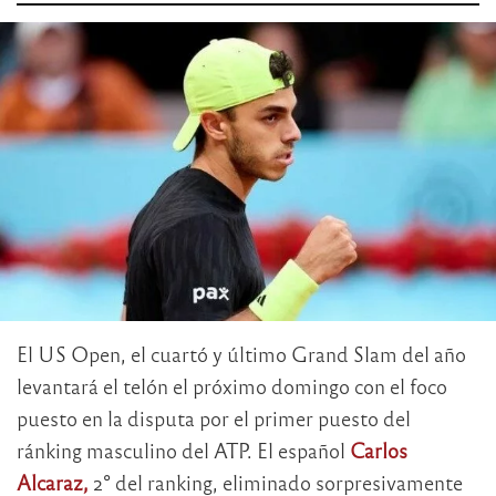
El US Open, el cuartó y último Grand Slam del año
levantará el telón el próximo domingo con el foco
puesto en la disputa por el primer puesto del
ránking masculino del ATP. El español
Carlos
Alcaraz,
2° del ranking, eliminado sorpresivamente