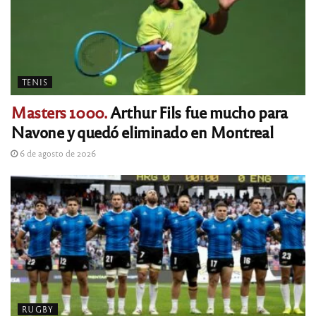
TENIS
Masters 1000.
Arthur Fils fue mucho para
Navone y quedó eliminado en Montreal
6 de agosto de 2026
RUGBY