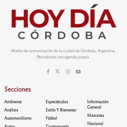
Medio de comunicación de la ciudad de Córdoba, Argentina.
Periodismo con agenda propia.
Secciones
Ambiente
Espectáculos
Información
General
Análisis
Estilo Y Bienestar
Mascotas
Automovilismo
Fútbol
Nacional
Autos
Gastronomía