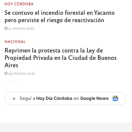
HOY CÓRDOBA
Se contuvo el incendio forestal en Yacanto
pero persiste el riesgo de reactivación
51 minutos atrás
NACIONAL
Reprimen la protesta contra la Ley de
Propiedad Privada en la Ciudad de Buenos
Aires
54 minutos atrás
+
Seguí a
Hoy Día Córdoba
en
Google News