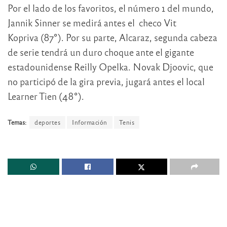
Por el lado de los favoritos, el número 1 del mundo,
Jannik Sinner se medirá antes el checo Vit
Kopriva (87°). Por su parte, Alcaraz, segunda cabeza
de serie tendrá un duro choque ante el gigante
estadounidense Reilly Opelka. Novak Djoovic, que
no participó de la gira previa, jugará antes el local
Learner Tien (48°).
Temas:
deportes
Información
Tenis