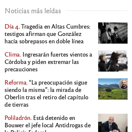
Noticias más leídas
Día 4.
Tragedia en Altas Cumbres:
testigos afirman que González
hacía sobrepasos en doble línea
Clima.
Ingresarán fuertes vientos a
Córdoba y piden extremar las
precauciones
Reforma.
“La preocupación sigue
siendo la misma”: la mirada de
Oberlin tras el retiro del capítulo
de tierras
Poliladrón.
Está detenido en
Bouwer el jefe local Antidrogas de