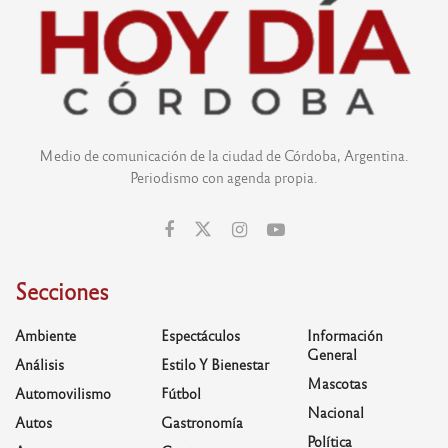
Medio de comunicación de la ciudad de Córdoba, Argentina.
Periodismo con agenda propia.
Secciones
Ambiente
Espectáculos
Información
General
Análisis
Estilo Y Bienestar
Mascotas
Automovilismo
Fútbol
Nacional
Autos
Gastronomía
Política