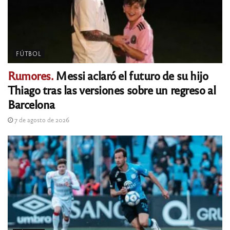
FÚTBOL
Rumores.
Messi aclaró el futuro de su hijo
Thiago tras las versiones sobre un regreso al
Barcelona
7 de agosto de 2026