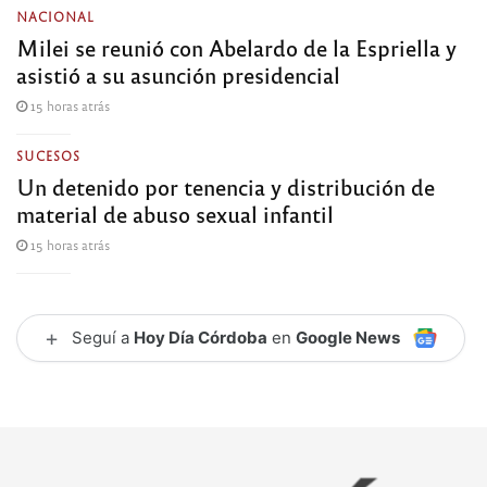
NACIONAL
Milei se reunió con Abelardo de la Espriella y
asistió a su asunción presidencial
15 horas atrás
SUCESOS
Un detenido por tenencia y distribución de
material de abuso sexual infantil
15 horas atrás
+
Seguí a
Hoy Día Córdoba
en
Google News