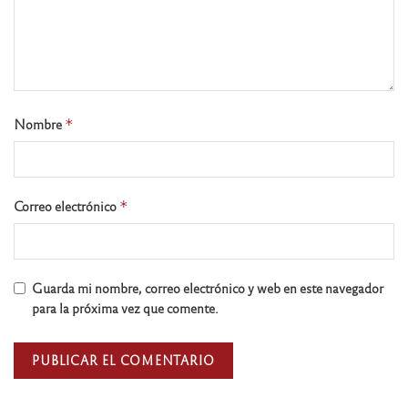
Nombre
*
Correo electrónico
*
Guarda mi nombre, correo electrónico y web en este navegador
para la próxima vez que comente.