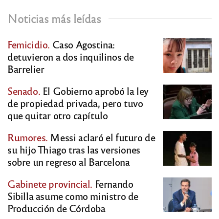
Noticias más leídas
Femicidio.
Caso Agostina:
detuvieron a dos inquilinos de
Barrelier
Senado.
El Gobierno aprobó la ley
de propiedad privada, pero tuvo
que quitar otro capítulo
Rumores.
Messi aclaró el futuro de
su hijo Thiago tras las versiones
sobre un regreso al Barcelona
Gabinete provincial.
Fernando
Sibilla asume como ministro de
Producción de Córdoba