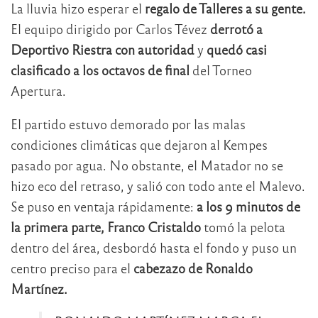
La lluvia hizo esperar el
regalo de Talleres a su gente.
El equipo dirigido por Carlos Tévez
derrotó a
Deportivo Riestra con autoridad
y
quedó casi
clasificado a los octavos de final
del Torneo
Apertura.
El partido estuvo demorado por las malas
condiciones climáticas que dejaron al Kempes
pasado por agua. No obstante, el Matador no se
hizo eco del retraso, y salió con todo ante el Malevo.
Se puso en ventaja rápidamente:
a los 9 minutos de
la primera parte,
Franco Cristaldo
tomó la pelota
dentro del área, desbordó hasta el fondo y puso un
centro preciso para el
cabezazo de Ronaldo
Martínez.