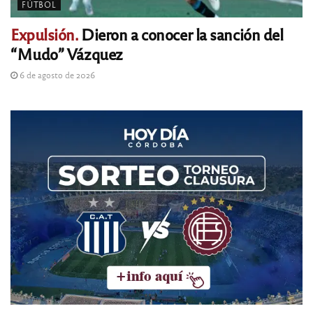
FÚTBOL
Expulsión.
Dieron a conocer la sanción del
“Mudo” Vázquez
6 de agosto de 2026