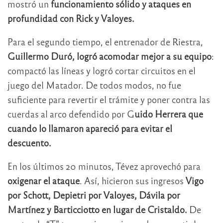
mostró un
funcionamiento sólido y ataques en
profundidad con Rick y Valoyes.
Para el segundo tiempo, el entrenador de Riestra,
Guillermo Duró, logró acomodar mejor a su equipo
:
compactó las líneas y logró cortar circuitos en el
juego del Matador. De todos modos, no fue
suficiente para revertir el trámite y poner contra las
cuerdas al arco defendido por G
uido Herrera que
cuando lo llamaron apareció para evitar el
descuento.
En los últimos 20 minutos, Tévez aprovechó para
oxigenar el ataque
. Así, hicieron sus ingresos
Vigo
por Schott, Depietri por Valoyes, Dávila por
Martínez y Barticciotto en lugar de Cristaldo.
De