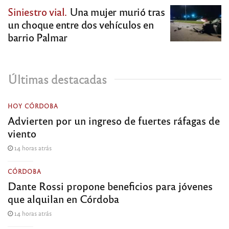
Siniestro vial.
Una mujer murió tras
un choque entre dos vehículos en
barrio Palmar
Últimas destacadas
HOY CÓRDOBA
Advierten por un ingreso de fuertes ráfagas de
viento
14 horas atrás
CÓRDOBA
Dante Rossi propone beneficios para jóvenes
que alquilan en Córdoba
14 horas atrás