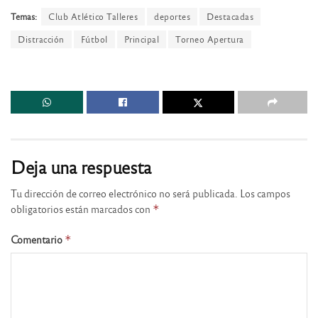
Temas:
Club Atlético Talleres
deportes
Destacadas
Distracción
Fútbol
Principal
Torneo Apertura
Deja una respuesta
Tu dirección de correo electrónico no será publicada.
Los campos
obligatorios están marcados con
*
Comentario
*