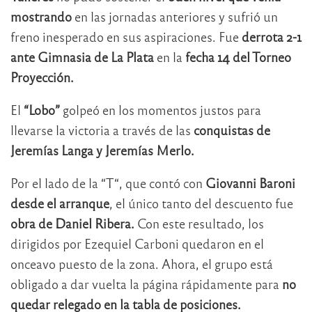
mostrando
en las jornadas anteriores y sufrió un
freno inesperado en sus aspiraciones. Fue
derrota 2-1
ante Gimnasia de La Plata
en la
fecha 14 del Torneo
Proyección.
El
“Lobo”
golpeó en los momentos justos para
llevarse la victoria a través de las
conquistas de
Jeremías Langa y Jeremías Merlo.
Por el lado de la “T“, que contó con
Giovanni Baroni
desde el arranque
, el único tanto del descuento fue
obra de Daniel Ribera.
Con este resultado, los
dirigidos por Ezequiel Carboni quedaron en el
onceavo puesto de la zona. Ahora, el grupo está
obligado a dar vuelta la página rápidamente para
no
quedar relegado en la tabla de posiciones.