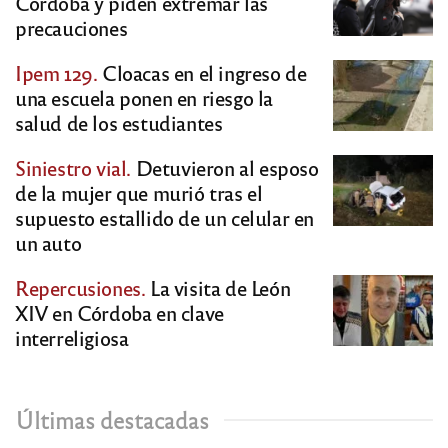
Córdoba y piden extremar las
precauciones
Ipem 129.
Cloacas en el ingreso de
una escuela ponen en riesgo la
salud de los estudiantes
Siniestro vial.
Detuvieron al esposo
de la mujer que murió tras el
supuesto estallido de un celular en
un auto
Repercusiones.
La visita de León
XIV en Córdoba en clave
interreligiosa
Últimas destacadas