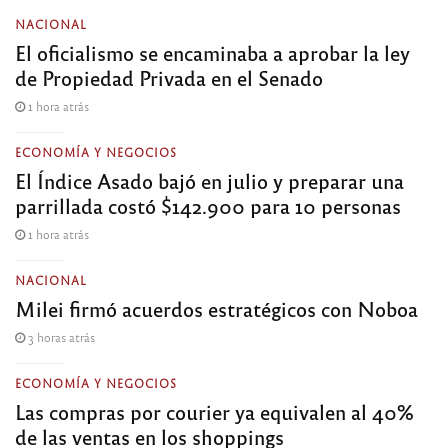
NACIONAL
El oficialismo se encaminaba a aprobar la ley
de Propiedad Privada en el Senado
1 hora atrás
ECONOMÍA Y NEGOCIOS
El Índice Asado bajó en julio y preparar una
parrillada costó $142.900 para 10 personas
1 hora atrás
NACIONAL
Milei firmó acuerdos estratégicos con Noboa
3 horas atrás
ECONOMÍA Y NEGOCIOS
Las compras por courier ya equivalen al 40%
de las ventas en los shoppings