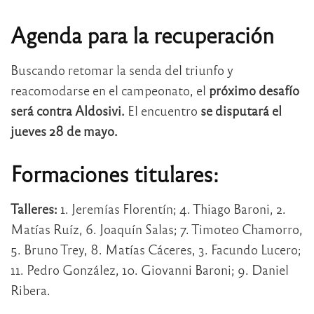
Agenda para la recuperación
Buscando retomar la senda del triunfo y
reacomodarse en el campeonato, el
próximo desafío
será contra Aldosivi.
El encuentro
se disputará el
jueves 28 de mayo.
Formaciones titulares:
Talleres:
1. Jeremías Florentín; 4. Thiago Baroni, 2.
Matías Ruíz, 6. Joaquín Salas; 7. Timoteo Chamorro,
5. Bruno Trey, 8. Matías Cáceres, 3. Facundo Lucero;
11. Pedro González, 10. Giovanni Baroni; 9. Daniel
Ribera.