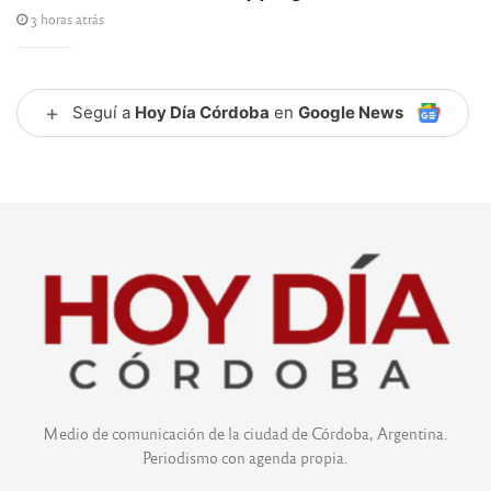
3 horas atrás
+
Seguí a
Hoy Día Córdoba
en
Google News
Medio de comunicación de la ciudad de Córdoba, Argentina.
Periodismo con agenda propia.