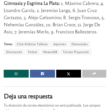
Gimnasia y Esgrima La Plata:
1. Máximo Cabrera; 4.
Lisandro García, 2. Jeremías Langa, 6. Juan Cruz
Cortazzo, 3. Alejo Gelsomino; 8. Sergio Troncoso, 5.
Nehemías González, 10. Brian Croce, 11. Jorge De
Asis; 7. Jeremías Merlo, 9. Francisco Ballesteros.
Temas:
Club Atlético Talleres
deportes
Destacadas
Distracción
Fútbol
News08B
Torneo Proyección
Deja una respuesta
Tu dirección de correo electrónico no será publicada.
Los campos