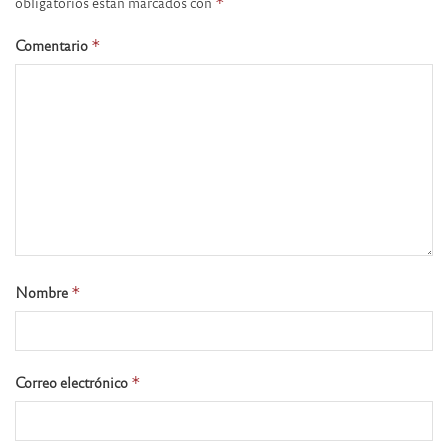
obligatorios están marcados con
*
Comentario
*
Nombre
*
Correo electrónico
*