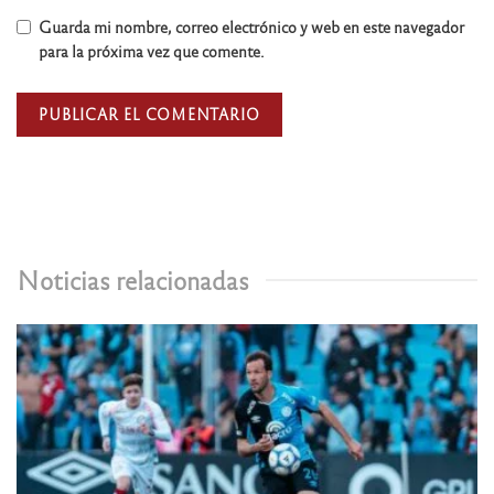
Guarda mi nombre, correo electrónico y web en este navegador
para la próxima vez que comente.
Noticias relacionadas