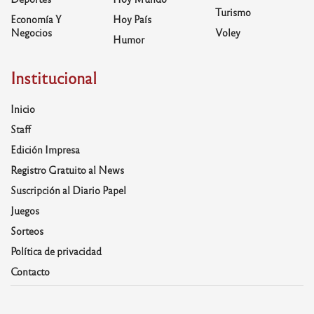
Turismo
Economía Y
Hoy País
Negocios
Voley
Humor
Institucional
Inicio
Staff
Edición Impresa
Registro Gratuito al News
Suscripción al Diario Papel
Juegos
Sorteos
Política de privacidad
Contacto