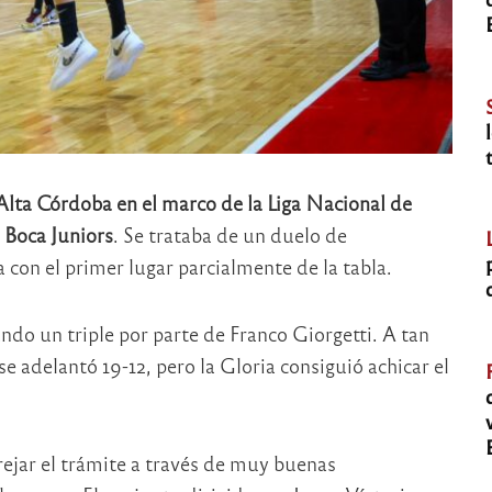
 Alta Córdoba en el marco de la Liga Nacional de
 Boca Juniors
. Se trataba de un duelo de
 con el primer lugar parcialmente de la tabla.
ndo un triple por parte de Franco Giorgetti. A tan
 se adelantó 19-12, pero la Gloria consiguió achicar el
ejar el trámite a través de muy buenas