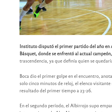
Instituto disputó el primer partido del año en
Básquet, donde se enfrentó al actual campeón,
trascendencia, ya que definía quien se quedaría
Boca dio el primer golpe en el encuentro, anota
solo cinco minutos de reloj, el elenco visitante
resultado del primer tiempo a 23-26.
En el segundo período, el Albirrojo supo empar