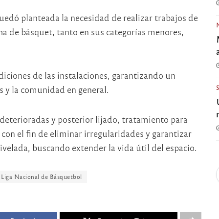
edó planteada la necesidad de realizar trabajos de
ha de básquet, tanto en sus categorías menores,
diciones de las instalaciones, garantizando un
os y la comunidad en general.
deterioradas y posterior lijado, tratamiento para
con el fin de eliminar irregularidades y garantizar
ivelada, buscando extender la vida útil del espacio.
Liga Nacional de Básquetbol