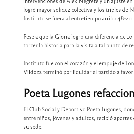
intervenciones de Alex Negrete y un ajuste en 
logró mayor solidez colectiva y los triples de 
Instituto se fuera al entretiempo arriba 48-40.
Pese a que la Gloria logró una diferencia de 10
torcer la historia para la visita a tal punto de r
Instituto fue con el corazón y el empuje de To
Vildoza terminó por liquidar el partido a favor
Poeta Lugones refaccio
El Club Social y Deportivo Poeta Lugones, do
entre niños, jóvenes y adultos, recibió aporte
su sede.