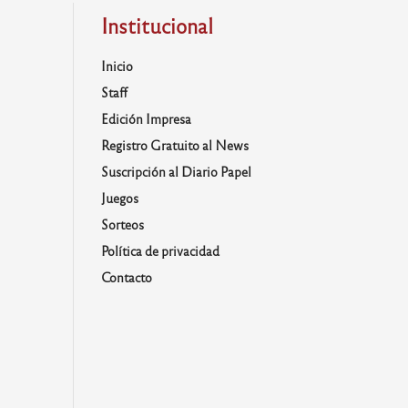
Institucional
Inicio
Staff
Edición Impresa
Registro Gratuito al News
Suscripción al Diario Papel
Juegos
Sorteos
Política de privacidad
Contacto