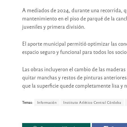
A mediados de 2024, durante una recorrida, qu
mantenimiento en el piso de parqué de la canc
juveniles y primera división.
El aporte municipal permitió optimizar las con
espacio seguro y funcional para todos los soci
Las obras incluyeron el cambio de las maderas 
quitar manchas y restos de pinturas anteriores 
que la superficie quede completamente lisa y n
Temas:
Información
Instituto Atlético Central Córdoba