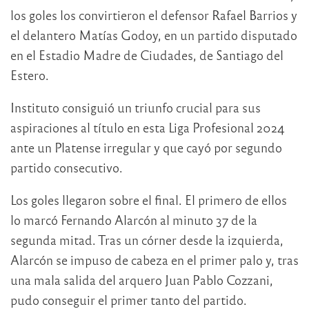
los goles los convirtieron el defensor Rafael Barrios y
el delantero Matías Godoy, en un partido disputado
en el Estadio Madre de Ciudades, de Santiago del
Estero.
Instituto consiguió un triunfo crucial para sus
aspiraciones al título en esta Liga Profesional 2024
ante un Platense irregular y que cayó por segundo
partido consecutivo.
Los goles llegaron sobre el final. El primero de ellos
lo marcó Fernando Alarcón al minuto 37 de la
segunda mitad. Tras un córner desde la izquierda,
Alarcón se impuso de cabeza en el primer palo y, tras
una mala salida del arquero Juan Pablo Cozzani,
pudo conseguir el primer tanto del partido.