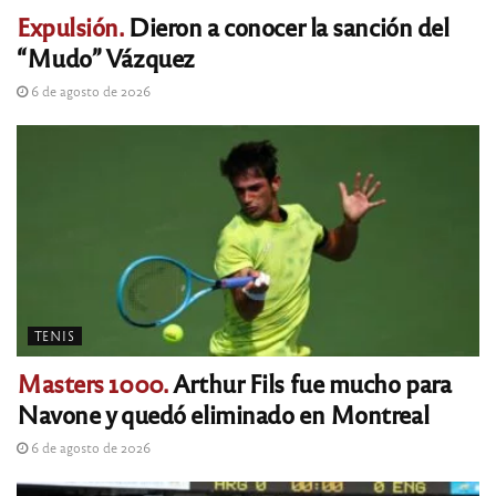
Expulsión.
Dieron a conocer la sanción del
“Mudo” Vázquez
6 de agosto de 2026
TENIS
Masters 1000.
Arthur Fils fue mucho para
Navone y quedó eliminado en Montreal
6 de agosto de 2026