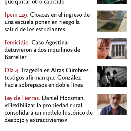
que quitar otro capítulo
Ipem 129.
Cloacas en el ingreso de
una escuela ponen en riesgo la
salud de los estudiantes
Femicidio.
Caso Agostina:
detuvieron a dos inquilinos de
Barrelier
Día 4.
Tragedia en Altas Cumbres:
testigos afirman que González
hacía sobrepasos en doble línea
Ley de Tierras.
Daniel Hocsman:
«Flexibilizar la propiedad rural
consolidará un modelo histórico de
despojo y extractivismo»