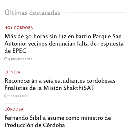
Últimas destacadas
HOY CÓRDOBA
Más de 30 horas sin luz en barrio Parque San
Antonio: vecinos denuncian falta de respuesta
de EPEC
4 minutos atrás
CIENCIA
Reconocerán a seis estudiantes cordobesas
finalistas de la Misión ShakthiSAT
2 horas atrás
CÓRDOBA
Fernando Sibilla asume como ministro de
Producción de Córdoba