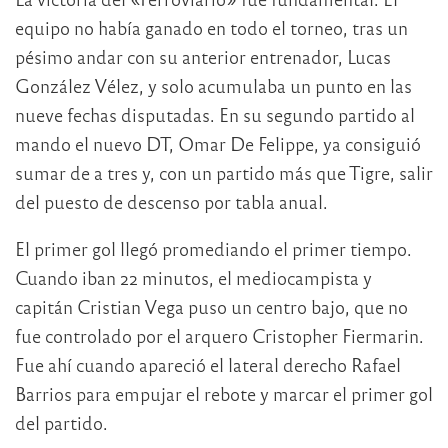
equipo no había ganado en todo el torneo, tras un
pésimo andar con su anterior entrenador, Lucas
González Vélez, y solo acumulaba un punto en las
nueve fechas disputadas. En su segundo partido al
mando el nuevo DT, Omar De Felippe, ya consiguió
sumar de a tres y, con un partido más que Tigre, salir
del puesto de descenso por tabla anual.
El primer gol llegó promediando el primer tiempo.
Cuando iban 22 minutos, el mediocampista y
capitán Cristian Vega puso un centro bajo, que no
fue controlado por el arquero Cristopher Fiermarin.
Fue ahí cuando apareció el lateral derecho Rafael
Barrios para empujar el rebote y marcar el primer gol
del partido.