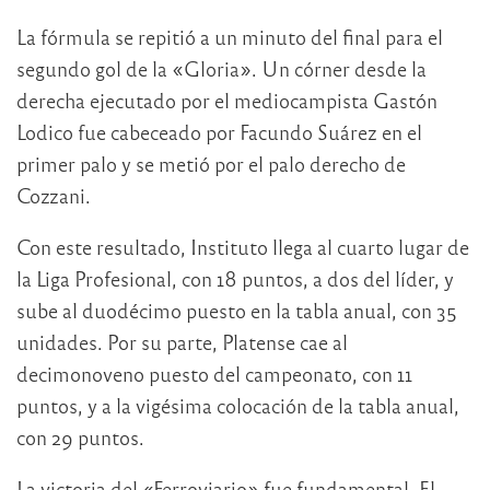
La fórmula se repitió a un minuto del final para el
segundo gol de la «Gloria». Un córner desde la
derecha ejecutado por el mediocampista Gastón
Lodico fue cabeceado por Facundo Suárez en el
primer palo y se metió por el palo derecho de
Cozzani.
Con este resultado, Instituto llega al cuarto lugar de
la Liga Profesional, con 18 puntos, a dos del líder, y
sube al duodécimo puesto en la tabla anual, con 35
unidades. Por su parte, Platense cae al
decimonoveno puesto del campeonato, con 11
puntos, y a la vigésima colocación de la tabla anual,
con 29 puntos.
La victoria del «Ferroviario» fue fundamental. El