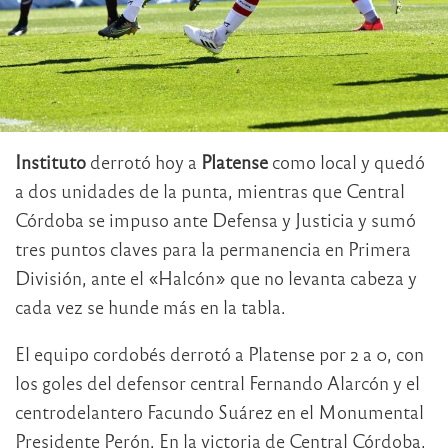
Instituto
derrotó hoy a
Platense
como local y quedó
a dos unidades de la punta, mientras que Central
Córdoba se impuso ante Defensa y Justicia y sumó
tres puntos claves para la permanencia en Primera
División, ante el «Halcón» que no levanta cabeza y
cada vez se hunde más en la tabla.
El equipo cordobés derrotó a Platense por 2 a 0, con
los goles del defensor central Fernando Alarcón y el
centrodelantero Facundo Suárez en el Monumental
Presidente Perón. En la victoria de Central Córdoba,