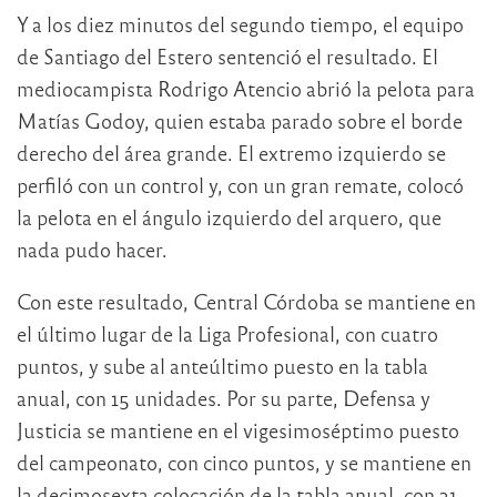
Y a los diez minutos del segundo tiempo, el equipo
de Santiago del Estero sentenció el resultado. El
mediocampista Rodrigo Atencio abrió la pelota para
Matías Godoy, quien estaba parado sobre el borde
derecho del área grande. El extremo izquierdo se
perfiló con un control y, con un gran remate, colocó
la pelota en el ángulo izquierdo del arquero, que
nada pudo hacer.
Con este resultado, Central Córdoba se mantiene en
el último lugar de la Liga Profesional, con cuatro
puntos, y sube al anteúltimo puesto en la tabla
anual, con 15 unidades. Por su parte, Defensa y
Justicia se mantiene en el vigesimoséptimo puesto
del campeonato, con cinco puntos, y se mantiene en
la decimosexta colocación de la tabla anual, con 31