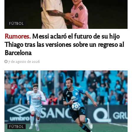
FÚTBOL
Rumores.
Messi aclaró el futuro de su hijo
Thiago tras las versiones sobre un regreso al
Barcelona
7 de agosto de 2026
FÚTBOL