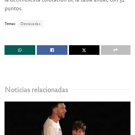
puntos.
Temas:
Destacadas
Noticias relacionadas