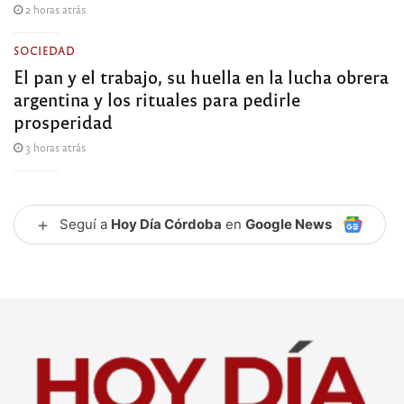
2 horas atrás
SOCIEDAD
El pan y el trabajo, su huella en la lucha obrera
argentina y los rituales para pedirle
prosperidad
3 horas atrás
+
Seguí a
Hoy Día Córdoba
en
Google News