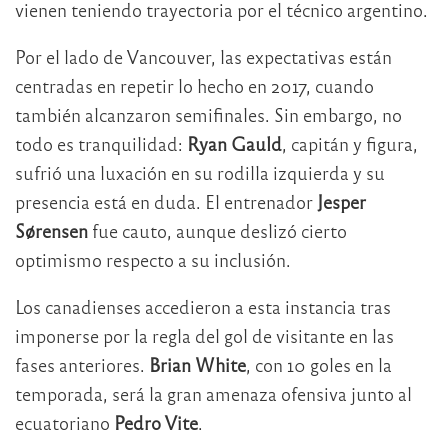
vienen teniendo trayectoria por el técnico argentino.
Por el lado de Vancouver, las expectativas están
centradas en repetir lo hecho en 2017, cuando
también alcanzaron semifinales. Sin embargo, no
todo es tranquilidad:
Ryan Gauld
, capitán y figura,
sufrió una luxación en su rodilla izquierda y su
presencia está en duda. El entrenador
Jesper
Sørensen
fue cauto, aunque deslizó cierto
optimismo respecto a su inclusión.
Los canadienses accedieron a esta instancia tras
imponerse por la regla del gol de visitante en las
fases anteriores.
Brian White
, con 10 goles en la
temporada, será la gran amenaza ofensiva junto al
ecuatoriano
Pedro Vite
.