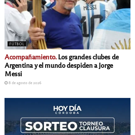
FÚTBOL
Acompañamiento.
Los grandes clubes de
Argentina y el mundo despiden a Jorge
Messi
8 de agosto de 2026