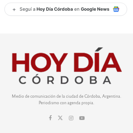
+
Seguí a
Hoy Día Córdoba
en
Google News
Medio de comunicación de la ciudad de Córdoba, Argentina.
Periodismo con agenda propia.