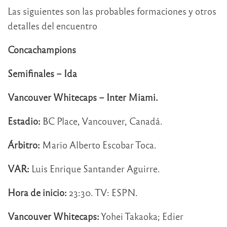
Las siguientes son las probables formaciones y otros
detalles del encuentro
Concachampions
Semifinales – Ida
Vancouver Whitecaps – Inter Miami.
Estadio:
BC Place, Vancouver, Canadá.
Árbitro:
Mario Alberto Escobar Toca.
VAR:
Luis Enrique Santander Aguirre.
Hora de inicio:
23:30. TV: ESPN.
Vancouver Whitecaps:
Yohei Takaoka; Edier