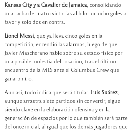
Kansas City y a Cavalier de Jamaica
, consolidando
una racha de cuatro victorias al hilo con ocho goles a
favor y solo dos en contra.
Lionel Messi
, que ya lleva cinco goles en la
competición, encendió las alarmas, luego de que
Javier Mascherano hable sobre su estado físico por
una posible molestia del rosarino, tras el último
encuentro de la MLS ante el Columbus Crew que
ganaron 1-0.
Aun así, todo indica que será titular.
Luis Suárez
,
aunque arrastra siete partidos sin convertir, sigue
siendo clave en la elaboración ofensiva y en la
generación de espacios por lo que también será parte
del once inicial, al igual que los demás jugadores que