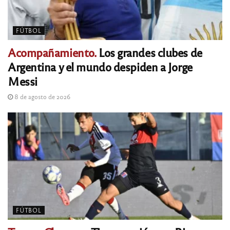
FÚTBOL
Acompañamiento.
Los grandes clubes de
Argentina y el mundo despiden a Jorge
Messi
8 de agosto de 2026
FÚTBOL