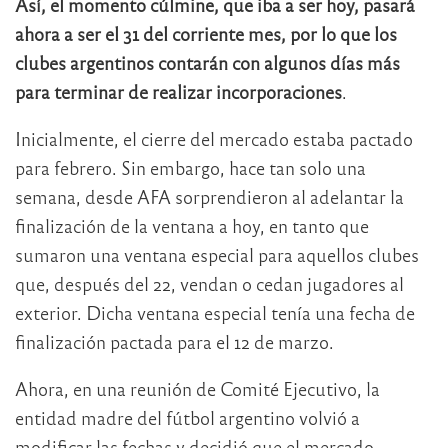
Así, el momento cúlmine, que iba a ser hoy, pasará
ahora a ser el 31 del corriente mes, por lo que los
clubes argentinos contarán con algunos días más
para terminar de realizar incorporaciones
.
Inicialmente, el cierre del mercado estaba pactado
para febrero. Sin embargo, hace tan solo una
semana, desde AFA sorprendieron al adelantar la
finalización de la ventana a hoy, en tanto que
sumaron una ventana especial para aquellos clubes
que, después del 22, vendan o cedan jugadores al
exterior. Dicha ventana especial tenía una fecha de
finalización pactada para el 12 de marzo.
Ahora, en una reunión de Comité Ejecutivo, la
entidad madre del fútbol argentino volvió a
modificar las fechas y decidió que el mercado