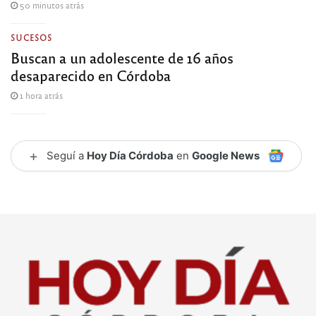
50 minutos atrás
SUCESOS
Buscan a un adolescente de 16 años
desaparecido en Córdoba
1 hora atrás
+
Seguí a
Hoy Día Córdoba
en
Google News