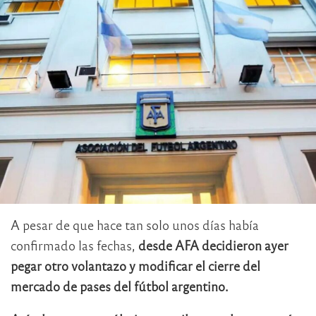
A pesar de que hace tan solo unos días había
confirmado las fechas,
desde AFA decidieron ayer
pegar otro volantazo y modificar el cierre del
mercado de pases del fútbol argentino.