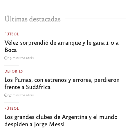
Últimas destacadas
FÚTBOL
Vélez sorprendió de arranque y le gana 1-0 a
Boca
19 minutos atrás
DEPORTES
Los Pumas, con estrenos y errores, perdieron
frente a Sudáfrica
37 minutos atrás
FÚTBOL
Los grandes clubes de Argentina y el mundo
despiden a Jorge Messi