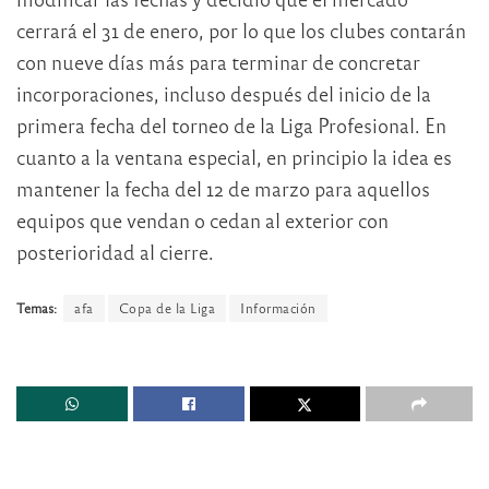
cerrará el 31 de enero, por lo que los clubes contarán
con nueve días más para terminar de concretar
incorporaciones, incluso después del inicio de la
primera fecha del torneo de la Liga Profesional. En
cuanto a la ventana especial, en principio la idea es
mantener la fecha del 12 de marzo para aquellos
equipos que vendan o cedan al exterior con
posterioridad al cierre.
Temas:
afa
Copa de la Liga
Información