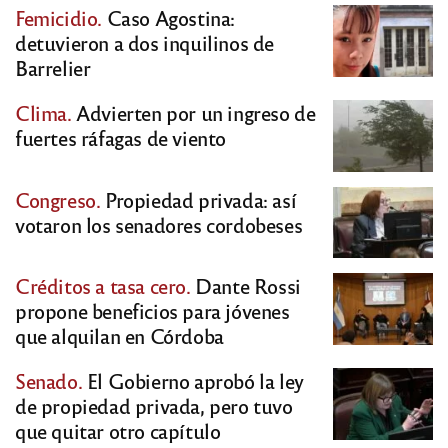
Femicidio.
Caso Agostina:
detuvieron a dos inquilinos de
Barrelier
Clima.
Advierten por un ingreso de
fuertes ráfagas de viento
Congreso.
Propiedad privada: así
votaron los senadores cordobeses
Créditos a tasa cero.
Dante Rossi
propone beneficios para jóvenes
que alquilan en Córdoba
Senado.
El Gobierno aprobó la ley
de propiedad privada, pero tuvo
que quitar otro capítulo