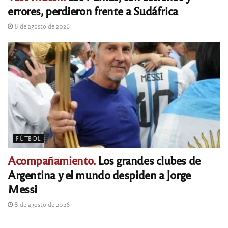
errores, perdieron frente a Sudáfrica
8 de agosto de 2026
FÚTBOL
Acompañamiento.
Los grandes clubes de
Argentina y el mundo despiden a Jorge
Messi
8 de agosto de 2026