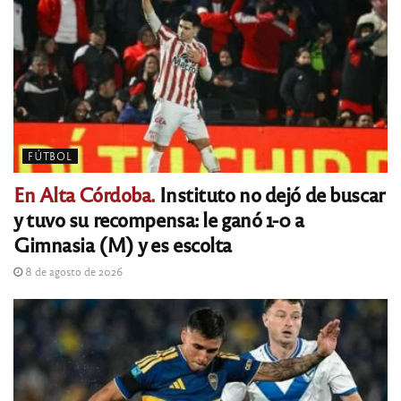
FÚTBOL
En Alta Córdoba.
Instituto no dejó de buscar
y tuvo su recompensa: le ganó 1-0 a
Gimnasia (M) y es escolta
8 de agosto de 2026