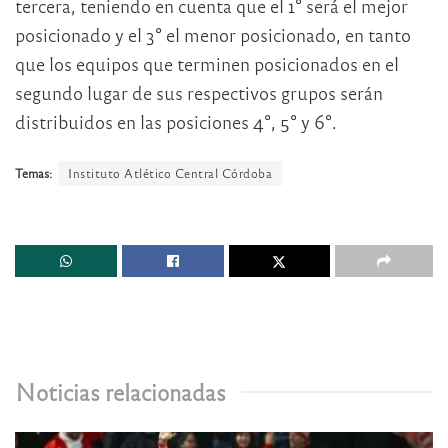
tercera, teniendo en cuenta que el 1° será el mejor
posicionado y el 3° el menor posicionado, en tanto
que los equipos que terminen posicionados en el
segundo lugar de sus respectivos grupos serán
distribuidos en las posiciones 4°, 5° y 6°.
Temas:
Instituto Atlético Central Córdoba
Noticias relacionadas