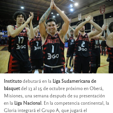
Instituto
debutará en la
Liga Sudamericana de
básquet
del 13 al 15 de octubre próximo en Oberá,
Misiones, una semana después de su presentación
en la
Liga Nacional
. En la competencia continental, la
Gloria integrará el Grupo A, que jugará el