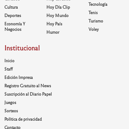
Tecnología
Cultura
Hoy Día Clip
Tenis
Deportes
Hoy Mundo
Turismo
Economía Y
Hoy País
Negocios
Voley
Humor
Institucional
Inicio
Staff
Edición Impresa
Registro Gratuito al News
Suscripción al Diario Papel
Juegos
Sorteos
Política de privacidad
Contacto