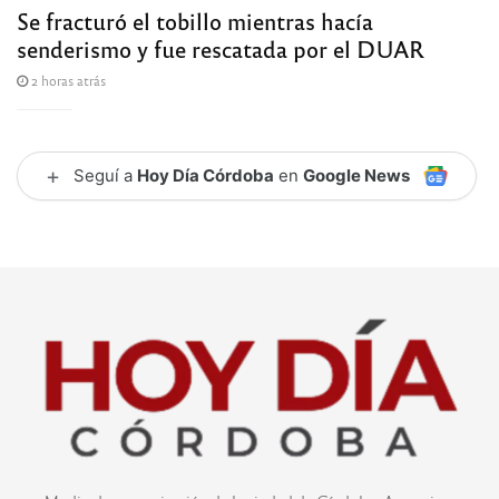
Se fracturó el tobillo mientras hacía
senderismo y fue rescatada por el DUAR
2 horas atrás
+
Seguí a
Hoy Día Córdoba
en
Google News