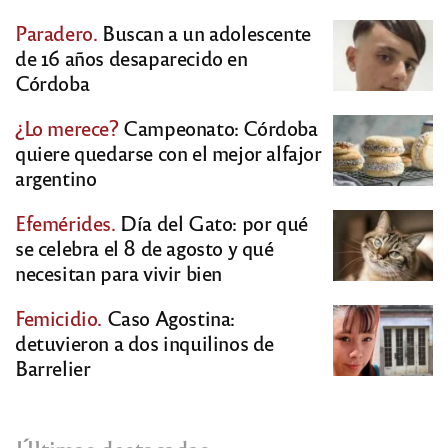
Paradero.
Buscan a un adolescente
de 16 años desaparecido en
Córdoba
¿Lo merece?
Campeonato: Córdoba
quiere quedarse con el mejor alfajor
argentino
Efemérides.
Día del Gato: por qué
se celebra el 8 de agosto y qué
necesitan para vivir bien
Femicidio.
Caso Agostina:
detuvieron a dos inquilinos de
Barrelier