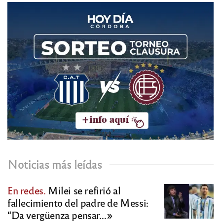
Noticias más leídas
En redes.
Milei se refirió al
fallecimiento del padre de Messi:
“Da vergüenza pensar…»