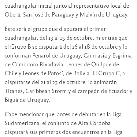
cuadrangular inicial junto al representativo local de
Oberá, San José de Paraguay y Malvín de Uruguay.
Este será el grupo que disputará el primer
cuadrangular, del 13 al 15 de octubre, mientras que
el Grupo B se disputará del 16 al 18 de octubre y lo
conforman Peñarol de Uruguay, Gimnasia y Esgrima
de Comodoro Rivadavia, Leones de Quilpue de
Chile y Leones de Potosí, de Bolivia. El Grupo C, a
disputarse del 21 al 23 de octubre, lo animarán
Titanes, Caribbean Storm y el campeón de Ecuador y
Biguá de Uruguay.
Cabe mencionar que, antes de debutar en la Liga
Sudamericana, el conjunto de Alta Córdoba
disputará sus primeros dos encuentros en la Liga