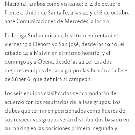
Nacional, ambos como visitante: el 4 de octubre
frente a Unión de Santa Fe, a las 21, y el 6 de octubre
ante Comunicaciones de Mercedes, a las 20.
En la Liga Sudamericana, Instituto enfrentará el
viernes 13 a Deportivo San José, desde las 19.10; el
sábado 14 a Malvín en el mismo horario, y el
domingo 15 a Oberá, desde las 22.10. Los dos
mejores equipos de cada grupo clasificarán a la fase
de Súper 6, que definirá al campeón.
Los seis equipos clasificados se acomodarán de
acuerdo con los resultados de la fase grupos. Los
clubes que terminen posicionados como líderes de
sus respectivos grupos serán distribuidos basado en
su ranking en las posiciones primera, segunda y