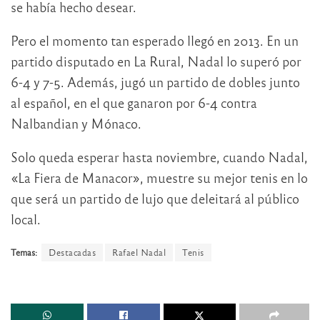
se había hecho desear.
Pero el momento tan esperado llegó en 2013. En un
partido disputado en La Rural, Nadal lo superó por
6-4 y 7-5. Además, jugó un partido de dobles junto
al español, en el que ganaron por 6-4 contra
Nalbandian y Mónaco.
Solo queda esperar hasta noviembre, cuando Nadal,
«La Fiera de Manacor», muestre su mejor tenis en lo
que será un partido de lujo que deleitará al público
local.
Temas:
Destacadas
Rafael Nadal
Tenis