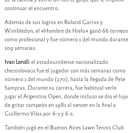
continuar el encuentro.
Además de sus logros en Roland Garros y
Wimbledon, el «Hombre de Hielo» ganó 66 torneos
como profesional y fue número 1 del mundo durante
109 semanas.
Ivan Lendl:
el estadounidense nacionalizado
checoslovaco fue el jugador con más semanas como
número 1 del mundo (270), hasta la llegada de Pete
Sampras. Durante su carrera, fue habitual verlo
jugar el Argentina Open, donde incluso se dio el lujo
de gritar campeón en 1981 al vencer en la final a
Guillermo Vilas por 6-2 y 6-2.
También jugó en el Buenos Aires Lawn Tennis Club