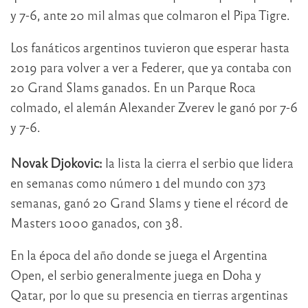
y 7-6, ante 20 mil almas que colmaron el Pipa Tigre.
Los fanáticos argentinos tuvieron que esperar hasta
2019 para volver a ver a Federer, que ya contaba con
20 Grand Slams ganados. En un Parque Roca
colmado, el alemán Alexander Zverev le ganó por 7-6
y 7-6.
Novak Djokovic:
la lista la cierra el serbio que lidera
en semanas como número 1 del mundo con 373
semanas, ganó 20 Grand Slams y tiene el récord de
Masters 1000 ganados, con 38.
En la época del año donde se juega el Argentina
Open, el serbio generalmente juega en Doha y
Qatar, por lo que su presencia en tierras argentinas