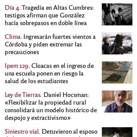
Día 4.
Tragedia en Altas Cumbres:
testigos afirman que González
hacía sobrepasos en doble línea
Clima.
Ingresarán fuertes vientos a
Córdoba y piden extremar las
precauciones
Ipem 129.
Cloacas en el ingreso de
una escuela ponen en riesgo la
salud de los estudiantes
Ley de Tierras.
Daniel Hocsman:
«Flexibilizar la propiedad rural
consolidará un modelo histórico de
despojo y extractivismo»
Siniestro vial.
Detuvieron al esposo