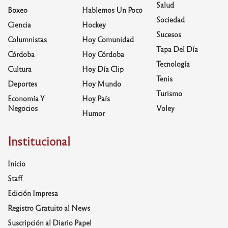
Salud
Boxeo
Hablemos Un Poco
Sociedad
Ciencia
Hockey
Sucesos
Columnistas
Hoy Comunidad
Tapa Del Día
Córdoba
Hoy Córdoba
Tecnología
Cultura
Hoy Día Clip
Tenis
Deportes
Hoy Mundo
Turismo
Economía Y
Hoy País
Negocios
Voley
Humor
Institucional
Inicio
Staff
Edición Impresa
Registro Gratuito al News
Suscripción al Diario Papel