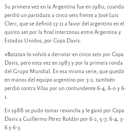
Su primera vez en la Argentina fue en 1980, cuando
perdió un partidazo a cinco sets frente a José Luis
Clerc, que se definió 13-11 a favor del argentino en el
quinto set por la final interzonas entre Argentina y
Estados Unidos, por Copa Davis.
«Batata» lo volvió a derrotar en cinco sets por Copa
Davis, pero esta vez en 1983 y por la primera ronda
del Grupo Mundial. En esa misma serie, que quedó
en manos del equipo argentino por 3-2, también
perdió contra Vilas por un contundente 6-4, 6-0 y 6-
1.
En 1988 se pudo tomar revancha y le ganó por Copa
Davis a Guillermo Pérez Roldán por 6-2, 5-7, 6-4, 3-
6 y 6-3.