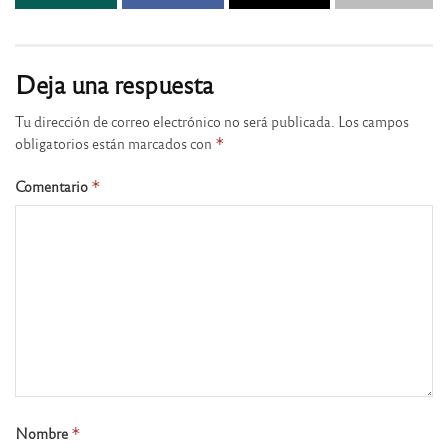
Deja una respuesta
Tu dirección de correo electrónico no será publicada.
Los campos
obligatorios están marcados con
*
Comentario
*
Nombre
*