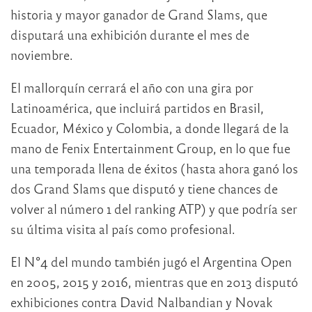
historia y mayor ganador de Grand Slams, que
disputará una exhibición durante el mes de
noviembre.
El mallorquín cerrará el año con una gira por
Latinoamérica, que incluirá partidos en Brasil,
Ecuador, México y Colombia, a donde llegará de la
mano de Fenix Entertainment Group, en lo que fue
una temporada llena de éxitos (hasta ahora ganó los
dos Grand Slams que disputó y tiene chances de
volver al número 1 del ranking ATP) y que podría ser
su última visita al país como profesional.
El N°4 del mundo también jugó el Argentina Open
en 2005, 2015 y 2016, mientras que en 2013 disputó
exhibiciones contra David Nalbandian y Novak