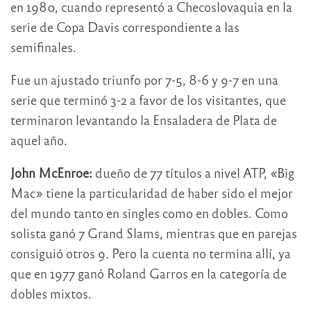
en 1980, cuando representó a Checoslovaquia en la
serie de Copa Davis correspondiente a las
semifinales.
Fue un ajustado triunfo por 7-5, 8-6 y 9-7 en una
serie que terminó 3-2 a favor de los visitantes, que
terminaron levantando la Ensaladera de Plata de
aquel año.
John McEnroe:
dueño de 77 títulos a nivel ATP, «Big
Mac» tiene la particularidad de haber sido el mejor
del mundo tanto en singles como en dobles. Como
solista ganó 7 Grand Slams, mientras que en parejas
consiguió otros 9. Pero la cuenta no termina allí, ya
que en 1977 ganó Roland Garros en la categoría de
dobles mixtos.