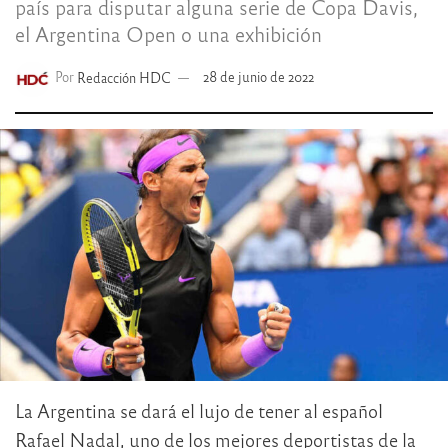
país para disputar alguna serie de Copa Davis,
el Argentina Open o una exhibición
Por
Redacción HDC
28 de junio de 2022
La Argentina se dará el lujo de tener al español
Rafael Nadal, uno de los mejores deportistas de la