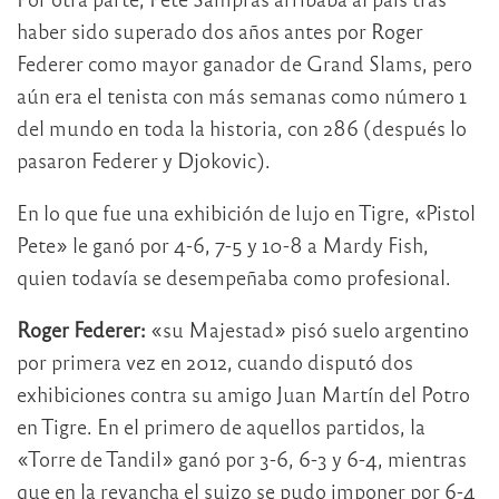
haber sido superado dos años antes por Roger
Federer como mayor ganador de Grand Slams, pero
aún era el tenista con más semanas como número 1
del mundo en toda la historia, con 286 (después lo
pasaron Federer y Djokovic).
En lo que fue una exhibición de lujo en Tigre, «Pistol
Pete» le ganó por 4-6, 7-5 y 10-8 a Mardy Fish,
quien todavía se desempeñaba como profesional.
Roger Federer:
«su Majestad» pisó suelo argentino
por primera vez en 2012, cuando disputó dos
exhibiciones contra su amigo Juan Martín del Potro
en Tigre. En el primero de aquellos partidos, la
«Torre de Tandil» ganó por 3-6, 6-3 y 6-4, mientras
que en la revancha el suizo se pudo imponer por 6-4