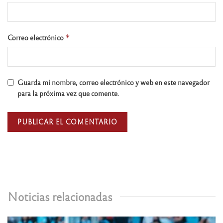
Correo electrónico
*
Guarda mi nombre, correo electrónico y web en este navegador
para la próxima vez que comente.
Noticias relacionadas