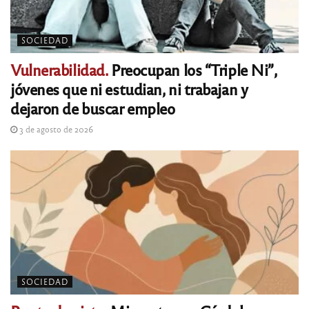
SOCIEDAD
Vulnerabilidad.
Preocupan los “Triple Ni”,
jóvenes que ni estudian, ni trabajan y
dejaron de buscar empleo
3 de agosto de 2026
SOCIEDAD