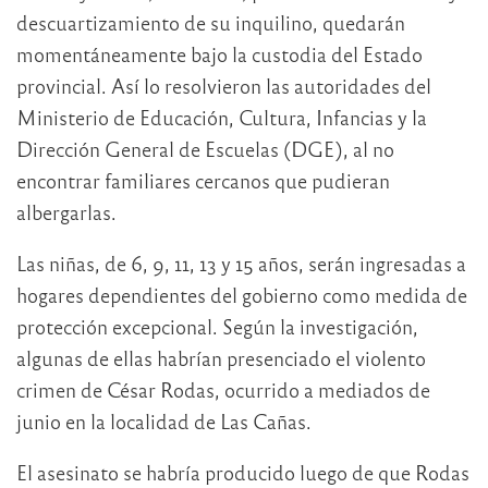
descuartizamiento de su inquilino, quedarán
momentáneamente bajo la custodia del Estado
provincial. Así lo resolvieron las autoridades del
Ministerio de Educación, Cultura, Infancias y la
Dirección General de Escuelas (DGE), al no
encontrar familiares cercanos que pudieran
albergarlas.
Las niñas, de 6, 9, 11, 13 y 15 años, serán ingresadas a
hogares dependientes del gobierno como medida de
protección excepcional. Según la investigación,
algunas de ellas habrían presenciado el violento
crimen de César Rodas, ocurrido a mediados de
junio en la localidad de Las Cañas.
El asesinato se habría producido luego de que Rodas