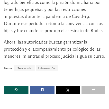
logrado beneficios como la prisión domiciliaria por
tener hijas pequeñas y por las restricciones
impuestas durante la pandemia de Covid-19.
Durante ese período, retomó la convivencia con sus
hijas y fue cuando se produjo el asesinato de Rodas.
Ahora, las autoridades buscan garantizar la
protección y el acompañamiento psicológico de las
menores, mientras el proceso judicial sigue su curso.
Temas:
Destacadas
Información