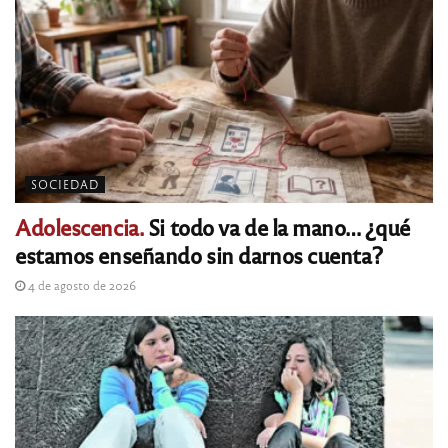
SOCIEDAD
Adolescencia.
Si todo va de la mano… ¿qué
estamos enseñando sin darnos cuenta?
4 de agosto de 2026