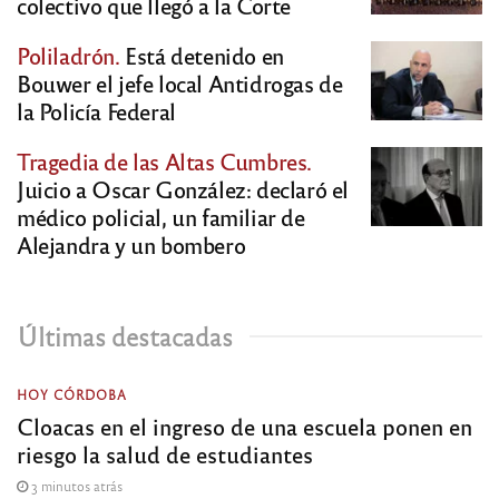
colectivo que llegó a la Corte
Poliladrón.
Está detenido en
Bouwer el jefe local Antidrogas de
la Policía Federal
Tragedia de las Altas Cumbres.
Juicio a Oscar González: declaró el
médico policial, un familiar de
Alejandra y un bombero
Últimas destacadas
HOY CÓRDOBA
Cloacas en el ingreso de una escuela ponen en
riesgo la salud de estudiantes
3 minutos atrás