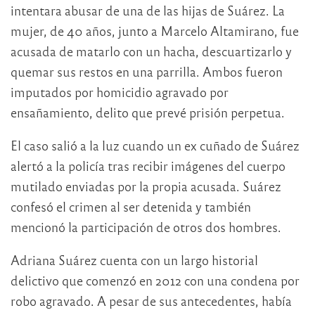
intentara abusar de una de las hijas de Suárez. La
mujer, de 40 años, junto a Marcelo Altamirano, fue
acusada de matarlo con un hacha, descuartizarlo y
quemar sus restos en una parrilla. Ambos fueron
imputados por homicidio agravado por
ensañamiento, delito que prevé prisión perpetua.
El caso salió a la luz cuando un ex cuñado de Suárez
alertó a la policía tras recibir imágenes del cuerpo
mutilado enviadas por la propia acusada. Suárez
confesó el crimen al ser detenida y también
mencionó la participación de otros dos hombres.
Adriana Suárez cuenta con un largo historial
delictivo que comenzó en 2012 con una condena por
robo agravado. A pesar de sus antecedentes, había