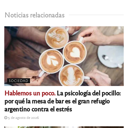
Noticias relacionadas
SOCIEDAD
Hablemos un poco.
La psicología del pocillo:
por qué la mesa de bar es el gran refugio
argentino contra el estrés
5 de agosto de 2026