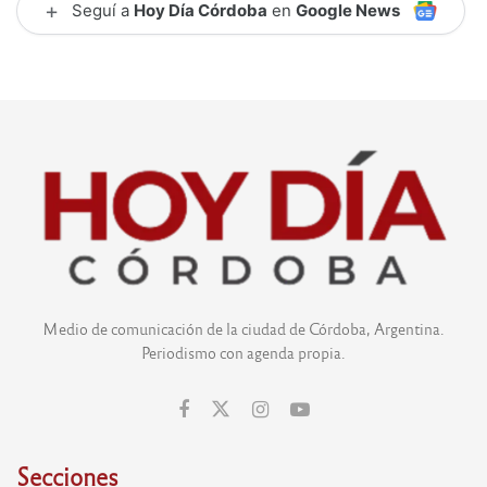
+
Seguí a
Hoy Día Córdoba
en
Google News
Medio de comunicación de la ciudad de Córdoba, Argentina.
Periodismo con agenda propia.
Secciones