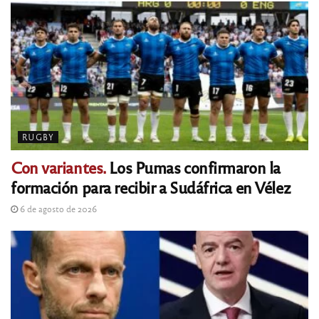
RUGBY
Con variantes.
Los Pumas confirmaron la
formación para recibir a Sudáfrica en Vélez
6 de agosto de 2026