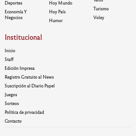
Deportes
Hoy Mundo
Turismo
Economía Y
Hoy País
Negocios
Voley
Humor
Institucional
Inicio
Staff
Edición Impresa
Registro Gratuito al News
Suscripción al Diario Papel
Juegos
Sorteos
Política de privacidad
Contacto