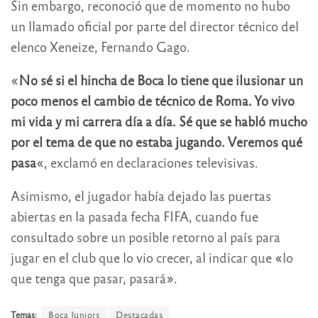
Sin embargo, reconoció que de momento no hubo
un llamado oficial por parte del director técnico del
elenco Xeneize, Fernando Gago.
«
No sé si el hincha de Boca lo tiene que ilusionar un
poco menos el cambio de técnico de Roma. Yo vivo
mi vida y mi carrera día a día. Sé que se habló mucho
por el tema de que no estaba jugando. Veremos qué
pasa
«, exclamó en declaraciones televisivas.
Asimismo, el jugador había dejado las puertas
abiertas en la pasada fecha FIFA, cuando fue
consultado sobre un posible retorno al país para
jugar en el club que lo vio crecer, al indicar que «lo
que tenga que pasar, pasará».
Temas:
Boca Juniors
Destacadas