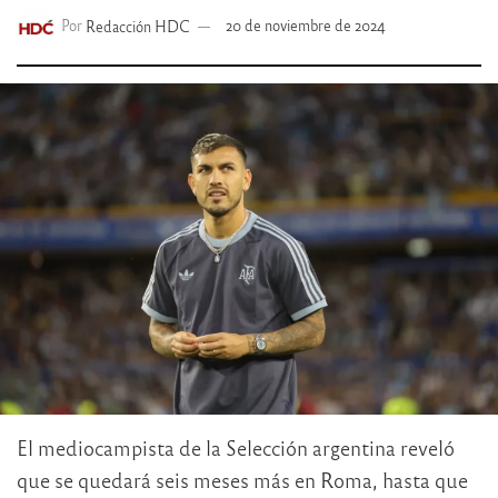
Por
Redacción HDC
20 de noviembre de 2024
El mediocampista de la Selección argentina reveló
que se quedará seis meses más en Roma, hasta que