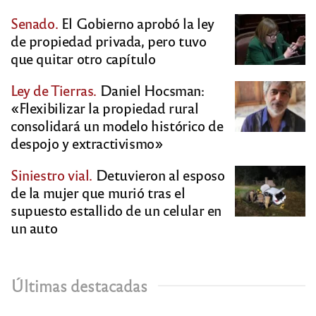
Senado.
El Gobierno aprobó la ley
de propiedad privada, pero tuvo
que quitar otro capítulo
Ley de Tierras.
Daniel Hocsman:
«Flexibilizar la propiedad rural
consolidará un modelo histórico de
despojo y extractivismo»
Siniestro vial.
Detuvieron al esposo
de la mujer que murió tras el
supuesto estallido de un celular en
un auto
Últimas destacadas