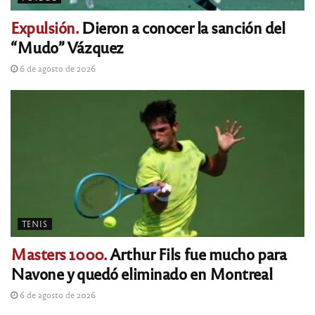
Expulsión.
Dieron a conocer la sanción del
“Mudo” Vázquez
6 de agosto de 2026
TENIS
Masters 1000.
Arthur Fils fue mucho para
Navone y quedó eliminado en Montreal
6 de agosto de 2026