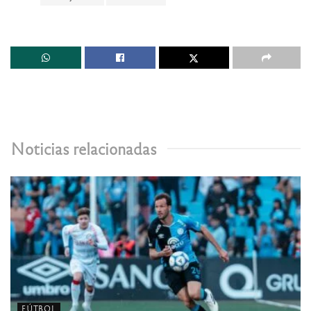
Noticias relacionadas
FÚTBOL