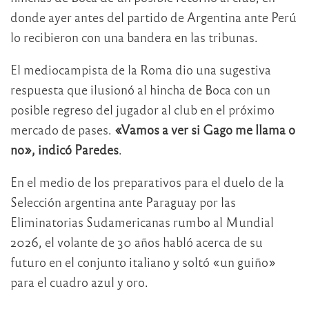
donde ayer antes del partido de Argentina ante Perú
lo recibieron con una bandera en las tribunas.
El mediocampista de la Roma dio una sugestiva
respuesta que ilusionó al hincha de Boca con un
posible regreso del jugador al club en el próximo
mercado de pases.
«Vamos a ver si Gago me llama o
no», indicó Paredes
.
En el medio de los preparativos para el duelo de la
Selección argentina ante Paraguay por las
Eliminatorias Sudamericanas rumbo al Mundial
2026, el volante de 30 años habló acerca de su
futuro en el conjunto italiano y soltó «un guiño»
para el cuadro azul y oro.