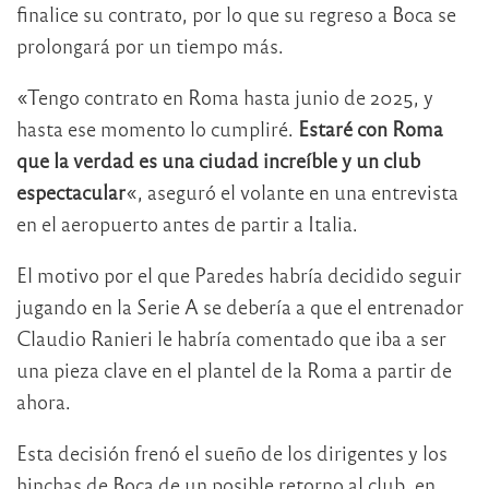
finalice su contrato, por lo que su regreso a Boca se
prolongará por un tiempo más.
«Tengo contrato en Roma hasta junio de 2025, y
hasta ese momento lo cumpliré.
Estaré con Roma
que la verdad es una ciudad increíble y un club
espectacular
«, aseguró el volante en una entrevista
en el aeropuerto antes de partir a Italia.
El motivo por el que Paredes habría decidido seguir
jugando en la Serie A se debería a que el entrenador
Claudio Ranieri le habría comentado que iba a ser
una pieza clave en el plantel de la Roma a partir de
ahora.
Esta decisión frenó el sueño de los dirigentes y los
hinchas de Boca de un posible retorno al club, en