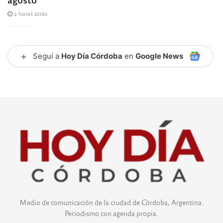
2 horas atrás
+
Seguí a
Hoy Día Córdoba
en
Google News
Medio de comunicación de la ciudad de Córdoba, Argentina.
Periodismo con agenda propia.