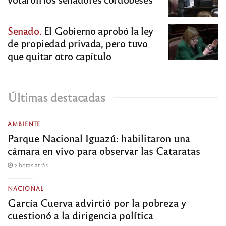
Senado.
El Gobierno aprobó la ley
de propiedad privada, pero tuvo
que quitar otro capítulo
Últimas destacadas
AMBIENTE
Parque Nacional Iguazú: habilitaron una
cámara en vivo para observar las Cataratas
2 horas atrás
NACIONAL
García Cuerva advirtió por la pobreza y
cuestionó a la dirigencia política