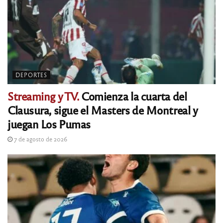
DEPORTES
Streaming y TV.
Comienza la cuarta del
Clausura, sigue el Masters de Montreal y
juegan Los Pumas
7 de agosto de 2026