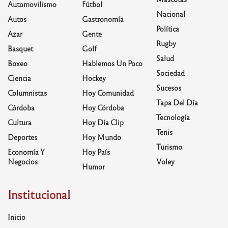
Automovilismo
Fútbol
Nacional
Autos
Gastronomía
Política
Azar
Gente
Rugby
Basquet
Golf
Salud
Boxeo
Hablemos Un Poco
Sociedad
Ciencia
Hockey
Sucesos
Columnistas
Hoy Comunidad
Tapa Del Día
Córdoba
Hoy Córdoba
Tecnología
Cultura
Hoy Día Clip
Tenis
Deportes
Hoy Mundo
Turismo
Economía Y
Hoy País
Negocios
Voley
Humor
Institucional
Inicio