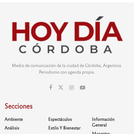
Medio de comunicación de la ciudad de Córdoba, Argentina.
Periodismo con agenda propia.
Secciones
Ambiente
Espectáculos
Información
General
Análisis
Estilo Y Bienestar
Mascotas