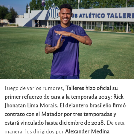
Luego de varios rumores,
Talleres hizo oficial su
primer refuerzo de cara a la temporada 2025: Rick
Jhonatan Lima Morais.
El delantero brasileño firmó
contrato con el Matador por tres temporadas y
estará vinculado hasta diciembre de 2028.
De esta
manera, los dirigidos por
Alexander Medina