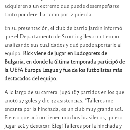
adquieren a un extremo que puede desempeñarse
tanto por derecha como por izquierda.
En su presentación, el club de barrio Jardín informó
que el Departamento de Scouting lleva un tiempo
analizando sus cualidades y qué puede aportarle al
equipo.
Rick viene de jugar en Ludogorets de
Bulgaria, en donde la última temporada participó de
la UEFA Europa League y fue de los futbolistas más
destacados del equipo
.
A lo largo de su carrera, jugó 187 partidos en los que
anotó 27 goles y dio 32 asistencias. “Talleres me
encanta por la hinchada, es un club muy grande acá.
Pienso que acá no tienen muchos brasileños, quiero
jugar acá y destacar. Elegí Talleres por la hinchada y