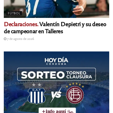
FÚTBOL
Declaraciones.
Valentín Depietri y su deseo
de campeonar en Talleres
7 de agosto de 2026