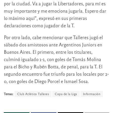
por la ciudad. Va a jugar la Libertadores, para mí es
muy importante y me emociona jugarla. Espero dar
lo máximo aquí”, expresó en sus primeras
declaraciones como jugador de la T.
Por otro lado, cabe mencionar que Talleres jugó el
sábado dos amistosos ante Argentinos Juniors en
Buenos Aires. El primero, entre los titulares,
culminó igualado 1-1, con goles de Tomás Molina
para el Bicho y Rubén Botta, de penal, para la T. El
segundo encuentro fue triunfo para los locales por 2-
0, con goles de Diego Porcel e Ismael Sosa.
Temas:
Club Atlético Talleres
Copa de la Liga
Información