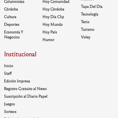
Columnistas
Hoy Comunidad
Tapa Del Día
Córdoba
Hoy Córdoba
Tecnología
Cultura
Hoy Día Clip
Tenis
Deportes
Hoy Mundo
Turismo
Economía Y
Hoy País
Negocios
Voley
Humor
Institucional
Inicio
Staff
Edición Impresa
Registro Gratuito al News
Suscripción al Diario Papel
Juegos
Sorteos