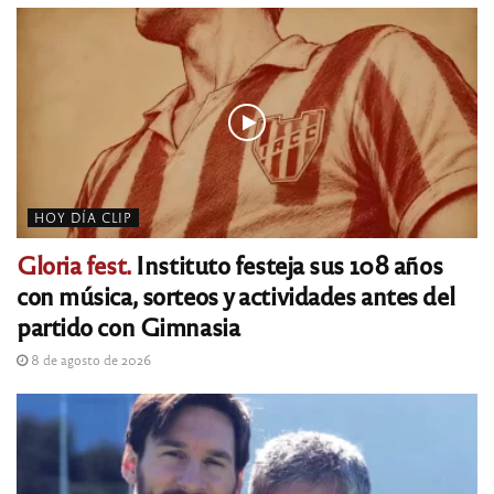
HOY DÍA CLIP
Gloria fest.
Instituto festeja sus 108 años
con música, sorteos y actividades antes del
partido con Gimnasia
8 de agosto de 2026