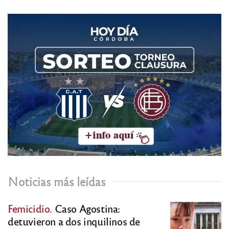
Noticias más leídas
Femicidio.
Caso Agostina:
detuvieron a dos inquilinos de