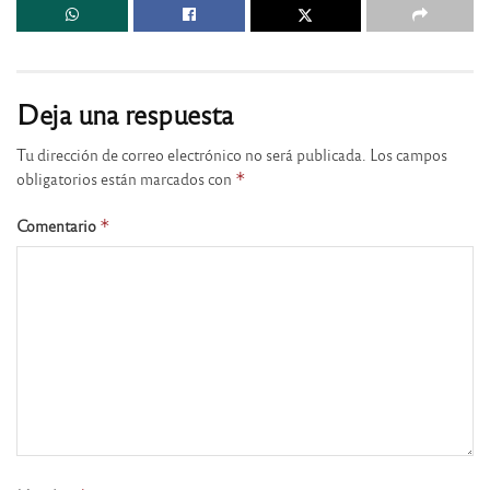
Deja una respuesta
Tu dirección de correo electrónico no será publicada.
Los campos
obligatorios están marcados con
*
Comentario
*