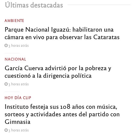
Últimas destacadas
AMBIENTE
Parque Nacional Iguazú: habilitaron una
cámara en vivo para observar las Cataratas
3 horas atrás
NACIONAL
García Cuerva advirtió por la pobreza y
cuestionó a la dirigencia política
3 horas atrás
HOY DÍA CLIP
Instituto festeja sus 108 años con música,
sorteos y actividades antes del partido con
Gimnasia
3 horas atrás