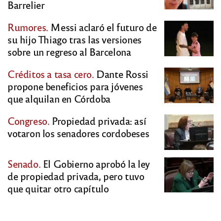
Barrelier
Rumores.
Messi aclaró el futuro de
su hijo Thiago tras las versiones
sobre un regreso al Barcelona
Créditos a tasa cero.
Dante Rossi
propone beneficios para jóvenes
que alquilan en Córdoba
Congreso.
Propiedad privada: así
votaron los senadores cordobeses
Senado.
El Gobierno aprobó la ley
de propiedad privada, pero tuvo
que quitar otro capítulo