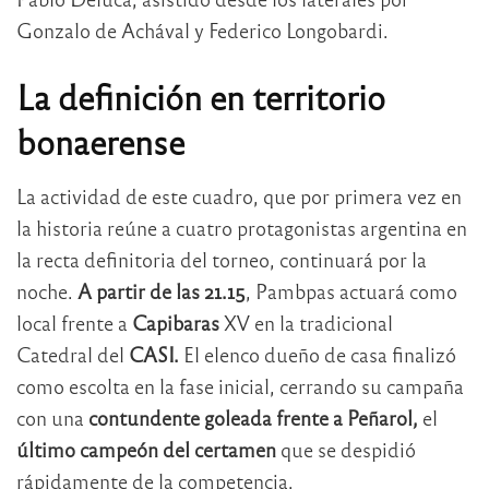
Gonzalo de Achával y Federico Longobardi.
La definición en territorio
bonaerense
La actividad de este cuadro, que por primera vez en
la historia reúne a cuatro protagonistas argentina en
la recta definitoria del torneo, continuará por la
noche.
A partir de las 21.15
, Pambpas actuará como
local frente a
Capibaras
XV en la tradicional
Catedral del
CASI.
El elenco dueño de casa finalizó
como escolta en la fase inicial, cerrando su campaña
con una
contundente goleada frente a Peñarol,
el
último campeón del certamen
que se despidió
rápidamente de la competencia.