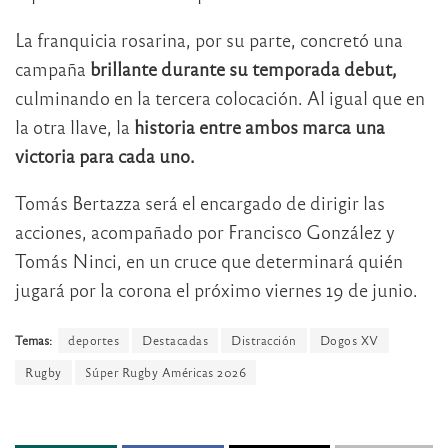
La franquicia rosarina, por su parte, concretó una
campaña
brillante durante su temporada debut,
culminando en la tercera colocación. Al igual que en
la otra llave, la
historia entre ambos marca una
victoria para cada uno.
Tomás Bertazza será el encargado de dirigir las
acciones, acompañado por Francisco González y
Tomás Ninci, en un cruce que determinará quién
jugará por la corona el próximo viernes 19 de junio.
Temas:
deportes
Destacadas
Distracción
Dogos XV
Rugby
Súper Rugby Américas 2026