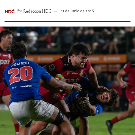
Por
Redacción HDC
11 de junio de 2026