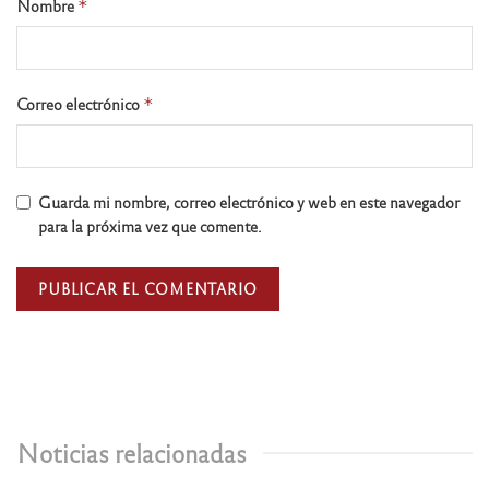
Nombre
*
Correo electrónico
*
Guarda mi nombre, correo electrónico y web en este navegador
para la próxima vez que comente.
Noticias relacionadas