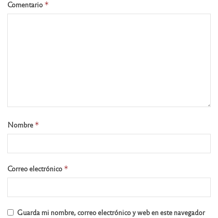
Comentario
*
Nombre
*
Correo electrónico
*
Guarda mi nombre, correo electrónico y web en este navegador