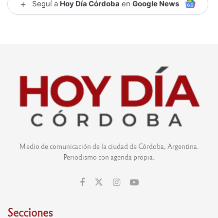
+
Seguí a
Hoy Día Córdoba
en
Google News
Medio de comunicación de la ciudad de Córdoba, Argentina.
Periodismo con agenda propia.
Secciones