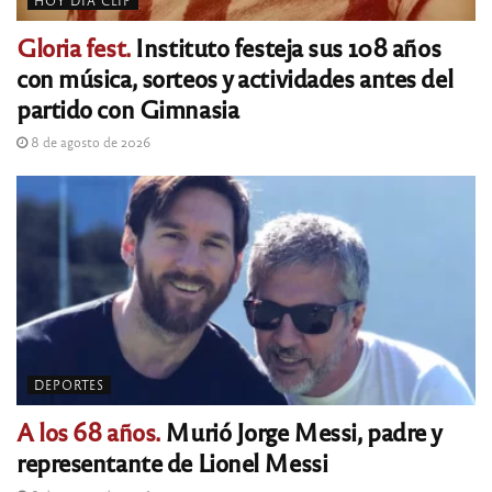
Gloria fest.
Instituto festeja sus 108 años
con música, sorteos y actividades antes del
partido con Gimnasia
8 de agosto de 2026
DEPORTES
A los 68 años.
Murió Jorge Messi, padre y
representante de Lionel Messi