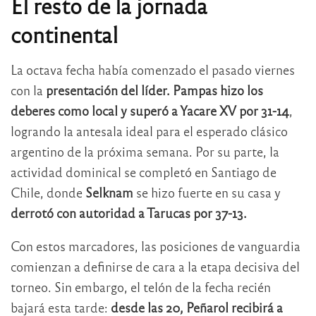
El resto de la jornada
continental
La octava fecha había comenzado el pasado viernes
con la
presentación del líder.
Pampas hizo los
deberes como local y superó a Yacare XV por 31-14
,
logrando la antesala ideal para el esperado clásico
argentino de la próxima semana. Por su parte, la
actividad dominical se completó en Santiago de
Chile, donde
Selknam
se hizo fuerte en su casa y
derrotó con autoridad a Tarucas por 37-13.
Con estos marcadores, las posiciones de vanguardia
comienzan a definirse de cara a la etapa decisiva del
torneo. Sin embargo, el telón de la fecha recién
bajará esta tarde:
desde las 20, Peñarol recibirá a