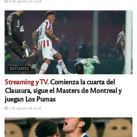
8 de agosto de 2026
DEPORTES
Streaming y TV.
Comienza la cuarta del
Clausura, sigue el Masters de Montreal y
juegan Los Pumas
7 de agosto de 2026