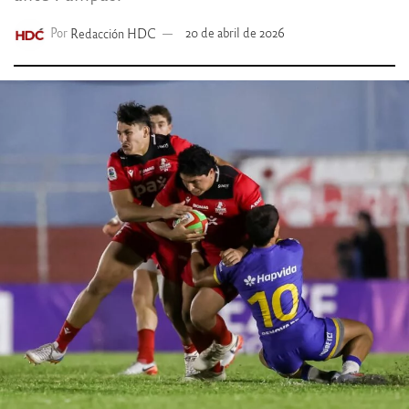
Por
Redacción HDC
20 de abril de 2026