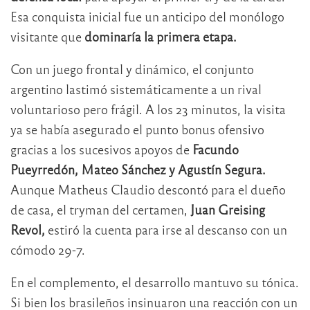
Esa conquista inicial fue un anticipo del monólogo
visitante que
dominaría la primera etapa.
Con un juego frontal y dinámico, el conjunto
argentino lastimó sistemáticamente a un rival
voluntarioso pero frágil. A los 23 minutos, la visita
ya se había asegurado el punto bonus ofensivo
gracias a los sucesivos apoyos de
Facundo
Pueyrredón, Mateo Sánchez y Agustín Segura.
Aunque Matheus Claudio descontó para el dueño
de casa, el tryman del certamen,
Juan Greising
Revol,
estiró la cuenta para irse al descanso con un
cómodo 29-7.
En el complemento, el desarrollo mantuvo su tónica.
Si bien los brasileños insinuaron una reacción con un