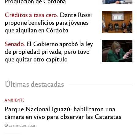
Producción de Córdoba
Créditos a tasa cero.
Dante Rossi
propone beneficios para jóvenes
que alquilan en Córdoba
Senado.
El Gobierno aprobó la ley
de propiedad privada, pero tuvo
que quitar otro capítulo
Últimas destacadas
AMBIENTE
Parque Nacional Iguazú: habilitaron una
cámara en vivo para observar las Cataratas
22 minutos atrás