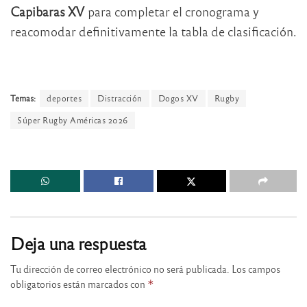
Capibaras XV
para completar el cronograma y
reacomodar definitivamente la tabla de clasificación.
Temas:
deportes
Distracción
Dogos XV
Rugby
Súper Rugby Américas 2026
Deja una respuesta
Tu dirección de correo electrónico no será publicada.
Los campos
obligatorios están marcados con
*