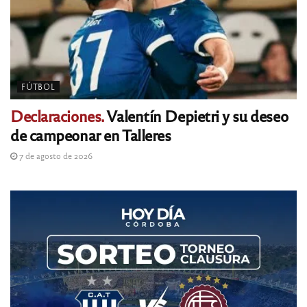
FÚTBOL
Declaraciones.
Valentín Depietri y su deseo
de campeonar en Talleres
7 de agosto de 2026