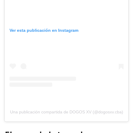
Ver esta publicación en Instagram
Una publicación compartida de DOGOS XV (@dogosxv.cba)