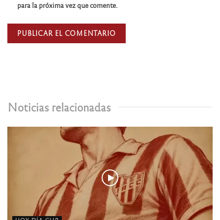
para la próxima vez que comente.
Noticias relacionadas
HOY DÍA CLIP