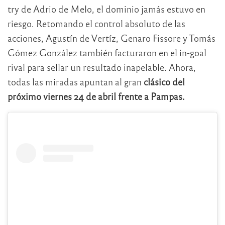
try de Adrio de Melo, el dominio jamás estuvo en
riesgo. Retomando el control absoluto de las
acciones, Agustín de Vertíz, Genaro Fissore y Tomás
Gómez González también facturaron en el in-goal
rival para sellar un resultado inapelable. Ahora,
todas las miradas apuntan al gran
clásico del
próximo viernes 24 de abril frente a Pampas.