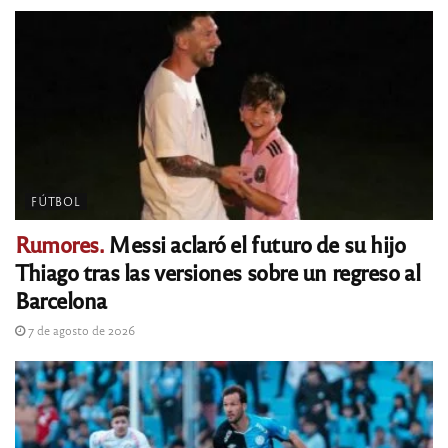
FÚTBOL
Rumores.
Messi aclaró el futuro de su hijo
Thiago tras las versiones sobre un regreso al
Barcelona
7 de agosto de 2026