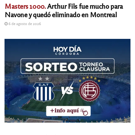
Masters 1000.
Arthur Fils fue mucho para
Navone y quedó eliminado en Montreal
6 de agosto de 2026