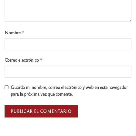
Nombre
*
Correo electrónico
*
Guarda mi nombre, correo electrónico y web en este navegador
para la próxima vez que comente.