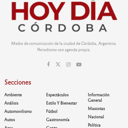
Medio de comunicación de la ciudad de Córdoba, Argentina.
Periodismo con agenda propia.
Secciones
Ambiente
Espectáculos
Información
General
Análisis
Estilo Y Bienestar
Mascotas
Automovilismo
Fútbol
Nacional
Autos
Gastronomía
Política
Azar
Gente