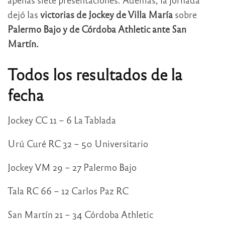
dejó las
victorias de Jockey de Villa María
sobre
Palermo Bajo y de Córdoba Athletic ante San
Martín.
Todos los resultados de la
fecha
Jockey CC 11 – 6 La Tablada
Urú Curé RC 32 – 50 Universitario
Jockey VM 29 – 27 Palermo Bajo
Tala RC 66 – 12 Carlos Paz RC
San Martín 21 – 34 Córdoba Athletic