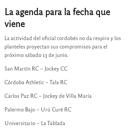
La agenda para la fecha que
viene
La actividad del oficial cordobés no da respiro y los
planteles proyectan sus compromisos para el
próximo sábado 13 de junio.
San Martín RC – Jockey CC
Córdoba Athletic – Tala RC
Carlos Paz RC – Jockey de Villa María
Palermo Bajo – Urú Curé RC
Universitario – La Tablada