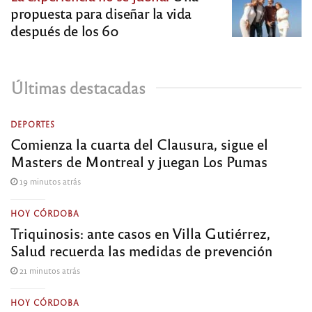
propuesta para diseñar la vida
después de los 60
Últimas destacadas
DEPORTES
Comienza la cuarta del Clausura, sigue el
Masters de Montreal y juegan Los Pumas
19 minutos atrás
HOY CÓRDOBA
Triquinosis: ante casos en Villa Gutiérrez,
Salud recuerda las medidas de prevención
21 minutos atrás
HOY CÓRDOBA