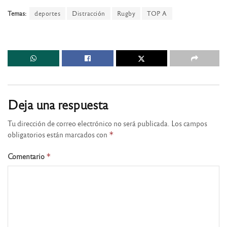
Temas:
deportes
Distracción
Rugby
TOP A
Deja una respuesta
Tu dirección de correo electrónico no será publicada.
Los campos
obligatorios están marcados con
*
Comentario
*