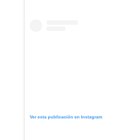
Ver esta publicación en Instagram