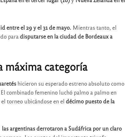
id entre el 29 y el 31 de mayo.
Mientras tanto, el
ado para
disputarse en la ciudad de Bordeaux a
a máxima categoría
uaretés
hicieron su esperado estreno absoluto como
l. El combinado femenino luchó palmo a palmo en
r el torneo ubicándose en el
décimo puesto de la
,
las argentinas derrotaron a Sudáfrica por un claro