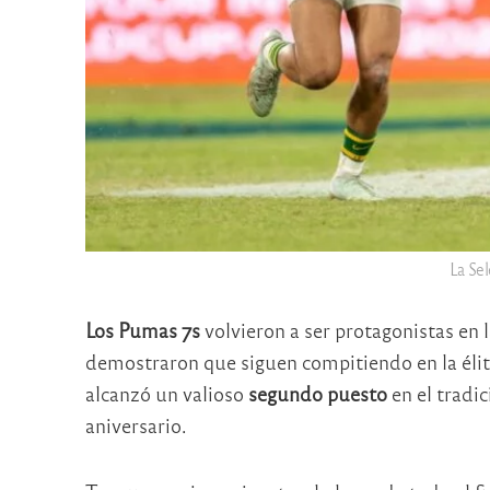
La Sel
Los Pumas 7s
volvieron a ser protagonistas en 
demostraron que siguen compitiendo en la élit
alcanzó un valioso
segundo puesto
en el tradic
aniversario.