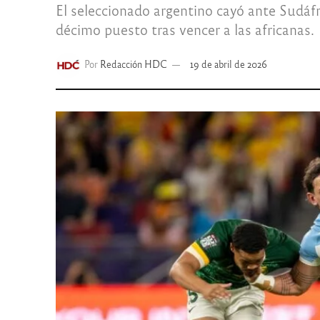
El seleccionado argentino cayó ante Sudáf
décimo puesto tras vencer a las africanas.
Por
Redacción HDC
19 de abril de 2026