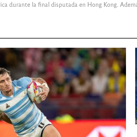
rica durante la final disputada en Hong Kong. Adem