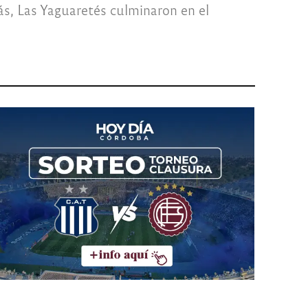
ás, Las Yaguaretés culminaron en el