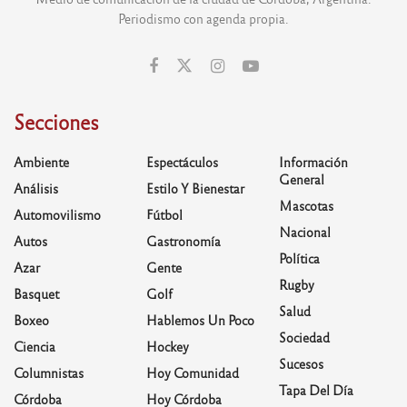
Periodismo con agenda propia.
Secciones
Ambiente
Espectáculos
Información
General
Análisis
Estilo Y Bienestar
Mascotas
Automovilismo
Fútbol
Nacional
Autos
Gastronomía
Política
Azar
Gente
Rugby
Basquet
Golf
Salud
Boxeo
Hablemos Un Poco
Sociedad
Ciencia
Hockey
Sucesos
Columnistas
Hoy Comunidad
Tapa Del Día
Córdoba
Hoy Córdoba