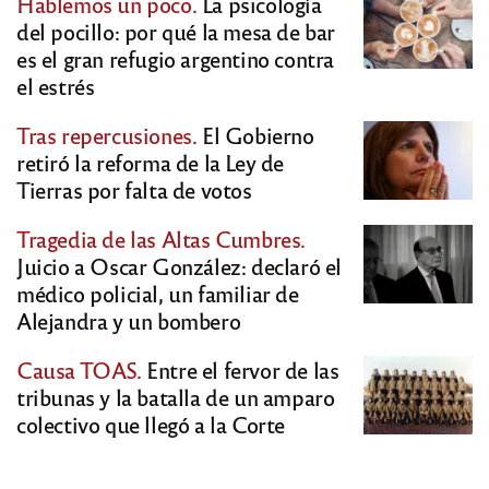
Hablemos un poco.
La psicología
del pocillo: por qué la mesa de bar
es el gran refugio argentino contra
el estrés
Tras repercusiones.
El Gobierno
retiró la reforma de la Ley de
Tierras por falta de votos
Tragedia de las Altas Cumbres.
Juicio a Oscar González: declaró el
médico policial, un familiar de
Alejandra y un bombero
Causa TOAS.
Entre el fervor de las
tribunas y la batalla de un amparo
colectivo que llegó a la Corte