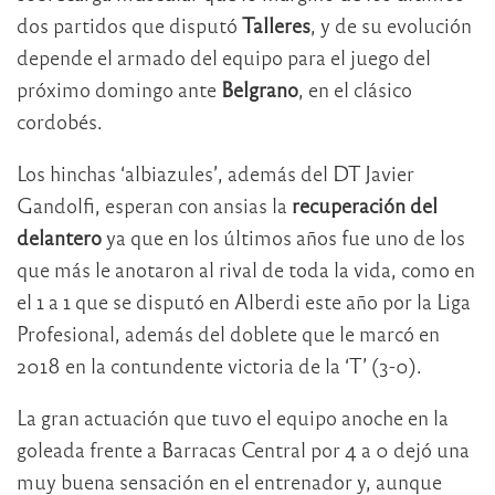
dos partidos que disputó
Talleres
, y de su evolución
depende el armado del equipo para el juego del
próximo domingo ante
Belgrano
, en el clásico
cordobés.
Los hinchas ‘albiazules’, además del DT Javier
Gandolfi, esperan con ansias la
recuperación del
delantero
ya que en los últimos años fue uno de los
que más le anotaron al rival de toda la vida, como en
el 1 a 1 que se disputó en Alberdi este año por la Liga
Profesional, además del doblete que le marcó en
2018 en la contundente victoria de la ‘T’ (3-0).
La gran actuación que tuvo el equipo anoche en la
goleada frente a Barracas Central por 4 a 0 dejó una
muy buena sensación en el entrenador y, aunque