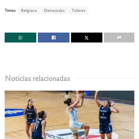
Temas:
Belgrano
Destacadas
Talleres
Noticias relacionadas