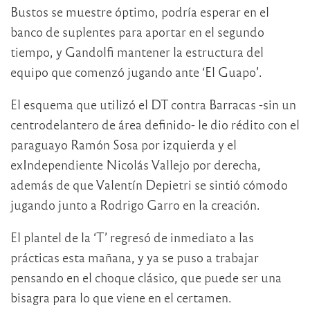
Bustos se muestre óptimo, podría esperar en el
banco de suplentes para aportar en el segundo
tiempo, y Gandolfi mantener la estructura del
equipo que comenzó jugando ante ‘El Guapo’.
El esquema que utilizó el DT contra Barracas -sin un
centrodelantero de área definido- le dio rédito con el
paraguayo Ramón Sosa por izquierda y el
exIndependiente Nicolás Vallejo por derecha,
además de que Valentín Depietri se sintió cómodo
jugando junto a Rodrigo Garro en la creación.
El plantel de la ‘T’ regresó de inmediato a las
prácticas esta mañana, y ya se puso a trabajar
pensando en el choque clásico, que puede ser una
bisagra para lo que viene en el certamen.