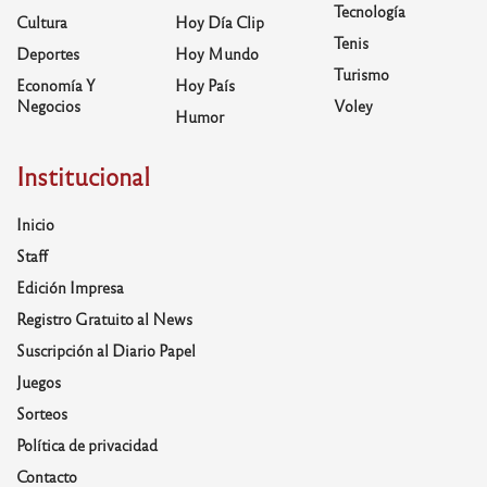
Tecnología
Cultura
Hoy Día Clip
Tenis
Deportes
Hoy Mundo
Turismo
Economía Y
Hoy País
Negocios
Voley
Humor
Institucional
Inicio
Staff
Edición Impresa
Registro Gratuito al News
Suscripción al Diario Papel
Juegos
Sorteos
Política de privacidad
Contacto