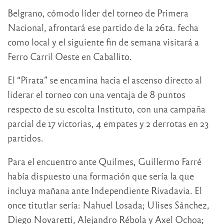
Belgrano, cómodo líder del torneo de Primera
Nacional, afrontará ese partido de la 26ta. fecha
como local y el siguiente fin de semana visitará a
Ferro Carril Oeste en Caballito.
El “Pirata” se encamina hacia el ascenso directo al
liderar el torneo con una ventaja de 8 puntos
respecto de su escolta Instituto, con una campaña
parcial de 17 victorias, 4 empates y 2 derrotas en 23
partidos.
Para el encuentro ante Quilmes, Guillermo Farré
había dispuesto una formación que sería la que
incluya mañana ante Independiente Rivadavia. El
once titutlar sería: Nahuel Losada; Ulises Sánchez,
Diego Novaretti, Alejandro Rébola y Axel Ochoa;