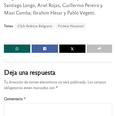
Santiago Longo, Ariel Rojas, Guillermo Pereira y
Maxi Comba; Ibrahim Hesar y Pablo Vegetti.
Temas:
Club Atlético Belgrano
Primera Nacional
Deja una respuesta
Tu dirección de correo electrónico no será publicada.
Los campos
obligatorios están marcados con
*
Comentario
*