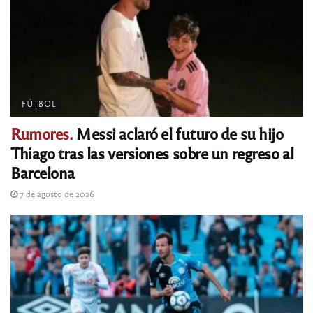
FÚTBOL
Rumores.
Messi aclaró el futuro de su hijo
Thiago tras las versiones sobre un regreso al
Barcelona
7 de agosto de 2026