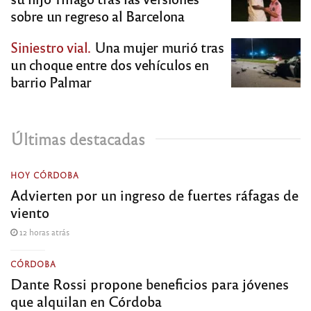
sobre un regreso al Barcelona
Siniestro vial.
Una mujer murió tras
un choque entre dos vehículos en
barrio Palmar
Últimas destacadas
HOY CÓRDOBA
Advierten por un ingreso de fuertes ráfagas de
viento
12 horas atrás
CÓRDOBA
Dante Rossi propone beneficios para jóvenes
que alquilan en Córdoba