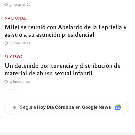
13 horas atrás
NACIONAL
Milei se reunió con Abelardo de la Espriella y
asistió a su asunción presidencial
13 horas atrás
SUCESOS
Un detenido por tenencia y distribución de
material de abuso sexual infantil
14 horas atrás
+
Seguí a
Hoy Día Córdoba
en
Google News