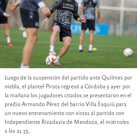
Luego de la suspensión del partido ante Quilmes por
niebla, el plantel Pirata regresó a Córdoba y ayer por
la mañana los jugadores citados se presentaron en el
predio Armando Pérez del barrio Villa Esquiú para
un nuevo entrenamiento con vistas al partido con
Independiente Rivadavia de Mendoza, el miércoles
a las 21.35.