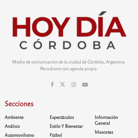
Medio de comunicación de la ciudad de Córdoba, Argentina.
Periodismo con agenda propia.
Secciones
Ambiente
Espectáculos
Información
General
Análisis
Estilo Y Bienestar
Mascotas
Automovilismo
Fútbol