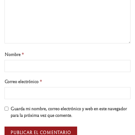
Nombre
*
Correo electrónico
*
Guarda mi nombre, correo electrónico y web en este navegador
para la próxima vez que comente.