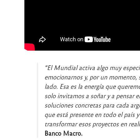
“El Mundial activa algo muy especi
emocionarnos y, por un momento, 
lado. Esa es la energía que quere
solo invitamos a soñar y a pensar
soluciones concretas para cada arg
que está presente en todo el país y
transformar esos proyectos en real
Banco Macro.