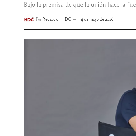
Bajo la premisa de que la unión hace la fue
Por
Redacción HDC
4 de mayo de 2026