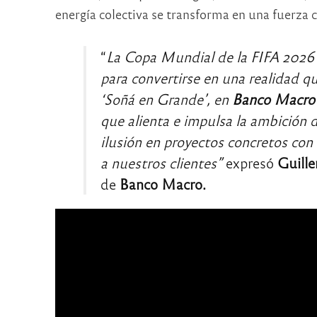
energía colectiva se transforma en una fuerza c
“
La Copa Mundial de la FIFA 2026™
para convertirse en una realidad q
‘Soñá en Grande’, en
Banco Macro
que alienta e impulsa la ambición 
ilusión en proyectos concretos co
a nuestros clientes”
expresó
Guille
de
Banco Macro.