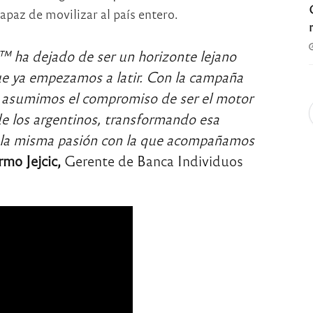
apaz de movilizar al país entero.
 ha dejado de ser un horizonte lejano
ue ya empezamos a latir. Con la campaña
asumimos el compromiso de ser el motor
de los argentinos, transformando esa
n la misma pasión con la que acompañamos
rmo Jejcic,
Gerente de Banca Individuos