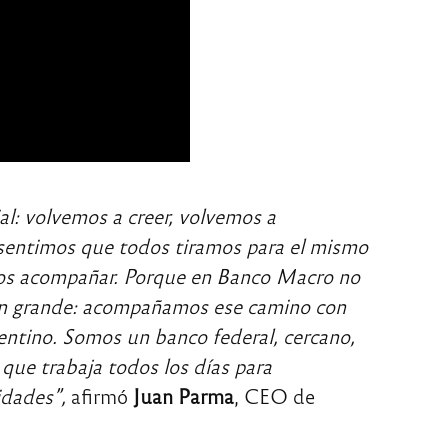
al: volvemos a creer, volvemos a
sentimos que todos tiramos para el mismo
mos acompañar. Porque en Banco Macro no
 en grande: acompañamos ese camino con
entino. Somos un banco federal, cercano,
 que trabaja todos los días para
idades”,
afirmó
Juan Parma
, CEO de