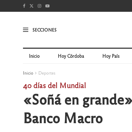
SECCIONES
Inicio
Hoy Córdoba
Hoy País
Inicio
Deportes
40 días del Mundial
«Soñá en grande» 
Banco Macro