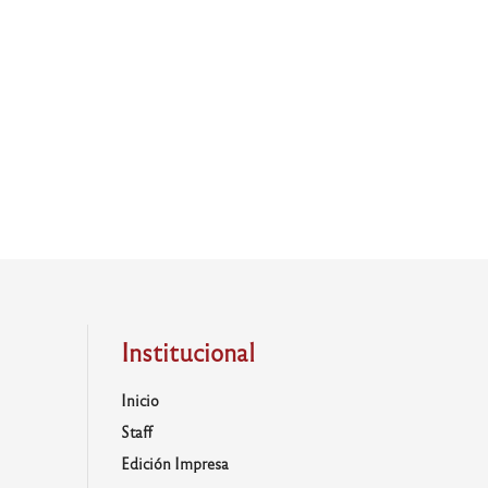
Institucional
Inicio
Staff
Edición Impresa