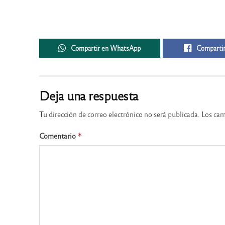
Compartir en WhatsApp
Compartir
Deja una respuesta
Tu dirección de correo electrónico no será publicada.
Los cam
Comentario
*