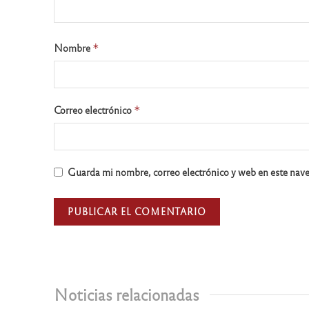
Nombre
*
Correo electrónico
*
Guarda mi nombre, correo electrónico y web en este nav
Noticias relacionadas