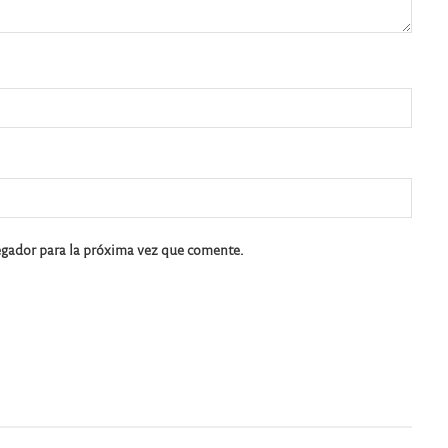
egador para la próxima vez que comente.