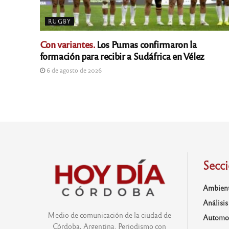
RUGBY
Con variantes.
Los Pumas confirmaron la
formación para recibir a Sudáfrica en Vélez
6 de agosto de 2026
Secc
Ambien
Análisis
Medio de comunicación de la ciudad de
Automo
Córdoba, Argentina. Periodismo con