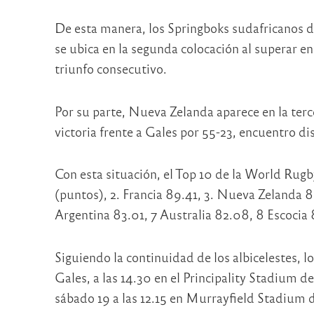
De esta manera, los Springboks sudafricanos d
se ubica en la segunda colocación al superar e
triunfo consecutivo.
Por su parte, Nueva Zelanda aparece en la terc
victoria frente a Gales por 55-23, encuentro di
Con esta situación, el Top 10 de la World Rug
(puntos), 2. Francia 89.41, 3. Nueva Zelanda 8
Argentina 83.01, 7 Australia 82.08, 8 Escocia 
Siguiendo la continuidad de los albicelestes, 
Gales, a las 14.30 en el Principality Stadium de
sábado 19 a las 12.15 en Murrayfield Stadium