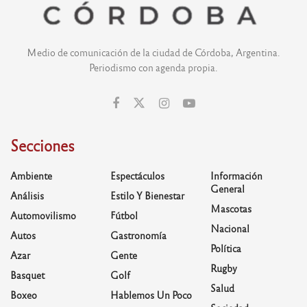
Medio de comunicación de la ciudad de Córdoba, Argentina.
Periodismo con agenda propia.
Secciones
Ambiente
Espectáculos
Información
General
Análisis
Estilo Y Bienestar
Mascotas
Automovilismo
Fútbol
Nacional
Autos
Gastronomía
Política
Azar
Gente
Rugby
Basquet
Golf
Salud
Boxeo
Hablemos Un Poco