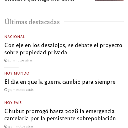
Últimas destacadas
NACIONAL
Con eje en los desalojos, se debate el proyecto
sobre propiedad privada
11 minutos atrás
HOY MUNDO
El día en que la guerra cambió para siempre
34 minutos atrás
HOY PAÍS
Chubut prorrogó hasta 2028 la emergencia
carcelaria por la persistente sobrepoblación
43 minutos atrás