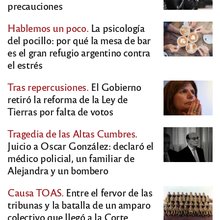
precauciones
Hablemos un poco.
La psicología
del pocillo: por qué la mesa de bar
es el gran refugio argentino contra
el estrés
Tras repercusiones.
El Gobierno
retiró la reforma de la Ley de
Tierras por falta de votos
Tragedia de las Altas Cumbres.
Juicio a Oscar González: declaró el
médico policial, un familiar de
Alejandra y un bombero
Causa TOAS.
Entre el fervor de las
tribunas y la batalla de un amparo
colectivo que llegó a la Corte