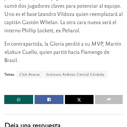
sumó dos jugadores claves para potenciar al equipo.
Uno es el base Leandro Vildoza quien reemplazará al
capitán Gastón Whelan. La otra cara nueva será el
interno Phillip Lockett, ex Peñarol.
En contrapartida, la Gloria perdió a su MVP, Martín
«Loku» Cuello, quien partió hacia Flamengo de
Brasil.
Temas:
Club Atenas
Instituto Atlético Central Córdoba
Deja una respuesta