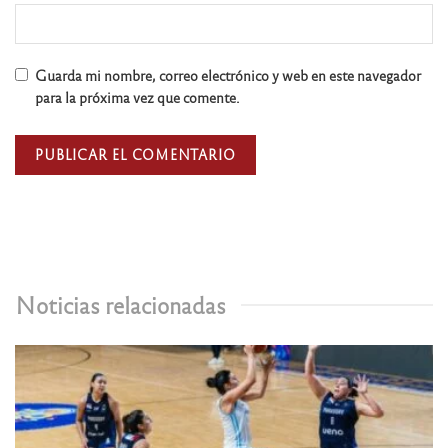
Guarda mi nombre, correo electrónico y web en este navegador
para la próxima vez que comente.
Noticias relacionadas