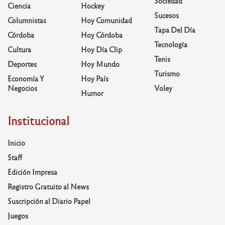
Sociedad
Ciencia
Hockey
Sucesos
Columnistas
Hoy Comunidad
Tapa Del Día
Córdoba
Hoy Córdoba
Tecnología
Cultura
Hoy Día Clip
Tenis
Deportes
Hoy Mundo
Turismo
Economía Y
Hoy País
Negocios
Voley
Humor
Institucional
Inicio
Staff
Edición Impresa
Registro Gratuito al News
Suscripción al Diario Papel
Juegos