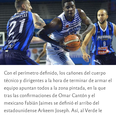
Con el perímetro definido, los cañones del cuerpo
técnico y dirigentes a la hora de terminar de armar el
equipo apuntan todos a la zona pintada, en la que
tras las confirmaciones de Omar Cantón y el
mexicano Fabián Jaimes se definió el arribo del
estadounidense Arkeem Joseph. Así, al Verde le