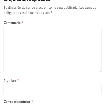
Tu dirección de correo electrónico no será publicada.
Los campos
obligatorios están marcados con
*
Comentario
*
Nombre
*
Correo electrónico
*