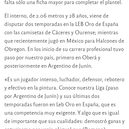
falta sólo una ficha mayor para completar el plantel.
El interno, de 2.06 metros y 28 años, viene de
disputar dos temporadas en la LEB Oro de España
con las camisetas de Cáceres y Ourense; mientras
que recientemente jugó en México para Halcones de
Obregon. En los inicio de su carrera profesional tuvo
paso por nuestro país, primero en Oberá y
posteriormente en Argentino de Junín.
«Es un jugador intenso, luchador, defensor, rebotero
y efectivo en la pintura. Conoce nuestra Liga (paso
por Argentino de Junín) y sus últimas dos
temporadas fueron en Leb Oro en España, que es
una competencia muy exigente. Y algo que es igual
de importante que sus cualidades: demostró ganas y