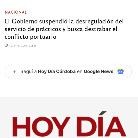
NACIONAL
El Gobierno suspendió la desregulación del
servicio de prácticos y busca destrabar el
conflicto portuario
50 minutos atrás
+
Seguí a
Hoy Día Córdoba
en
Google News