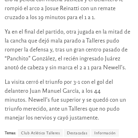
rompió el arco a Josue Reinatti con un remate
cruzado a los 19 minutos para el 1 a 1.
Ya en el final del partido, otra jugada en la mitad de
la cancha que dejó mala parado a Talleres pudo
romper la defensa y, tras un gran centro pasado de
“Panchito” González, el recién ingresado Juárez
anotó de cabeza y sin marca el 2 a 1 para Newell’s.
La visita cerró el triunfo por 3-1 con el gol del
delantero Juan Manuel García, a los 44
minutos. Newell’s fue superior y se quedó con un
triunfo merecido, ante un Talleres que no pudo
manejar los nervios y cayó justamente.
Temas:
Club Atlético Talleres
Destacadas
Información