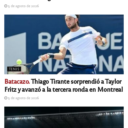
5 de agosto de 2026
TENIS
Batacazo.
Thiago Tirante sorprendió a Taylor
Fritz y avanzó a la tercera ronda en Montreal
5 de agosto de 2026