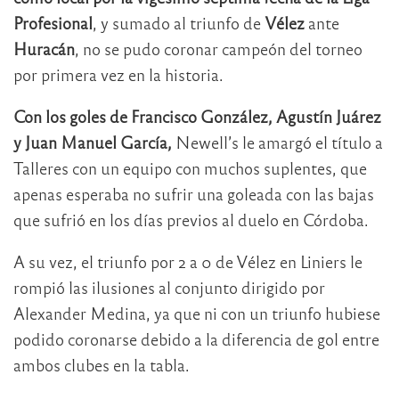
Profesional
, y sumado al triunfo de
Vélez
ante
Huracán
, no se pudo coronar campeón del torneo
por primera vez en la historia.
Con los goles de Francisco González, Agustín Juárez
y Juan Manuel García,
Newell’s le amargó el título a
Talleres con un equipo con muchos suplentes, que
apenas esperaba no sufrir una goleada con las bajas
que sufrió en los días previos al duelo en Córdoba.
A su vez, el triunfo por 2 a 0 de Vélez en Liniers le
rompió las ilusiones al conjunto dirigido por
Alexander Medina, ya que ni con un triunfo hubiese
podido coronarse debido a la diferencia de gol entre
ambos clubes en la tabla.