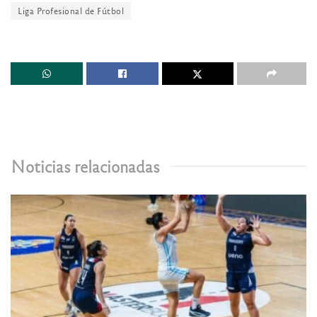
Liga Profesional de Fútbol
Noticias relacionadas