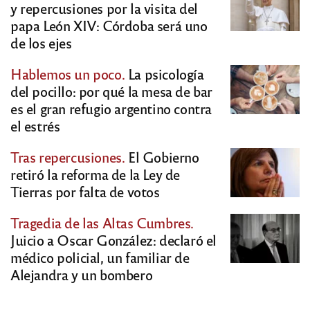
y repercusiones por la visita del
papa León XIV: Córdoba será uno
de los ejes
Hablemos un poco.
La psicología
del pocillo: por qué la mesa de bar
es el gran refugio argentino contra
el estrés
Tras repercusiones.
El Gobierno
retiró la reforma de la Ley de
Tierras por falta de votos
Tragedia de las Altas Cumbres.
Juicio a Oscar González: declaró el
médico policial, un familiar de
Alejandra y un bombero