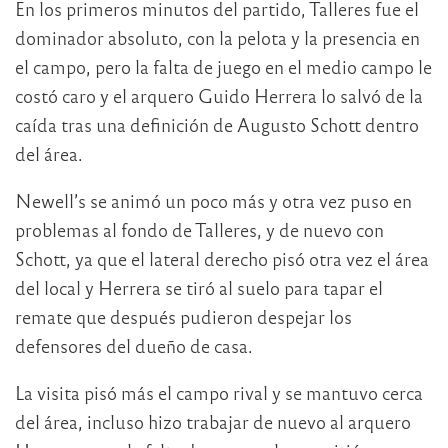
En los primeros minutos del partido, Talleres fue el
dominador absoluto, con la pelota y la presencia en
el campo, pero la falta de juego en el medio campo le
costó caro y el arquero Guido Herrera lo salvó de la
caída tras una definición de Augusto Schott dentro
del área.
Newell’s se animó un poco más y otra vez puso en
problemas al fondo de Talleres, y de nuevo con
Schott, ya que el lateral derecho pisó otra vez el área
del local y Herrera se tiró al suelo para tapar el
remate que después pudieron despejar los
defensores del dueño de casa.
La visita pisó más el campo rival y se mantuvo cerca
del área, incluso hizo trabajar de nuevo al arquero