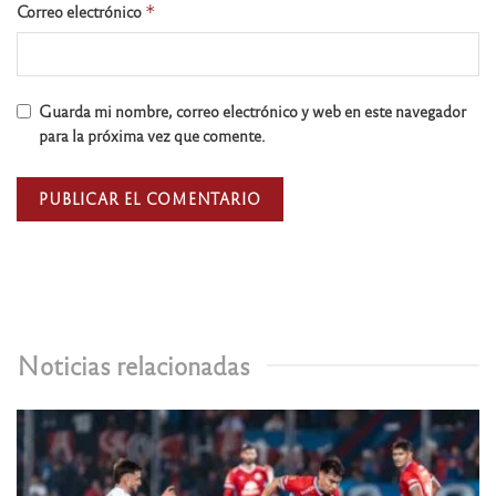
Correo electrónico
*
Guarda mi nombre, correo electrónico y web en este navegador
para la próxima vez que comente.
Noticias relacionadas