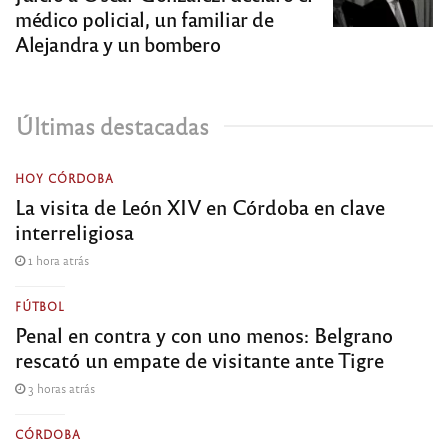
médico policial, un familiar de
Alejandra y un bombero
Últimas destacadas
HOY CÓRDOBA
La visita de León XIV en Córdoba en clave
interreligiosa
1 hora atrás
FÚTBOL
Penal en contra y con uno menos: Belgrano
rescató un empate de visitante ante Tigre
3 horas atrás
CÓRDOBA