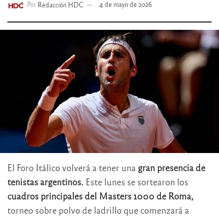
Por
Redacción HDC
4 de mayo de 2026
El Foro Itálico volverá a tener una
gran presencia de
tenistas argentinos.
Este lunes se sortearon los
cuadros principales del Masters 1000 de Roma,
torneo sobre polvo de ladrillo que comenzará a