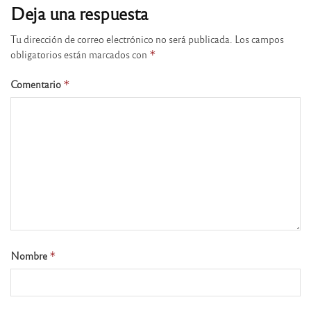
Deja una respuesta
Tu dirección de correo electrónico no será publicada.
Los campos
obligatorios están marcados con
*
Comentario
*
Nombre
*