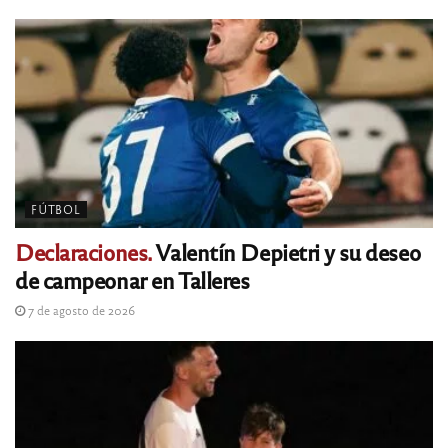
FÚTBOL
Declaraciones.
Valentín Depietri y su deseo
de campeonar en Talleres
7 de agosto de 2026