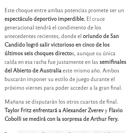
Este choque entre ambas potencias promete ser un
espectáculo deportivo imperdible.
El cruce
generacional tendrá el condimento de los
antecedentes recientes, donde el
oriundo de San
Candido logró salir victorioso en cinco de los
últimos seis choques directo
s, aunque su única
caída en esa racha fue justamente en las
semifinales
del Abierto de Australia
este mismo año. Ambos
buscarán imponer su estilo de juego durante el
próximo viernes para poder acceder a la gran final.
Mañana se disputarán los otros cuartos de final.
Taylor Fritz enfrentará a Alexander Zverev
y
Flavio
Cobolli se medirá con la sorpresa de Arthur Fery.