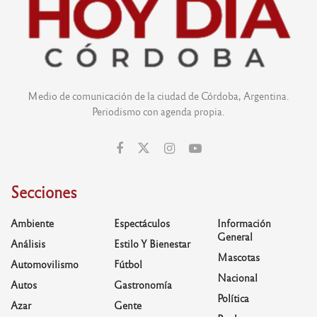
Medio de comunicación de la ciudad de Córdoba, Argentina.
Periodismo con agenda propia.
Secciones
Ambiente
Espectáculos
Información
General
Análisis
Estilo Y Bienestar
Mascotas
Automovilismo
Fútbol
Nacional
Autos
Gastronomía
Política
Azar
Gente