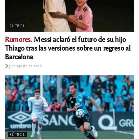
FÚTBOL
Rumores.
Messi aclaró el futuro de su hijo
Thiago tras las versiones sobre un regreso al
Barcelona
7 de agosto de 2026
FÚTBOL