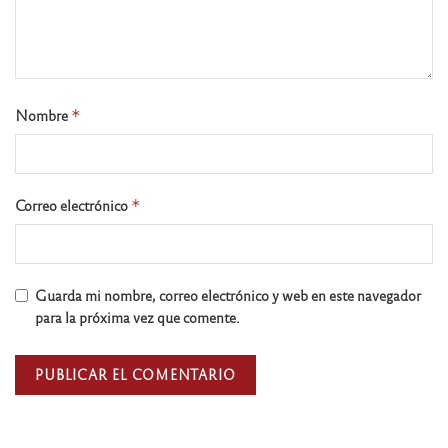
Nombre
*
Correo electrónico
*
Guarda mi nombre, correo electrónico y web en este navegador
para la próxima vez que comente.