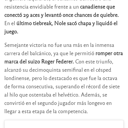
resistencia envidiable frente a un
canadiense que
conectó 29 aces y levantó once chances de quiebre.
En el
último tiebreak, Nole sacó chapa y liquidó el
juego.
Semejante victoria no fue una más en la inmensa
carrera del balcánico, ya que le permitió
romper otra
marca del suizo Roger Federer.
Con este triunfo,
alcanzó su decimoquinta semifinal en el césped
londinense, pero lo destacado es que fue la octava
de forma consecutiva, superando el récord de siete
al hilo que ostentaba el helvético. Además, se
convirtió en el segundo jugador más longevo en
llegar a esta etapa de la competencia.