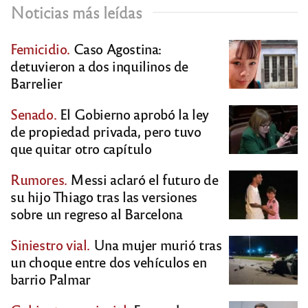
Noticias más leídas
Femicidio.
Caso Agostina:
detuvieron a dos inquilinos de
Barrelier
Senado.
El Gobierno aprobó la ley
de propiedad privada, pero tuvo
que quitar otro capítulo
Rumores.
Messi aclaró el futuro de
su hijo Thiago tras las versiones
sobre un regreso al Barcelona
Siniestro vial.
Una mujer murió tras
un choque entre dos vehículos en
barrio Palmar