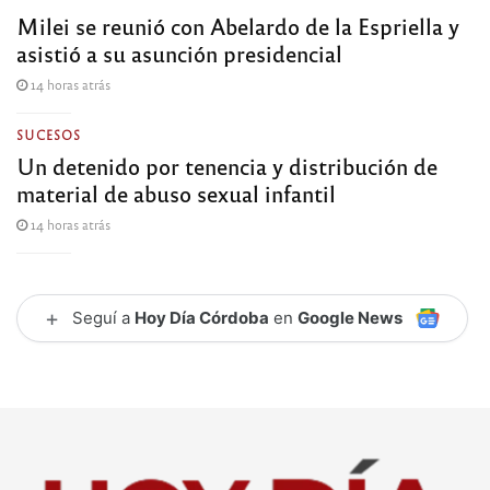
Milei se reunió con Abelardo de la Espriella y
asistió a su asunción presidencial
14 horas atrás
SUCESOS
Un detenido por tenencia y distribución de
material de abuso sexual infantil
14 horas atrás
+
Seguí a
Hoy Día Córdoba
en
Google News