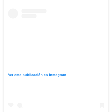
Ver esta publicación en Instagram