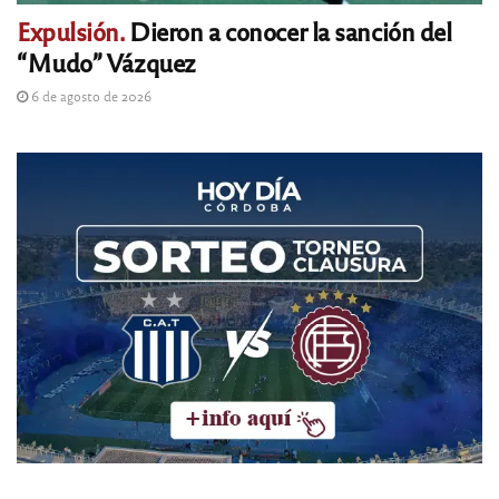
Expulsión.
Dieron a conocer la sanción del
“Mudo” Vázquez
6 de agosto de 2026