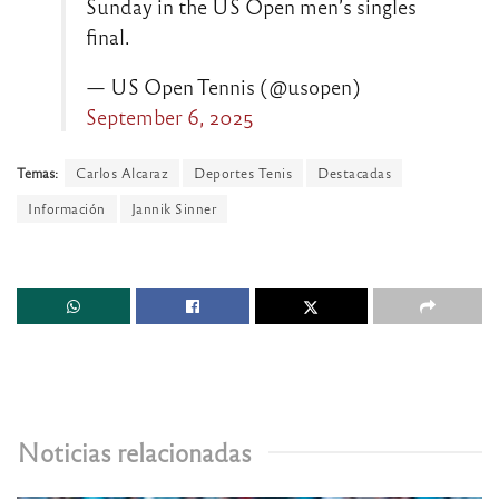
Sunday in the US Open men’s singles
final.
— US Open Tennis (@usopen)
September 6, 2025
Temas:
Carlos Alcaraz
Deportes Tenis
Destacadas
Información
Jannik Sinner
Noticias relacionadas