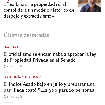
«Flexibilizar la propiedad rural
consolidará un modelo histórico de
despojo y extractivismo»
Últimas destacadas
NACIONAL
El oficialismo se encaminaba a aprobar la ley
de Propiedad Privada en el Senado
2 horas atrás
ECONOMÍA Y NEGOCIOS
El Índice Asado bajó en julio y preparar una
parrillada costó $142.900 para 10 personas
2 horas atrás