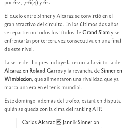
por 6-4, 7-6(4) y 6-2.
El duelo entre Sinner y Alcaraz se convirtió en el
gran atractivo del circuito. En los últimos dos años
se repartieron todos los títulos de
Grand Slam
y se
enfrentarán por tercera vez consecutiva en una final
de este nivel.
La serie de choques incluye la recordada victoria de
Alcaraz en Roland Garros
y la revancha de
Sinner en
Wimbledon
, que alimentaron una rivalidad que ya
marca una era en el tenis mundial.
Este domingo, además del trofeo, estará en disputa
quién se queda con la cima del ranking ATP.
Carlos Alcaraz 🆚 Jannik Sinner on