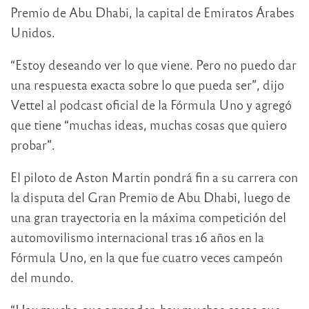
Premio de Abu Dhabi, la capital de Emiratos Árabes
Unidos.
“Estoy deseando ver lo que viene. Pero no puedo dar
una respuesta exacta sobre lo que pueda ser”, dijo
Vettel al podcast oficial de la Fórmula Uno y agregó
que tiene “muchas ideas, muchas cosas que quiero
probar”.
El piloto de Aston Martin pondrá fin a su carrera con
la disputa del Gran Premio de Abu Dhabi, luego de
una gran trayectoria en la máxima competición del
automovilismo internacional tras 16 años en la
Fórmula Uno, en la que fue cuatro veces campeón
del mundo.