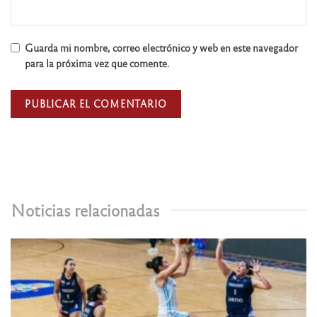
Guarda mi nombre, correo electrónico y web en este navegador
para la próxima vez que comente.
Noticias relacionadas