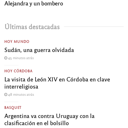
Alejandra y un bombero
Últimas destacadas
HOY MUNDO
Sudán, una guerra olvidada
45 minutos atrás
HOY CÓRDOBA
La visita de León XIV en Córdoba en clave
interreligiosa
48 minutos atrás
BASQUET
Argentina va contra Uruguay con la
clasificación en el bolsillo