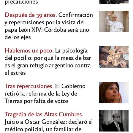
precauciones
Después de 39 años.
Confirmación
y repercusiones por la visita del
papa León XIV: Córdoba será uno
de los ejes
Hablemos un poco.
La psicología
del pocillo: por qué la mesa de bar
es el gran refugio argentino contra
el estrés
Tras repercusiones.
El Gobierno
retiró la reforma de la Ley de
Tierras por falta de votos
Tragedia de las Altas Cumbres.
Juicio a Oscar González: declaró el
médico policial, un familiar de