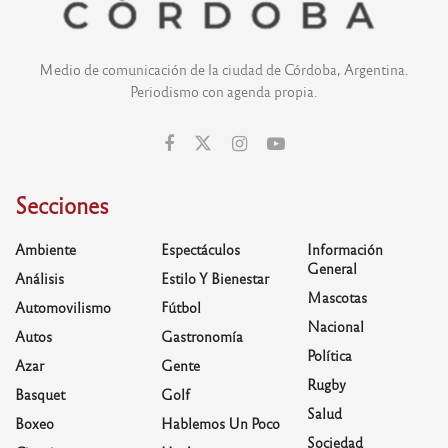
Medio de comunicación de la ciudad de Córdoba, Argentina.
Periodismo con agenda propia.
Secciones
Ambiente
Espectáculos
Información
General
Análisis
Estilo Y Bienestar
Mascotas
Automovilismo
Fútbol
Nacional
Autos
Gastronomía
Política
Azar
Gente
Rugby
Basquet
Golf
Salud
Boxeo
Hablemos Un Poco
Sociedad