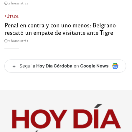
2 horas atrás
FÚTBOL
Penal en contra y con uno menos: Belgrano
rescató un empate de visitante ante Tigre
2 horas atrás
+
Seguí a
Hoy Día Córdoba
en
Google News