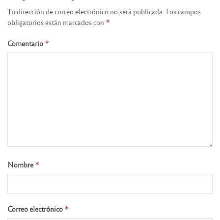
Tu dirección de correo electrónico no será publicada.
Los campos
obligatorios están marcados con
*
Comentario
*
Nombre
*
Correo electrónico
*