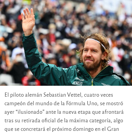
El piloto alemán Sebastian Vettel, cuatro veces
campeón del mundo de la Fórmula Uno, se mostró
ayer “ilusionado” ante la nueva etapa que afrontará
tras su retirada oficial de la máxima categoría, algo
que se concretará el próximo domingo en el Gran