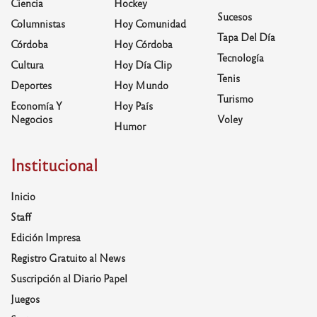
Ciencia
Hockey
Sucesos
Columnistas
Hoy Comunidad
Tapa Del Día
Córdoba
Hoy Córdoba
Tecnología
Cultura
Hoy Día Clip
Tenis
Deportes
Hoy Mundo
Turismo
Economía Y
Hoy País
Negocios
Voley
Humor
Institucional
Inicio
Staff
Edición Impresa
Registro Gratuito al News
Suscripción al Diario Papel
Juegos