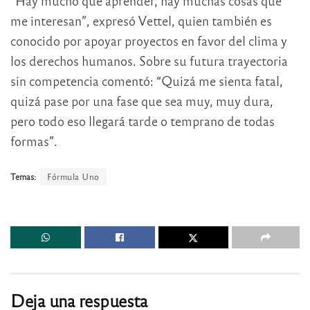
“Hay mucho que aprender, hay muchas cosas que
me interesan”, expresó Vettel, quien también es
conocido por apoyar proyectos en favor del clima y
los derechos humanos. Sobre su futura trayectoria
sin competencia comentó: “Quizá me sienta fatal,
quizá pase por una fase que sea muy, muy dura,
pero todo eso llegará tarde o temprano de todas
formas”.
Temas:
Fórmula Uno
Deja una respuesta