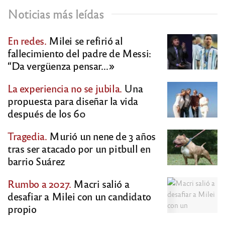
Noticias más leídas
En redes.
Milei se refirió al
fallecimiento del padre de Messi:
“Da vergüenza pensar…»
La experiencia no se jubila.
Una
propuesta para diseñar la vida
después de los 60
Tragedia.
Murió un nene de 3 años
tras ser atacado por un pitbull en
barrio Suárez
Rumbo a 2027.
Macri salió a
desafiar a Milei con un candidato
propio