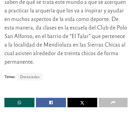
saben de qué se trata este mundo a que se acerquen
a practicar la arquería que los va a inspirar y ayudar
en muchos aspectos de la vida como deporte. De
esta manera, da clases en la escuela del Club de Polo
San Alfonso, en el barrio de “El Talar” que pertenece
a la localidad de Mendiolaza en las Sierras Chicas al
cual asisten alrededor de treinta chicos de forma
permanente.
Temas:
Destacadas