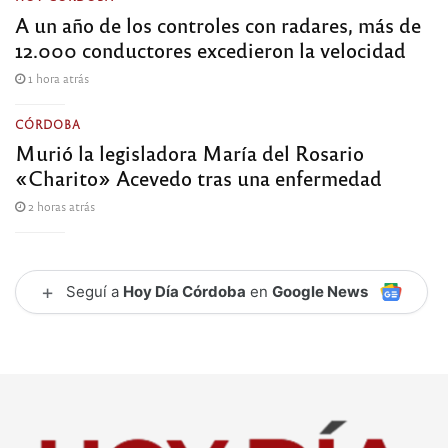
A un año de los controles con radares, más de
12.000 conductores excedieron la velocidad
1 hora atrás
CÓRDOBA
Murió la legisladora María del Rosario
«Charito» Acevedo tras una enfermedad
2 horas atrás
+
Seguí a
Hoy Día Córdoba
en
Google News