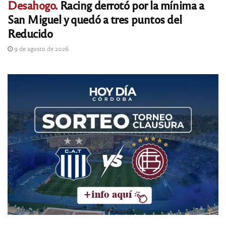
Desahogo.
Racing derrotó por la mínima a
San Miguel y quedó a tres puntos del
Reducido
9 de agosto de 2026