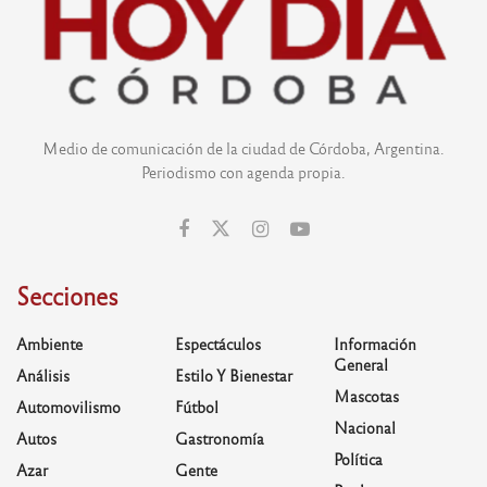
Medio de comunicación de la ciudad de Córdoba, Argentina.
Periodismo con agenda propia.
Secciones
Ambiente
Espectáculos
Información
General
Análisis
Estilo Y Bienestar
Mascotas
Automovilismo
Fútbol
Nacional
Autos
Gastronomía
Política
Azar
Gente