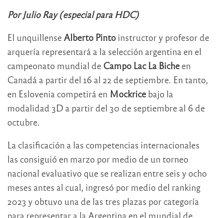
Por Julio Ray (especial para HDC)
El unquillense
Alberto Pinto
instructor y profesor de
arquería representará a la selección argentina en el
campeonato mundial de
Campo Lac La Biche
en
Canadá a partir del 16 al 22 de septiembre. En tanto,
en Eslovenia competirá en
Mockrice
bajo la
modalidad 3D a partir del 30 de septiembre al 6 de
octubre.
La clasificación a las competencias internacionales
las consiguió en marzo por medio de un torneo
nacional evaluativo que se realizan entre seis y ocho
meses antes al cual, ingresó por medio del ranking
2023 y obtuvo una de las tres plazas por categoría
para representar a la Argentina en el mundial de