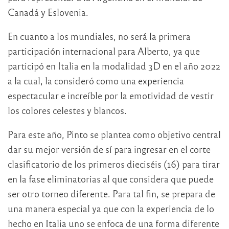
Canadá y Eslovenia.
En cuanto a los mundiales, no será la primera
participación internacional para Alberto, ya que
participó en Italia en la modalidad 3D en el año 2022
a la cual, la consideró como una experiencia
espectacular e increíble por la emotividad de vestir
los colores celestes y blancos.
Para este año, Pinto se plantea como objetivo central
dar su mejor versión de sí para ingresar en el corte
clasificatorio de los primeros dieciséis (16) para tirar
en la fase eliminatorias al que considera que puede
ser otro torneo diferente. Para tal fin, se prepara de
una manera especial ya que con la experiencia de lo
hecho en Italia uno se enfoca de una forma diferente