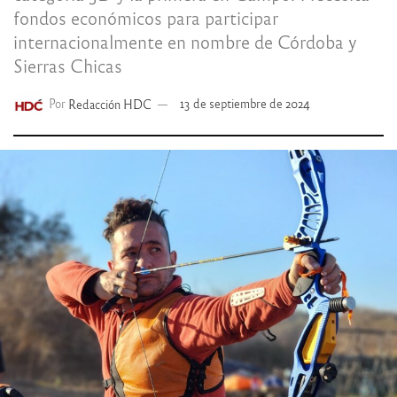
fondos económicos para participar
internacionalmente en nombre de Córdoba y
Sierras Chicas
Por
Redacción HDC
13 de septiembre de 2024