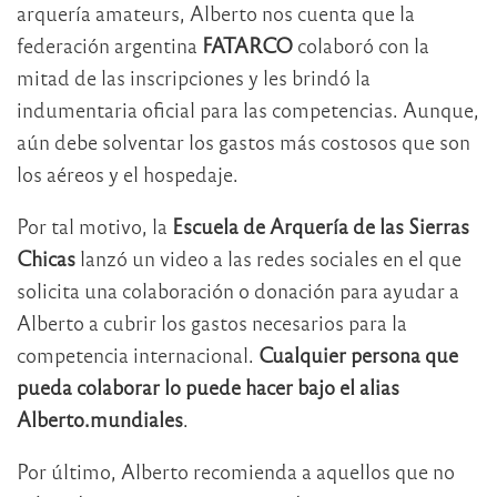
arquería amateurs, Alberto nos cuenta que la
federación argentina
FATARCO
colaboró con la
mitad de las inscripciones y les brindó la
indumentaria oficial para las competencias. Aunque,
aún debe solventar los gastos más costosos que son
los aéreos y el hospedaje.
Por tal motivo, la
Escuela de Arquería de las Sierras
Chicas
lanzó un video a las redes sociales en el que
solicita una colaboración o donación para ayudar a
Alberto a cubrir los gastos necesarios para la
competencia internacional.
Cualquier persona que
pueda colaborar lo puede hacer bajo el alias
Alberto.mundiales
.
Por último, Alberto recomienda a aquellos que no