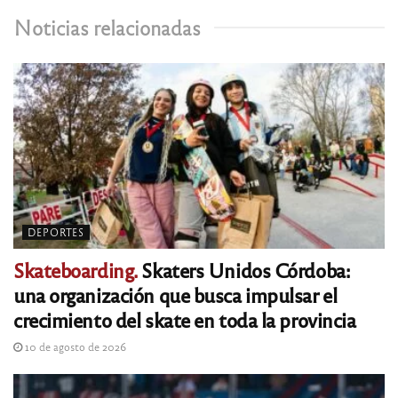
Noticias relacionadas
DEPORTES
Skateboarding.
Skaters Unidos Córdoba:
una organización que busca impulsar el
crecimiento del skate en toda la provincia
10 de agosto de 2026