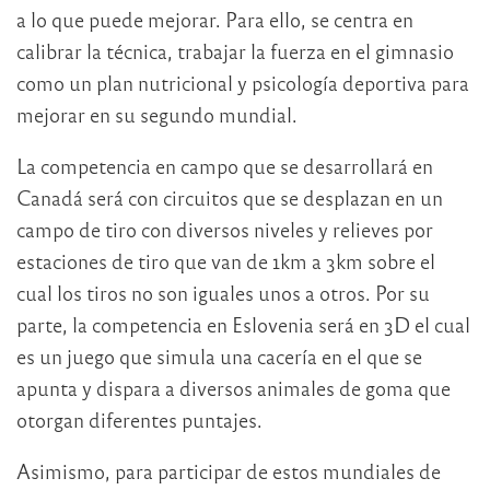
a lo que puede mejorar. Para ello, se centra en
calibrar la técnica, trabajar la fuerza en el gimnasio
como un plan nutricional y psicología deportiva para
mejorar en su segundo mundial.
La competencia en campo que se desarrollará en
Canadá será con circuitos que se desplazan en un
campo de tiro con diversos niveles y relieves por
estaciones de tiro que van de 1km a 3km sobre el
cual los tiros no son iguales unos a otros. Por su
parte, la competencia en Eslovenia será en 3D el cual
es un juego que simula una cacería en el que se
apunta y dispara a diversos animales de goma que
otorgan diferentes puntajes.
Asimismo, para participar de estos mundiales de