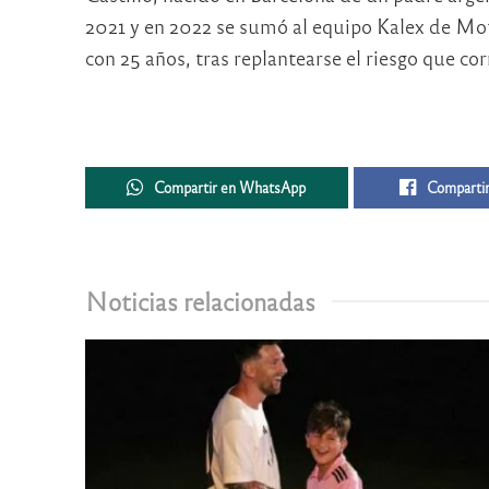
2021 y en 2022 se sumó al equipo Kalex de Mo
con 25 años, tras replantearse el riesgo que corr
Compartir en WhatsApp
Compartir
Noticias relacionadas