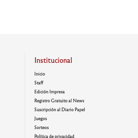
Institucional
Inicio
Staff
Edición Impresa
Registro Gratuito al News
Suscripción al Diario Papel
Juegos
Sorteos
Política de privacidad