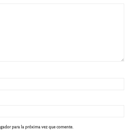
egador para la próxima vez que comente.