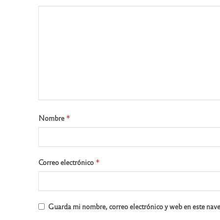
Nombre
*
Correo electrónico
*
Guarda mi nombre, correo electrónico y web en este nav