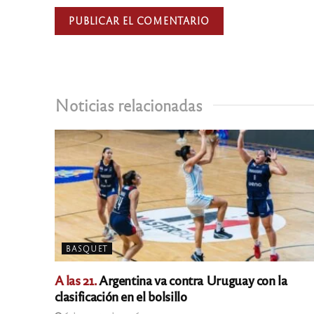
Noticias relacionadas
BASQUET
A las 21.
Argentina va contra Uruguay con la
clasificación en el bolsillo