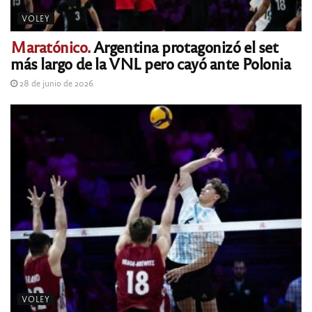
VOLEY
Maratónico.
Argentina protagonizó el set
más largo de la VNL pero cayó ante Polonia
28 de junio de 2026
VOLEY