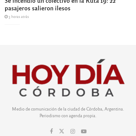
Se incendió un colectivo en la Ruta 19: 22
pasajeros salieron ilesos
3 horas atrás
Medio de comunicación de la ciudad de Córdoba, Argentina.
Periodismo con agenda propia.