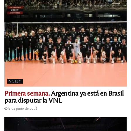
VOLEY
Primera semana.
Argentina ya está en Brasil
para disputar la VNL
8 de junio de 2026