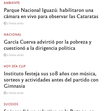
AMBIENTE
Parque Nacional Iguazú: habilitaron una
cámara en vivo para observar las Cataratas
2 horas atrás
NACIONAL
García Cuerva advirtió por la pobreza y
cuestionó a la dirigencia política
2 horas atrás
HOY DÍA CLIP
Instituto festeja sus 108 años con música,
sorteos y actividades antes del partido con
Gimnasia
2 horas atrás
SUCESOS