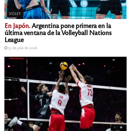
VOLEY
En Japón.
Argentina pone primera en la
última ventana de la Volleyball Nations
League
13 de julio de 2026