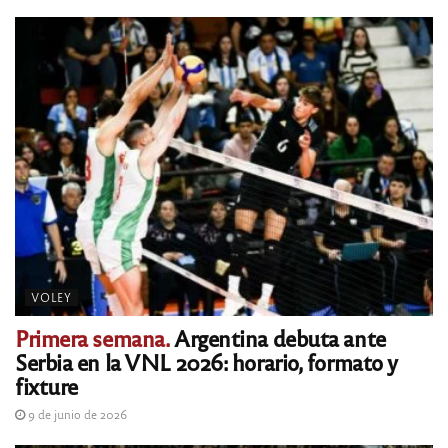
VOLEY
Primera semana.
Argentina debuta ante
Serbia en la VNL 2026: horario, formato y
fixture
9 de junio de 2026