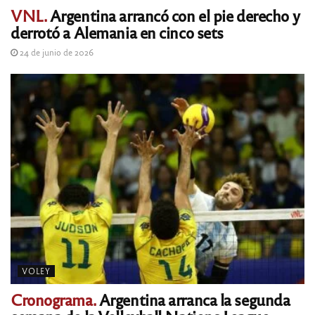
VNL.
Argentina arrancó con el pie derecho y
derrotó a Alemania en cinco sets
24 de junio de 2026
VOLEY
Cronograma.
Argentina arranca la segunda