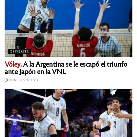
DEPORTES
Vóley.
A la Argentina se le escapó el triunfo
ante Japón en la VNL
17 de julio de 2025