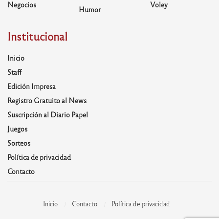
Negocios
Voley
Humor
Institucional
Inicio
Staff
Edición Impresa
Registro Gratuito al News
Suscripción al Diario Papel
Juegos
Sorteos
Política de privacidad
Contacto
Inicio
Contacto
Política de privacidad