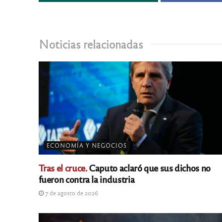
Noticias relacionadas
ECONOMÍA Y NEGOCIOS
Tras el cruce.
Caputo aclaró que sus dichos no
fueron contra la industria
7 de agosto de 2026