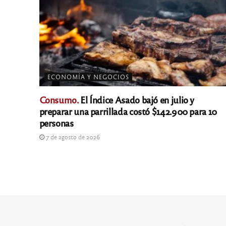
ECONOMÍA Y NEGOCIOS
Consumo.
El Índice Asado bajó en julio y
preparar una parrillada costó $142.900 para 10
personas
7 de agosto de 2026