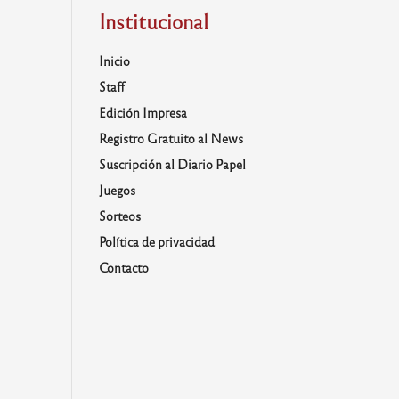
Institucional
Inicio
Staff
Edición Impresa
Registro Gratuito al News
Suscripción al Diario Papel
Juegos
Sorteos
Política de privacidad
Contacto