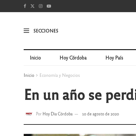
SECCIONES
Inicio
Hoy Córdoba
Hoy País
Inicio
Economía y Negocios
En un año se per
Por
Hoy Dia Córdoba
10 de agosto de 2020