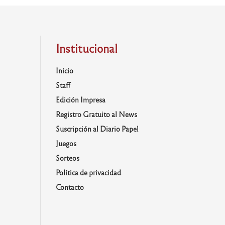
Institucional
Inicio
Staff
Edición Impresa
Registro Gratuito al News
Suscripción al Diario Papel
Juegos
Sorteos
Política de privacidad
Contacto