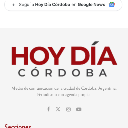
+
Seguí a
Hoy Día Córdoba
en
Google News
Medio de comunicación de la ciudad de Córdoba, Argentina.
Periodismo con agenda propia.
Secciones