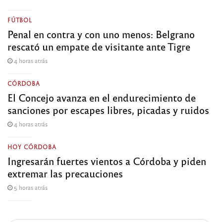
FÚTBOL
Penal en contra y con uno menos: Belgrano
rescató un empate de visitante ante Tigre
4 horas atrás
CÓRDOBA
El Concejo avanza en el endurecimiento de
sanciones por escapes libres, picadas y ruidos
4 horas atrás
HOY CÓRDOBA
Ingresarán fuertes vientos a Córdoba y piden
extremar las precauciones
5 horas atrás