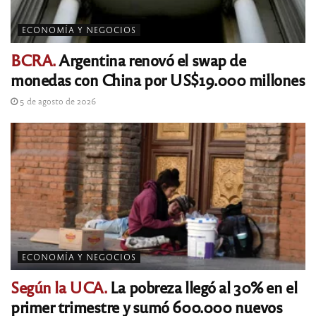
ECONOMÍA Y NEGOCIOS
BCRA.
Argentina renovó el swap de
monedas con China por US$19.000 millones
5 de agosto de 2026
ECONOMÍA Y NEGOCIOS
Según la UCA.
La pobreza llegó al 30% en el
primer trimestre y sumó 600.000 nuevos