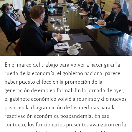
En el marco del trabajo para volver a hacer girar la
rueda de la economía, el gobierno nacional parece
haber puesto el foco en la promoción de la
generación de empleo formal. En la jornada de ayer,
el gabinete económico volvió a reunirse y dio nuevos
pasos en la diagramación de las medidas para la
reactivación económica pospandemia. En ese
contexto, los funcionarios presentes avanzaron en la