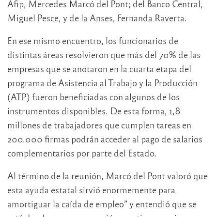
Afip, Mercedes Marcó del Pont; del Banco Central,
Miguel Pesce, y de la Anses, Fernanda Raverta.
En ese mismo encuentro, los funcionarios de
distintas áreas resolvieron que más del 70% de las
empresas que se anotaron en la cuarta etapa del
programa de Asistencia al Trabajo y la Producción
(ATP) fueron beneficiadas con algunos de los
instrumentos disponibles. De esta forma, 1,8
millones de trabajadores que cumplen tareas en
200.000 firmas podrán acceder al pago de salarios
complementarios por parte del Estado.
Al término de la reunión, Marcó del Pont valoró que
esta ayuda estatal sirvió enormemente para
amortiguar la caída de empleo” y entendió que se