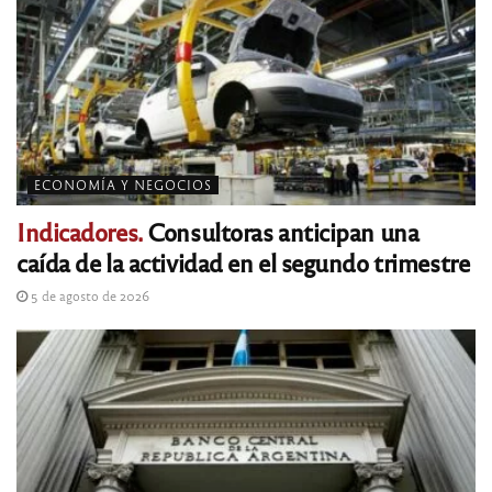
ECONOMÍA Y NEGOCIOS
Indicadores.
Consultoras anticipan una
caída de la actividad en el segundo trimestre
5 de agosto de 2026