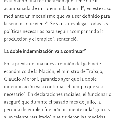
está dando una recuperación que tiene que ir
acompañada de una demanda laboral”, en este caso
mediante un mecanismo que va a ser definido para
la semana que viene”. Se van a desplegar todas las
políticas necesarias para seguir acompañando la
producción y el empleo”, sentenció.
La doble indemnización va a continuar”
En la previa de una nueva reunión del gabinete
económico de la Nación, el ministro de Trabajo,
Claudio Moroni, garantizó ayer que la doble
indemnización va a continuar el tiempo que sea
necesario”. En declaraciones radiales, el funcionario
aseguró que durante el pasado mes de julio, la
pérdida de empleo fue prácticamente nula” gracias
al excelente resultado” que tuvieron las medidas