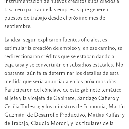
instrumentación de nuevos créditos subsidiados a
tasa cero para aquellas empresas que generen
puestos de trabajo desde el próximo mes de
septiembre.
La idea, según explicaron fuentes oficiales, es
estimular la creación de empleo y, en ese camino, se
redireccionarán créditos que se estaban dando a
baja tasa y se convertirán en subsidios estatales. No
obstante, aún falta determinar los detalles de esta
medida que sería anunciada en los próximos días.
Participaron del cónclave de este gabinete temático
el jefe y la vicejefa de Gabinete, Santiago Cafiero y
Cecilia Todesca; y los ministros de Economía, Martín
Guzmán; de Desarrollo Productivo, Matías Kulfas; y
de Trabajo, Claudio Moroni, y los titulares de la