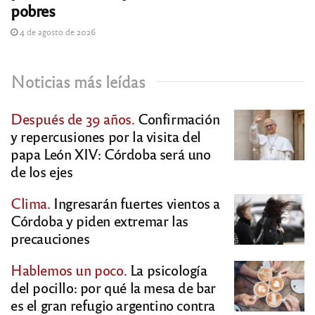
pobres
4 de agosto de 2026
Noticias más leídas
Después de 39 años.
Confirmación
y repercusiones por la visita del
papa León XIV: Córdoba será uno
de los ejes
Clima.
Ingresarán fuertes vientos a
Córdoba y piden extremar las
precauciones
Hablemos un poco.
La psicología
del pocillo: por qué la mesa de bar
es el gran refugio argentino contra