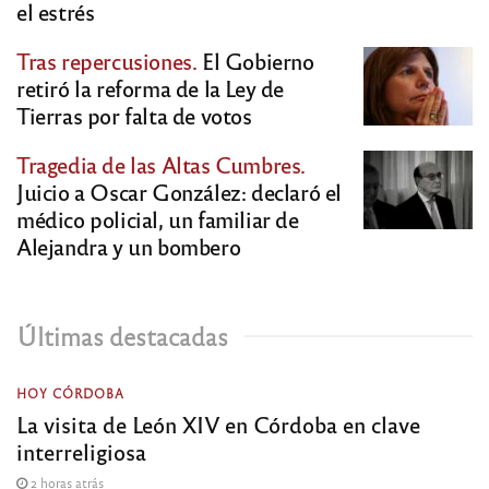
el estrés
Tras repercusiones.
El Gobierno
retiró la reforma de la Ley de
Tierras por falta de votos
Tragedia de las Altas Cumbres.
Juicio a Oscar González: declaró el
médico policial, un familiar de
Alejandra y un bombero
Últimas destacadas
HOY CÓRDOBA
La visita de León XIV en Córdoba en clave
interreligiosa
2 horas atrás