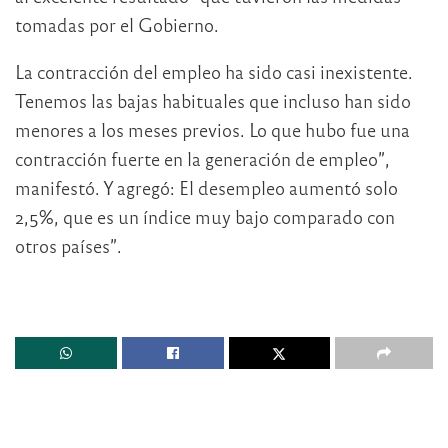
tomadas por el Gobierno.
La contracción del empleo ha sido casi inexistente.
Tenemos las bajas habituales que incluso han sido
menores a los meses previos. Lo que hubo fue una
contracción fuerte en la generación de empleo”,
manifestó. Y agregó: El desempleo aumentó solo
2,5%, que es un índice muy bajo comparado con
otros países”.