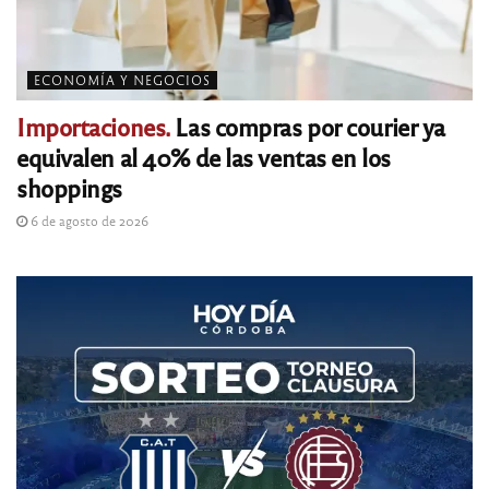
ECONOMÍA Y NEGOCIOS
Importaciones.
Las compras por courier ya
equivalen al 40% de las ventas en los
shoppings
6 de agosto de 2026