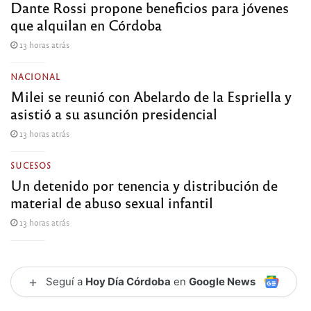
Dante Rossi propone beneficios para jóvenes
que alquilan en Córdoba
13 horas atrás
NACIONAL
Milei se reunió con Abelardo de la Espriella y
asistió a su asunción presidencial
13 horas atrás
SUCESOS
Un detenido por tenencia y distribución de
material de abuso sexual infantil
13 horas atrás
+
Seguí a
Hoy Día Córdoba
en
Google News