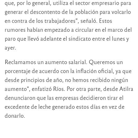
que, por lo general, utiliza el sector empresario para
generar el descontento de la población para volcarlo
en contra de los trabajadores”, señaló. Estos
rumores habían empezado a circular en el marco del
paro que llevó adelante el sindicato entre el lunes y
ayer.
Reclamamos un aumento salarial. Queremos un
porcentaje de acuerdo con la inflación oficial, ya que
desde principios de año, no hemos recibido ningún
aumento”, enfatizó Ríos. Por otra parte, desde Atilra
denunciaron que las empresas decidieron tirar el
excedente de leche generado estos días en vez de
donarlo.