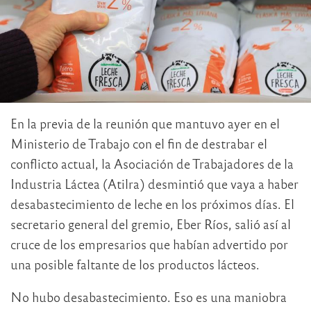
En la previa de la reunión que mantuvo ayer en el
Ministerio de Trabajo con el fin de destrabar el
conflicto actual, la Asociación de Trabajadores de la
Industria Láctea (Atilra) desmintió que vaya a haber
desabastecimiento de leche en los próximos días. El
secretario general del gremio, Eber Ríos, salió así al
cruce de los empresarios que habían advertido por
una posible faltante de los productos lácteos.
No hubo desabastecimiento. Eso es una maniobra