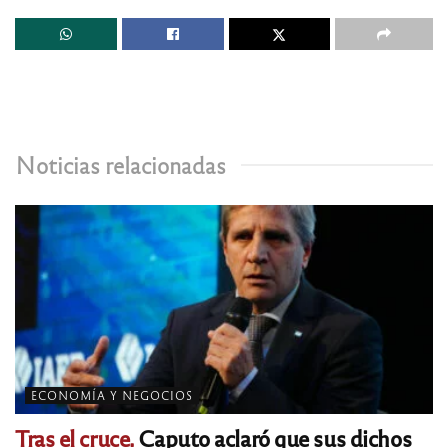
Noticias relacionadas
ECONOMÍA Y NEGOCIOS
Tras el cruce.
Caputo aclaró que sus dichos