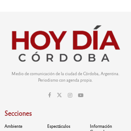
Medio de comunicación de la ciudad de Córdoba, Argentina.
Periodismo con agenda propia.
Secciones
Ambiente
Espectáculos
Información